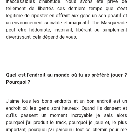
inaccessibles d’habitude. Nous avons été privé de
tellement de libertés ces derniers temps que c’est
légitime de riposter en offrant aux gens un son positif et
un environnement sociable et imaginatif. The Masquerade
peut être hédoniste, inspirant, libérant ou simplement
divertissant, cela dépend de vous.
Quel est l’endroit au monde où tu as préféré jouer ?
Pourquoi ?
J’aime tous les bons endroits et un bon endroit est un
endroit où les gens sont heureux. Quand ils dansent et
qu’ils passent un moment incroyable je sais alors
pourquoi j’ai produit le track, pourquoi je joue et, le plus
important, pourquoi j’ai parcouru tout ce chemin pour me