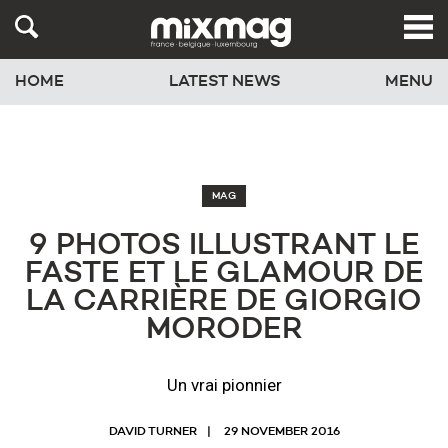
HOME
LATEST NEWS
MENU
MAG
9 PHOTOS ILLUSTRANT LE
FASTE ET LE GLAMOUR DE
LA CARRIÈRE DE GIORGIO
MORODER
Un vrai pionnier
DAVID TURNER
29 NOVEMBER 2016