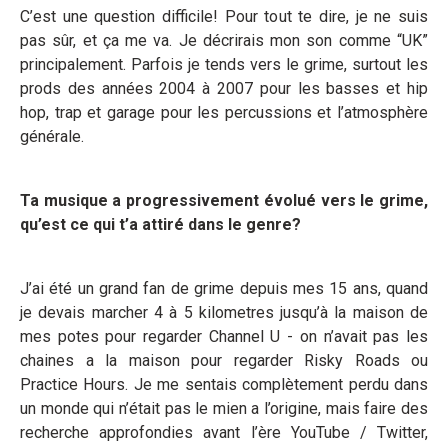
C’est une question difficile! Pour tout te dire, je ne suis
pas sûr, et ça me va. Je décrirais mon son comme “UK”
principalement. Parfois je tends vers le grime, surtout les
prods des années 2004 à 2007 pour les basses et hip
hop, trap et garage pour les percussions et l’atmosphère
générale.
Ta musique a progressivement évolué vers le grime,
qu’est ce qui t’a attiré dans le genre?
J’ai été un grand fan de grime depuis mes 15 ans, quand
je devais marcher 4 à 5 kilometres jusqu’à la maison de
mes potes pour regarder Channel U - on n’avait pas les
chaines a la maison pour regarder Risky Roads ou
Practice Hours. Je me sentais complètement perdu dans
un monde qui n’était pas le mien a l’origine, mais faire des
recherche approfondies avant l’ère YouTube / Twitter,