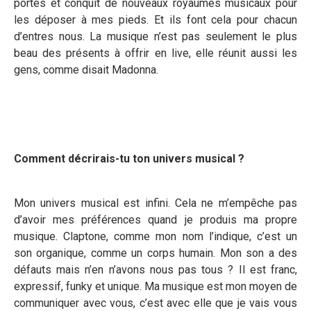
portes et conquit de nouveaux royaumes musicaux pour
les déposer à mes pieds. Et ils font cela pour chacun
d’entres nous. La musique n’est pas seulement le plus
beau des présents à offrir en live, elle réunit aussi les
gens, comme disait Madonna.
Comment décrirais-tu ton univers musical ?
Mon univers musical est infini. Cela ne m’empêche pas
d’avoir mes préférences quand je produis ma propre
musique. Claptone, comme mon nom l’indique, c’est un
son organique, comme un corps humain. Mon son a des
défauts mais n’en n’avons nous pas tous ? Il est franc,
expressif, funky et unique. Ma musique est mon moyen de
communiquer avec vous, c’est avec elle que je vais vous