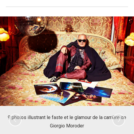
Previous
Nex
9 photos illustrant le faste et le glamour de la carrière de
Giorgio Moroder