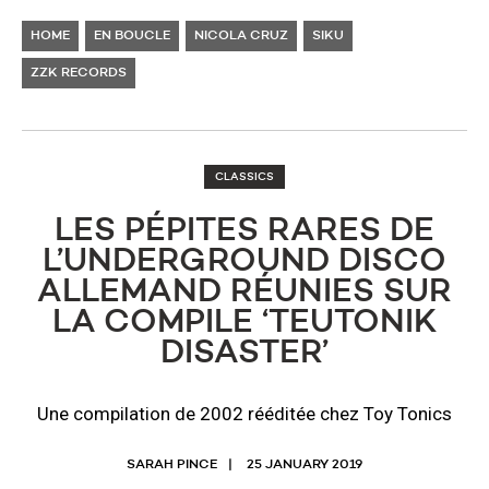
HOME
EN BOUCLE
NICOLA CRUZ
SIKU
ZZK RECORDS
CLASSICS
LES PÉPITES RARES DE
L’UNDERGROUND DISCO
ALLEMAND RÉUNIES SUR
LA COMPILE ‘TEUTONIK
DISASTER’
Une compilation de 2002 rééditée chez Toy Tonics
SARAH PINCE
25 JANUARY 2019