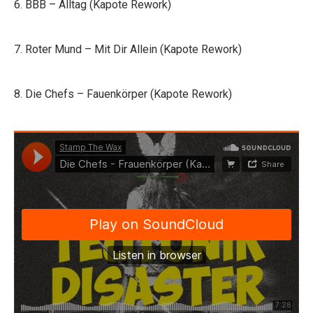
6. BBB – Alltag (Kapote Rework)
7. Roter Mund – Mit Dir Allein (Kapote Rework)
8. Die Chefs – Fauenkörper (Kapote Rework)