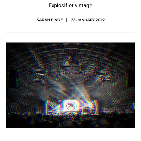
Explosif et vintage
SARAH PINCE
25 JANUARY 2019