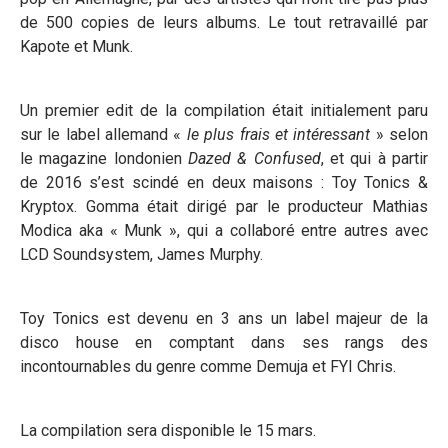
de 500 copies de leurs albums. Le tout retravaillé par
Kapote et Munk.
Un premier edit de la compilation était initialement paru
sur le label allemand «
le plus frais et intéressant
» selon
le magazine londonien
Dazed & Confused
, et qui à partir
de 2016 s’est scindé en deux maisons : Toy Tonics &
Kryptox. Gomma était dirigé par le producteur Mathias
Modica aka « Munk », qui a collaboré entre autres avec
LCD Soundsystem, James Murphy.
Toy Tonics est devenu en 3 ans un label majeur de la
disco house en comptant dans ses rangs des
incontournables du genre comme Demuja et FYI Chris.
La compilation sera disponible le 15 mars.