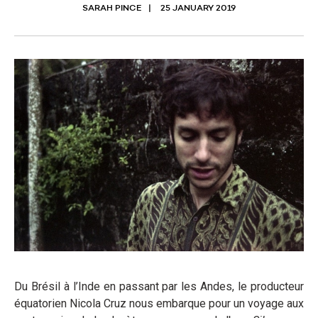
SARAH PINCE
25 JANUARY 2019
Du Brésil à l’Inde en passant par les Andes, le producteur
équatorien Nicola Cruz nous embarque pour un voyage aux