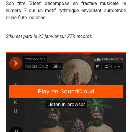
Son titre ‘Siete’ décompose en fractale musicale le
numéro 7 sur un motif rythmique envoûtant surplombé
d'une flûte indienne.
Siku est paru le 25 janvier sur ZZK records.