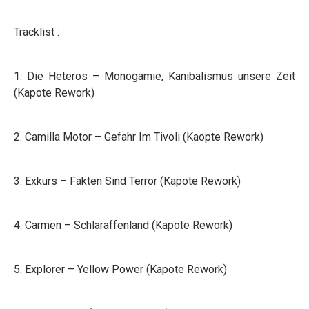
Tracklist :
1. Die Heteros – Monogamie, Kanibalismus unsere Zeit
(Kapote Rework)
2. Camilla Motor – Gefahr Im Tivoli (Kaopte Rework)
3. Exkurs – Fakten Sind Terror (Kapote Rework)
4. Carmen – Schlaraffenland (Kapote Rework)
5. Explorer – Yellow Power (Kapote Rework)