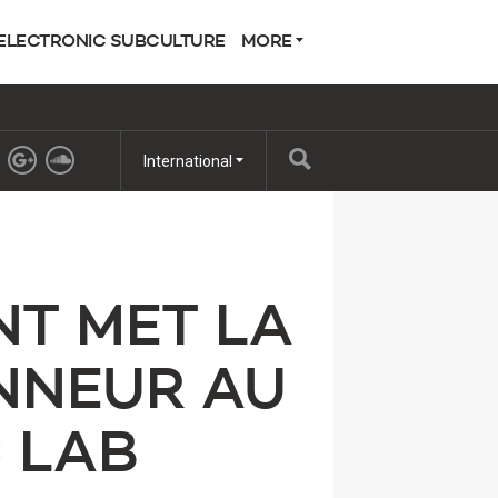
ELECTRONIC SUBCULTURE
MORE
International
NT MET LA
ONNEUR AU
 LAB