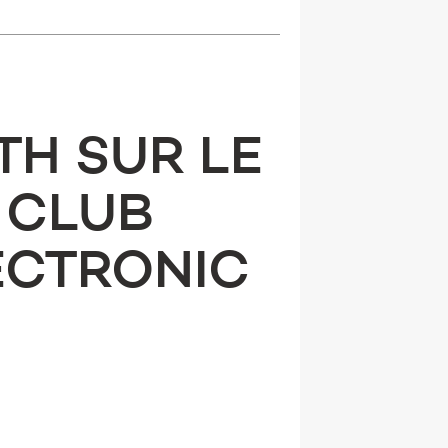
TH SUR LE
 CLUB
ECTRONIC