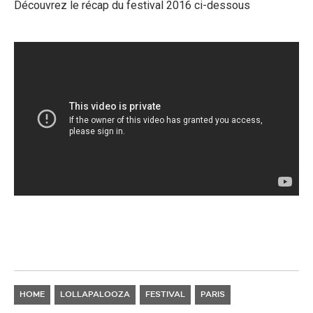
Découvrez le récap du festival 2016 ci-dessous
HOME
LOLLAPALOOZA
FESTIVAL
PARIS