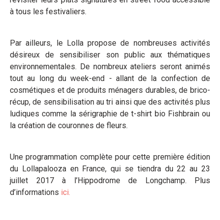
à tous les festivaliers.
Par ailleurs, le Lolla propose de nombreuses activités
désireux de sensibiliser son public aux thématiques
environnementales. De nombreux ateliers seront animés
tout au long du week-end - allant de la confection de
cosmétiques et de produits ménagers durables, de brico-
récup, de sensibilisation au tri ainsi que des activités plus
ludiques comme la sérigraphie de t-shirt bio Fishbrain ou
la création de couronnes de fleurs.
Une programmation complète pour cette première édition
du Lollapalooza en France, qui se tiendra du 22 au 23
juillet 2017 à l’Hippodrome de Longchamp. Plus
d’informations
ici.