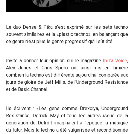
Le duo Dense & Pika s’est exprimé sur les sets techno
souvent similaires et la «plastic techno», en balançant que
ce genre n’est plus le genre progressif qu’il eût été.
Invité à donner leur opinion sur le magazine
Ibiza Voice
,
Alex Jones et Chris Spero ont ainsi mis en lumière
combien la techno est différente aujourd'hui comparée aux
jours de gloire de Jeff Mills, de l’Underground Resistance
et de Basic Channel.
Ils écrivent : «Les gens comme Drexciya, Underground
Resistance, Derrick May et tous les autres issus de la
génération de Detroit imaginaient à l’époque la musique
du futur. Mais la techno a été vulgarisée et reconditionnée