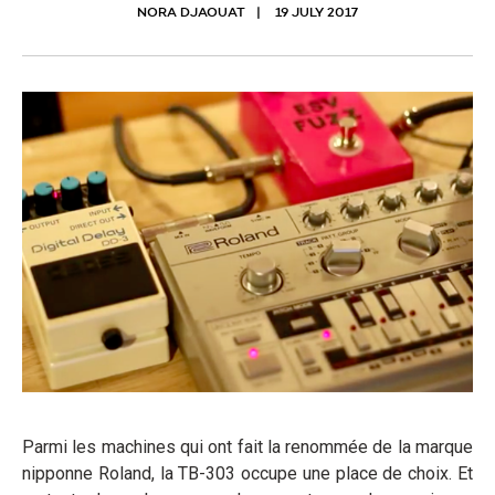
NORA DJAOUAT
19 JULY 2017
Parmi les machines qui ont fait la renommée de la marque
nipponne Roland, la TB-303 occupe une place de choix. Et