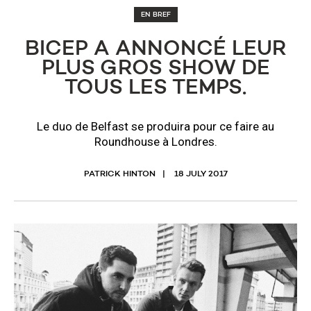
EN BREF
BICEP A ANNONCÉ LEUR
PLUS GROS SHOW DE
TOUS LES TEMPS.
Le duo de Belfast se produira pour ce faire au
Roundhouse à Londres.
PATRICK HINTON
18 JULY 2017