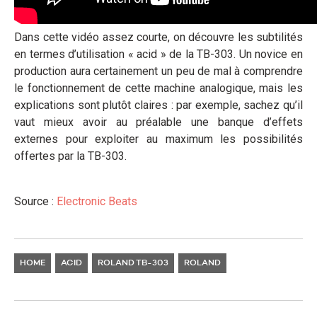
Dans cette vidéo assez courte, on découvre les subtilités
en termes d’utilisation « acid » de la TB-303. Un novice en
production aura certainement un peu de mal à comprendre
le fonctionnement de cette machine analogique, mais les
explications sont plutôt claires : par exemple, sachez qu’il
vaut mieux avoir au préalable une banque d’effets
externes pour exploiter au maximum les possibilités
offertes par la TB-303.
Source :
Electronic Beats
HOME
ACID
ROLAND TB-303
ROLAND