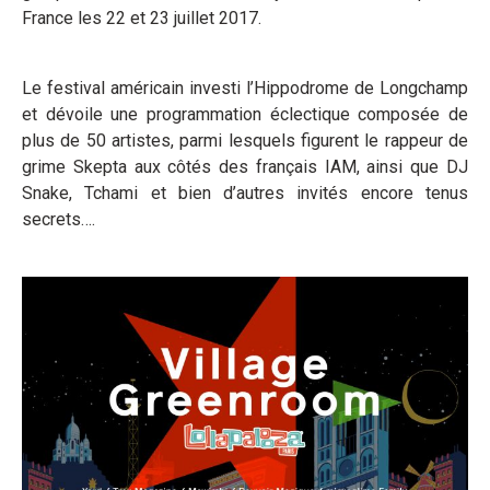
France les 22 et 23 juillet 2017.
Le festival américain investi l’Hippodrome de Longchamp
et dévoile une programmation éclectique composée de
plus de 50 artistes, parmi lesquels figurent le rappeur de
grime Skepta aux côtés des français IAM, ainsi que DJ
Snake, Tchami et bien d’autres invités encore tenus
secrets….