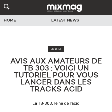
HOME
LATEST NEWS
EN BREF
AVIS AUX AMATEURS DE
TB 303 : VOICI UN
TUTORIEL POUR VOUS
LANCER DANS LES
TRACKS ACID
La TB-303, reine de l'acid