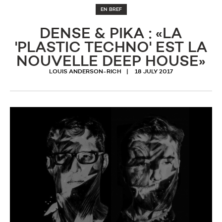
EN BREF
DENSE & PIKA : «LA
'PLASTIC TECHNO' EST LA
NOUVELLE DEEP HOUSE»
LOUIS ANDERSON-RICH
18 JULY 2017