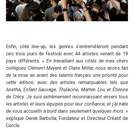
Enfin, côté line-up, les genres s’entremêleront pendant
ces trois jours de festival avec 44 artistes venant de 19
pays différents. «
En travaillant aux côtés de mes chers
collègues Clément Meyere et Claire Miller, nous avons fait
de la mise en avant des talents français une priorité pour
cette édition, avec des artistes remarquables tels que
Anetha, Enfant Sauvage, Thylacine, Marten Lou et Étienne
de Crécy. Je suis extrêmement reconnaissant envers tous
les artistes et leurs équipes pour leur confiance, et j’ai hâte
de vous accueillir à bord dans seulement quelques mois.
»
explique Derek Barbolla, Fondateur et Directeur Créatif de
Cercle.