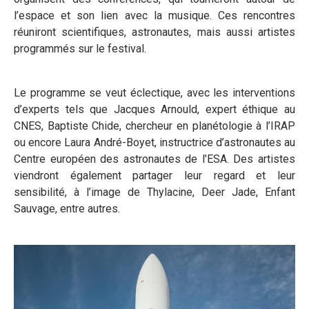
l’espace et son lien avec la musique. Ces rencontres
réuniront scientifiques, astronautes, mais aussi artistes
programmés sur le festival.
Le programme se veut éclectique, avec les interventions
d’experts tels que Jacques Arnould, expert éthique au
CNES, Baptiste Chide, chercheur en planétologie à l’IRAP
ou encore Laura André-Boyet, instructrice d’astronautes au
Centre européen des astronautes de l’ESA. Des artistes
viendront également partager leur regard et leur
sensibilité, à l’image de Thylacine, Deer Jade, Enfant
Sauvage, entre autres.