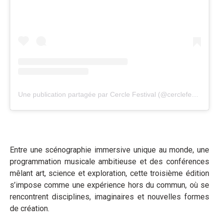
Une publication partagée par Cercle Festival (@cerclefestival)
Entre une scénographie immersive unique au monde, une
programmation musicale ambitieuse et des conférences
mêlant art, science et exploration, cette troisième édition
s’impose comme une expérience hors du commun, où se
rencontrent disciplines, imaginaires et nouvelles formes
de création.