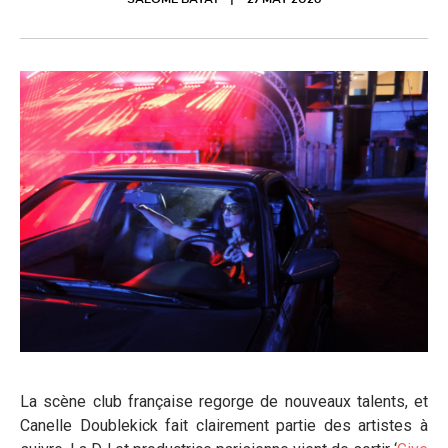
SALOMÉ BAYAT
27 MAY 2026
La scène club française regorge de nouveaux talents, et
Canelle Doublekick fait clairement partie des artistes à