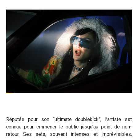
Réputée pour son “ultimate doublekick”, l’artiste est
connue pour emmener le public jusqu’au point de non-
retour. Ses sets, souvent intenses et imprévisibles,