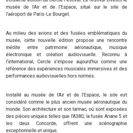
musée de l’Air et de l’Espace, situé sur le site de
l’aéroport de Paris-Le Bourget.
Au milieu des avions et des fusées emblématiques du
musée, cette nouvelle édition propose une rencontre
inédite entre patrimoine aéronautique, musique
électronique et création audiovisuelle. Reconnu à
l’international, Cercle s’impose aujourd’hui comme une
référence des expériences musicales immersives et des
performances audiovisuelles hors normes.
Installé au musée de l’Air et de l’Espace, le site est
considéré comme le plus ancien musée aéronautique du
monde. Son architecture et son tarmac, où sont exposées
des pièces uniques telles que l’A380, la fusée Ariane 5 et
les deux Concorde, offrent une scénographie
exceptionnelle et unique.