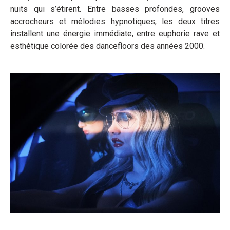
nuits qui s’étirent. Entre basses profondes, grooves
accrocheurs et mélodies hypnotiques, les deux titres
installent une énergie immédiate, entre euphorie rave et
esthétique colorée des dancefloors des années 2000.