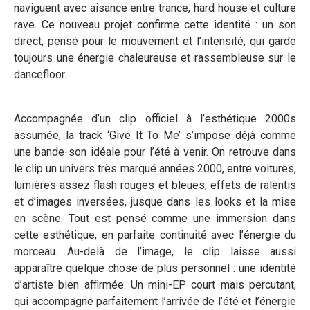
naviguent avec aisance entre trance, hard house et culture
rave. Ce nouveau projet confirme cette identité : un son
direct, pensé pour le mouvement et l’intensité, qui garde
toujours une énergie chaleureuse et rassembleuse sur le
dancefloor.
Accompagnée d’un clip officiel à l’esthétique 2000s
assumée, la track ‘Give It To Me’ s’impose déjà comme
une bande-son idéale pour l’été à venir. On retrouve dans
le clip un univers très marqué années 2000, entre voitures,
lumières assez flash rouges et bleues, effets de ralentis
et d’images inversées, jusque dans les looks et la mise
en scène. Tout est pensé comme une immersion dans
cette esthétique, en parfaite continuité avec l’énergie du
morceau. Au-delà de l’image, le clip laisse aussi
apparaître quelque chose de plus personnel : une identité
d’artiste bien affirmée. Un mini-EP court mais percutant,
qui accompagne parfaitement l’arrivée de l’été et l’énergie