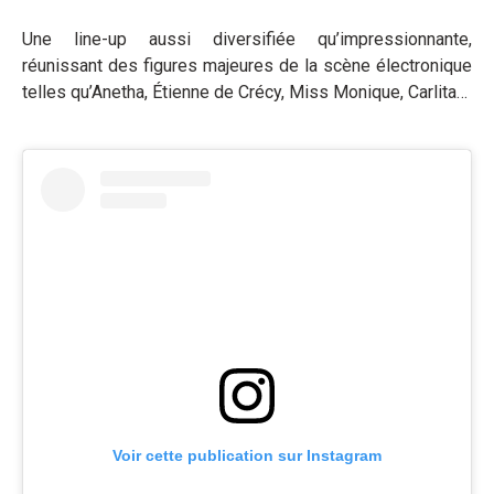
Une line-up aussi diversifiée qu’impressionnante,
réunissant des figures majeures de la scène électronique
telles qu’Anetha, Étienne de Crécy, Miss Monique, Carlita…
Voir cette publication sur Instagram