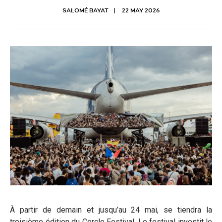
SALOMÉ BAYAT
22 MAY 2026
À partir de demain et jusqu’au 24 mai, se tiendra la
troisième édition du Cercle Festival. Le festival investit le