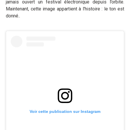
jamais ouvert un festival électronique depuis l’orbite.
Maintenant, cette image appartient à l'histoire : le ton est
donné..
Voir cette publication sur Instagram