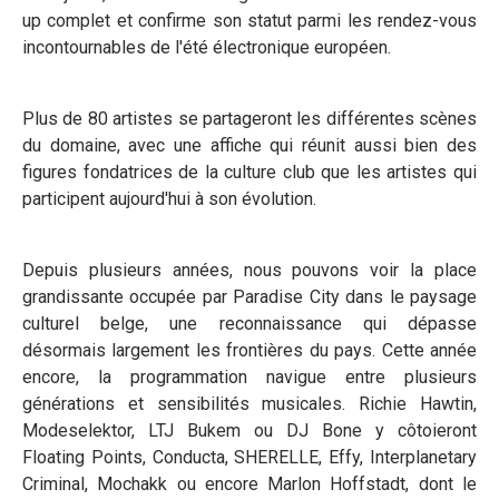
up complet et confirme son statut parmi les rendez-vous
incontournables de l'été électronique européen.
Plus de 80 artistes se partageront les différentes scènes
du domaine, avec une affiche qui réunit aussi bien des
figures fondatrices de la culture club que les artistes qui
participent aujourd'hui à son évolution.
Depuis plusieurs années, nous pouvons voir la place
grandissante occupée par Paradise City dans le paysage
culturel belge, une reconnaissance qui dépasse
désormais largement les frontières du pays. Cette année
encore, la programmation navigue entre plusieurs
générations et sensibilités musicales. Richie Hawtin,
Modeselektor, LTJ Bukem ou DJ Bone y côtoieront
Floating Points, Conducta, SHERELLE, Effy, Interplanetary
Criminal, Mochakk ou encore Marlon Hoffstadt, dont le