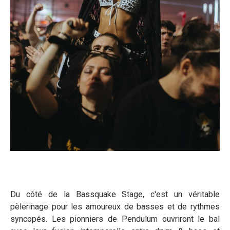
Du côté de la Bassquake Stage, c'est un véritable
pèlerinage pour les amoureux de basses et de rythmes
syncopés. Les pionniers de Pendulum ouvriront le bal