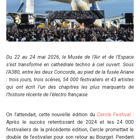
Du 22 au 24 mai 2026, le Musée de l’Air et de l’Espace
s’est transformé en cathédrale techno à ciel ouvert. Sous
l’A380, entre les deux Concorde, au pied de la fusée Ariane
: trois jours, trois scènes, 54 000 festivaliers et 43 artistes
qui ont écrit l’un des chapitres les plus marquants de
l’histoire récente de l’électro française.
On l’attendait, cette nouvelle édition du
Cercle Festival
.
Après le succès retentissant de 2024 et les 24 000
festivaliers de la précédente édition, Cercle promettait le
double de festivalier pour son retour au Bourget. Pendant