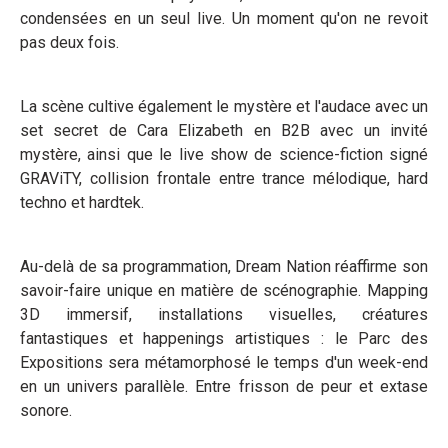
condensées en un seul live. Un moment qu'on ne revoit
pas deux fois.
La scène cultive également le mystère et l'audace avec un
set secret de Cara Elizabeth en B2B avec un invité
mystère, ainsi que le live show de science-fiction signé
GRAViTY, collision frontale entre trance mélodique, hard
techno et hardtek.
Au-delà de sa programmation, Dream Nation réaffirme son
savoir-faire unique en matière de scénographie. Mapping
3D immersif, installations visuelles, créatures
fantastiques et happenings artistiques : le Parc des
Expositions sera métamorphosé le temps d'un week-end
en un univers parallèle. Entre frisson de peur et extase
sonore.