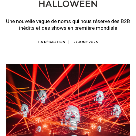
HALLOWEEN
Une nouvelle vague de noms qui nous réserve des B2B
inédits et des shows en première mondiale
LA RÉDACTION
27 JUNE 2026