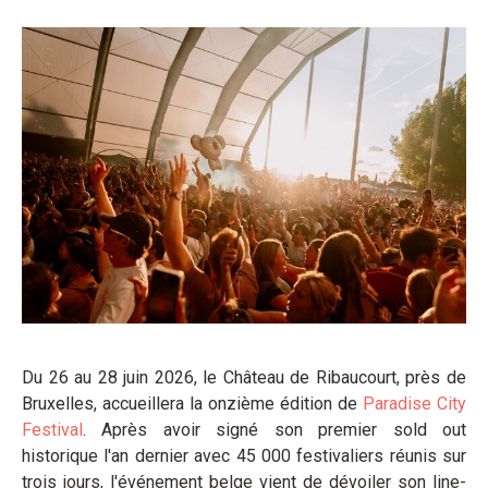
Du 26 au 28 juin 2026, le Château de Ribaucourt, près de
Bruxelles, accueillera la onzième édition de
Paradise City
Festival
. Après avoir signé son premier sold out
historique l'an dernier avec 45 000 festivaliers réunis sur
trois jours, l'événement belge vient de dévoiler son line-