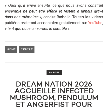
« Quoi qu’il arrive ensuite, ce que nous avons construit
ensemble ne peut être effacé et restera à jamais gravé
dans nos mémoires »,
conclut Barbolla. Toutes les vidéos
publiées resteront accessibles gratuitement sur
YouTube
,
« tant que nous en aurons le contrôle ».
HOME
CERCLE
EN BREF
​DREAM NATION 2026
ACCUEILLE INFECTED
MUSHROOM, PENDULUM
ET ANGERFIST POUR