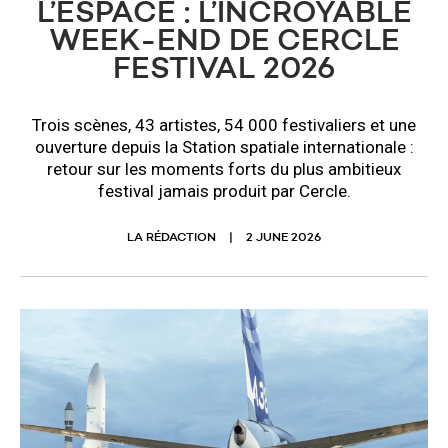
L’ESPACE : L’INCROYABLE
WEEK-END DE CERCLE
FESTIVAL 2026
Trois scènes, 43 artistes, 54 000 festivaliers et une
ouverture depuis la Station spatiale internationale :
retour sur les moments forts du plus ambitieux
festival jamais produit par Cercle.
LA RÉDACTION
2 JUNE 2026