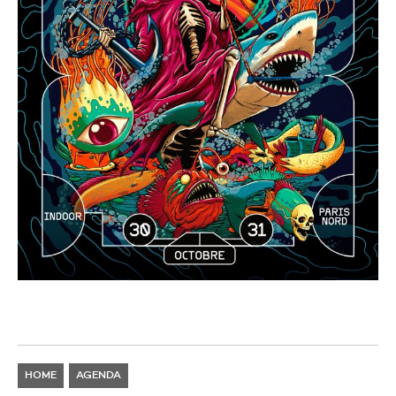
HOME
AGENDA