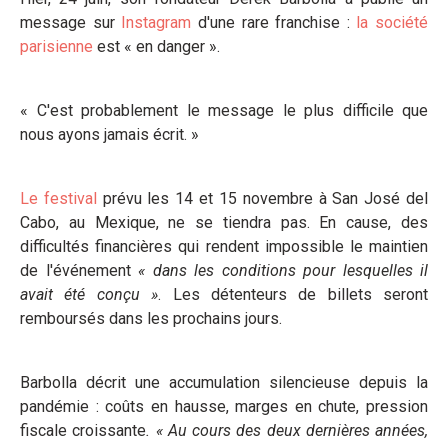
message sur
Instagram
d'une rare franchise :
la société
parisienne
est « en danger ».
« C'est probablement le message le plus difficile que
nous ayons jamais écrit. »
Le festival
prévu les 14 et 15 novembre à San José del
Cabo, au Mexique, ne se tiendra pas. En cause, des
difficultés financières qui rendent impossible le maintien
de l'événement
« dans les conditions pour lesquelles il
avait été conçu »
. Les détenteurs de billets seront
remboursés dans les prochains jours.
Barbolla décrit une accumulation silencieuse depuis la
pandémie : coûts en hausse, marges en chute, pression
fiscale croissante
. « Au cours des deux dernières années,