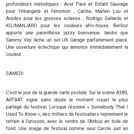
profondeurs mélodiques ; Acid Pauli et Enfant Sauvage
pour l’étrangeté et l’émotion ; Carlita, Marten Lou et
Arodes pour les grooves solaires ; Rodrigo Gallardo et
KILIMANJARO pour les couleurs afro-house. Berlioz
apporte une parenthèse jazzy bienvenue, tandis que
Sammy Virji lâche un set UK Garage parfaitement placé.
Une ouverture éclectique qui annonce immédiatement la
couleur.
SAMEDI
C’est le jour de la grande carte postale. Sur la scène A380,
ARTBAT signe sans doute le moment visuel le plus
partagé du festival. Lorsque résonne « Somebody That I
Used To Know », des milliers de festivaliers reprennent le
refrain à l’unisson, avec le ventre de l’Airbus en toile de
fond. Une image de festival comme seul Cercle sait en