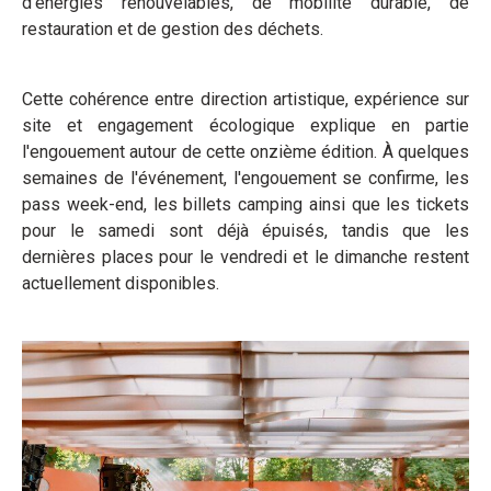
d'énergies renouvelables, de mobilité durable, de
restauration et de gestion des déchets.
Cette cohérence entre direction artistique, expérience sur
site et engagement écologique explique en partie
l'engouement autour de cette onzième édition. À quelques
semaines de l'événement, l'engouement se confirme, les
pass week-end, les billets camping ainsi que les tickets
pour le samedi sont déjà épuisés, tandis que les
dernières places pour le vendredi et le dimanche restent
actuellement disponibles.