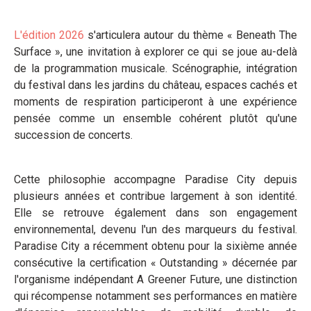
L'édition 2026
s'articulera autour du thème « Beneath The
Surface », une invitation à explorer ce qui se joue au-delà
de la programmation musicale. Scénographie, intégration
du festival dans les jardins du château, espaces cachés et
moments de respiration participeront à une expérience
pensée comme un ensemble cohérent plutôt qu'une
succession de concerts.
Cette philosophie accompagne Paradise City depuis
plusieurs années et contribue largement à son identité.
Elle se retrouve également dans son engagement
environnemental, devenu l'un des marqueurs du festival.
Paradise City a récemment obtenu pour la sixième année
consécutive la certification « Outstanding » décernée par
l'organisme indépendant A Greener Future, une distinction
qui récompense notamment ses performances en matière