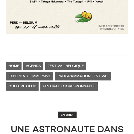
HOME
AGENDA
FESTIVAL BELGIQUE
EXPERIENCE IMMERSIVE
PROGRAMMATION FESTIVAL
CULTURE CLUB
FESTIVAL ÉCORESPONSABLE
EN BREF
UNE ASTRONAUTE DANS