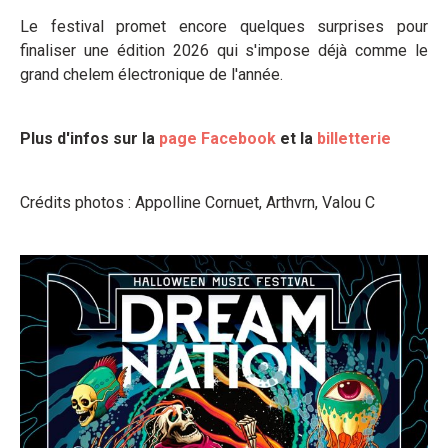
Le festival promet encore quelques surprises pour
finaliser une édition 2026 qui s'impose déjà comme le
grand chelem électronique de l'année.
Plus d'infos sur la
page Facebook
et la
billetterie
Crédits photos : Appolline Cornuet, Arthvrn, Valou C