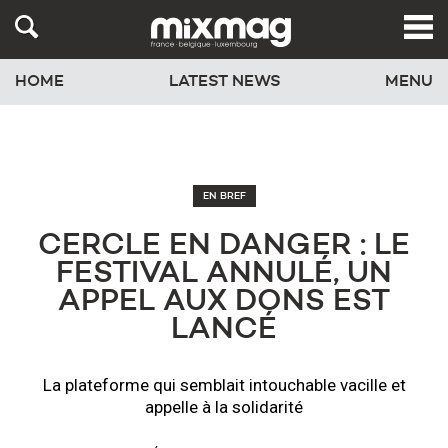
HOME
LATEST NEWS
MENU
EN BREF
CERCLE EN DANGER : LE
FESTIVAL ANNULÉ, UN
APPEL AUX DONS EST
LANCÉ
La plateforme qui semblait intouchable vacille et
appelle à la solidarité