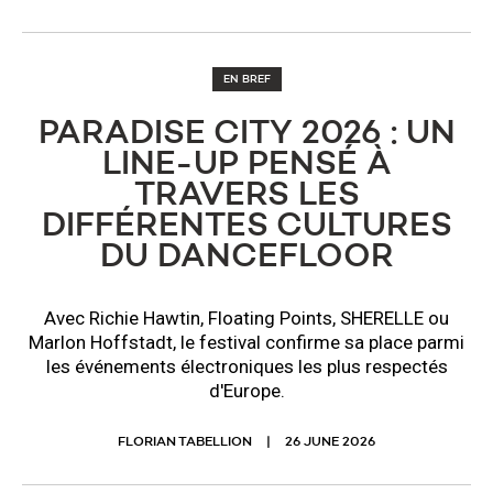
EN BREF
PARADISE CITY 2026 : UN
LINE-UP PENSÉ À
TRAVERS LES
DIFFÉRENTES CULTURES
DU DANCEFLOOR
Avec Richie Hawtin, Floating Points, SHERELLE ou
Marlon Hoffstadt, le festival confirme sa place parmi
les événements électroniques les plus respectés
d'Europe.
FLORIAN TABELLION
26 JUNE 2026