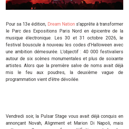
Pour sa 13e édition,
Dream Nation
s'apprête à transformer
le Parc des Expositions Paris Nord en épicentre de la
musique électronique. Les 30 et 31 octobre 2026, le
festival bouscule à nouveau les codes d’Halloween avec
une ambition démesurée. L’objectif : 40 000 festivaliers
autour de six scènes monumentales et plus de soixante
artistes. Alors que la première salve de noms avait déjà
mis le feu aux poudres, la deuxième vague de
programmation vient d’être dévoilée.
Vendredi soir, la Pulsar Stage vous avait déjà conquis en
annonçant Novah, Alignment et Marion Di Napoli, mais