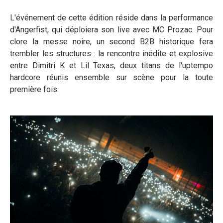
L'événement de cette édition réside dans la performance
d'Angerfist, qui déploiera son live avec MC Prozac. Pour
clore la messe noire, un second B2B historique fera
trembler les structures : la rencontre inédite et explosive
entre Dimitri K et Lil Texas, deux titans de l'uptempo
hardcore réunis ensemble sur scène pour la toute
première fois.