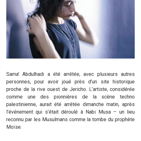
Sama' Abdulhadi a été arrêtée, avec plusieurs autres
personnes, pour avoir joué près d’un site historique
proche de la rive ouest de Jericho. L’artiste, considérée
comme une des pionnières de la scène techno
palestinienne, aurait été arrêtée dimanche matin, après
l’événement qui s’était déroulé à Nabi Musa – un lieu
reconnu par les Musulmans comme la tombe du prophète
Moïse.