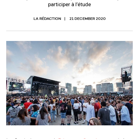
participer à l’étude
LA RÉDACTION
21 DECEMBER 2020