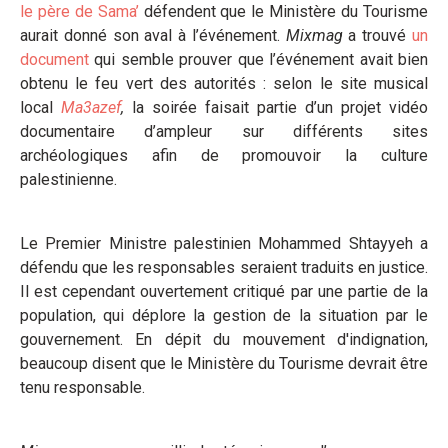
le père de Sama’
défendent que le Ministère du Tourisme
aurait donné son aval à l’événement.
Mixmag
a trouvé
un
document
qui semble prouver que l’événement avait bien
obtenu le feu vert des autorités : selon le site musical
local
Ma3azef
,
la soirée faisait partie d’un projet vidéo
documentaire d’ampleur sur différents sites
archéologiques afin de promouvoir la culture
palestinienne.
Le Premier Ministre palestinien Mohammed Shtayyeh a
défendu que les responsables seraient traduits en justice.
Il est cependant ouvertement critiqué par une partie de la
population, qui déplore la gestion de la situation par le
gouvernement. En dépit du mouvement d'indignation,
beaucoup disent que le Ministère du Tourisme devrait être
tenu responsable.