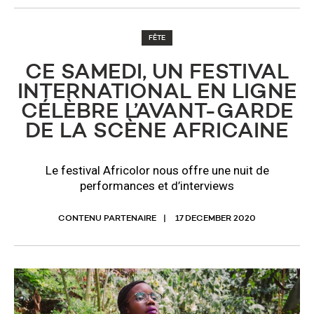
FÊTE
CE SAMEDI, UN FESTIVAL
INTERNATIONAL EN LIGNE
CÉLÈBRE L’AVANT-GARDE
DE LA SCÈNE AFRICAINE
Le festival Africolor nous offre une nuit de
performances et d’interviews
CONTENU PARTENAIRE
17 DECEMBER 2020