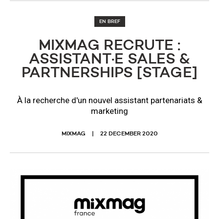
EN BREF
MIXMAG RECRUTE :
ASSISTANT·E SALES &
PARTNERSHIPS [STAGE]
À la recherche d'un nouvel assistant partenariats &
marketing
MIXMAG
22 DECEMBER 2020