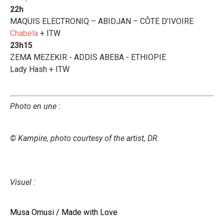
22h
MAQUIS ELECTRONIQ – ABIDJAN – CÔTE D’IVOIRE
Chabela
+ ITW
23h15
ZEMA MEZEKIR - ADDIS ABEBA - ETHIOPIE
Lady Hash + ITW
Photo en une :
© Kampire, photo courtesy of the artist, DR
Visuel :
Musa Omusi / Made with Love