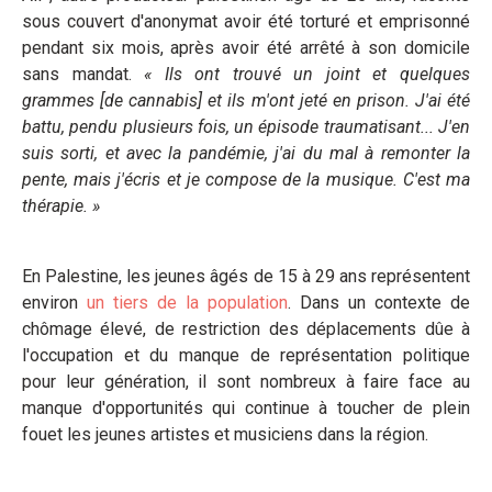
sous couvert d'anonymat avoir été torturé et emprisonné
pendant six mois, après avoir été arrêté à son domicile
sans mandat.
« Ils ont trouvé un joint et quelques
grammes [de cannabis] et ils m'ont jeté en prison. J'ai été
battu, pendu plusieurs fois, un épisode traumatisant... J'en
suis sorti, et avec la pandémie, j'ai du mal à remonter la
pente, mais j'écris et je compose de la musique. C'est ma
thérapie. »
En Palestine, les jeunes âgés de 15 à 29 ans représentent
environ
un tiers de la population
. Dans un contexte de
chômage élevé, de restriction des déplacements dûe à
l'occupation et du manque de représentation politique
pour leur génération, il sont nombreux à faire face au
manque d'opportunités qui continue à toucher de plein
fouet les jeunes artistes et musiciens dans la région.