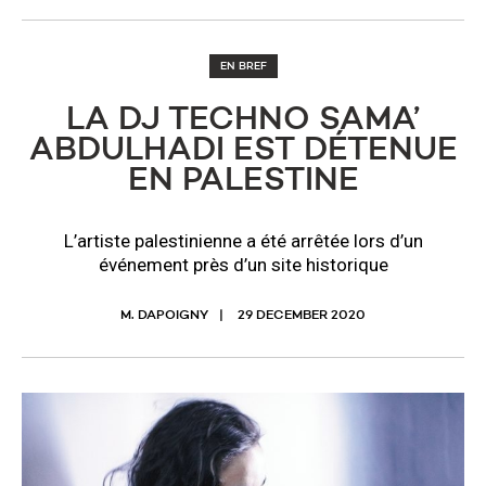
EN BREF
LA DJ TECHNO SAMA’
ABDULHADI EST DÉTENUE
EN PALESTINE
L’artiste palestinienne a été arrêtée lors d’un
événement près d’un site historique
M. DAPOIGNY
29 DECEMBER 2020