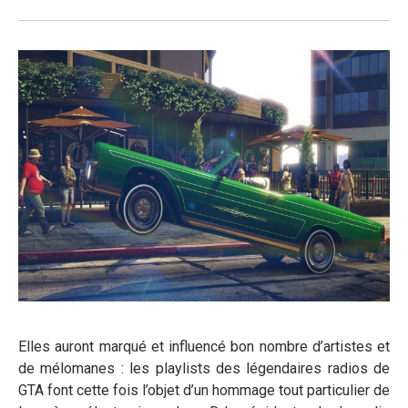
Elles auront marqué et influencé bon nombre d’artistes et
de mélomanes : les playlists des légendaires radios de
GTA font cette fois l’objet d’un hommage tout particulier de