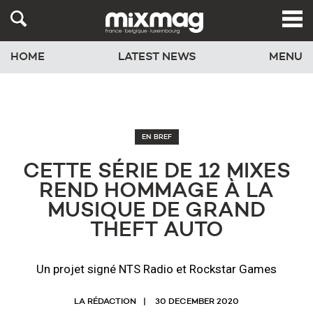
HOME
LATEST NEWS
MENU
EN BREF
CETTE SÉRIE DE 12 MIXES
REND HOMMAGE À LA
MUSIQUE DE GRAND
THEFT AUTO
Un projet signé NTS Radio et Rockstar Games
LA RÉDACTION
30 DECEMBER 2020