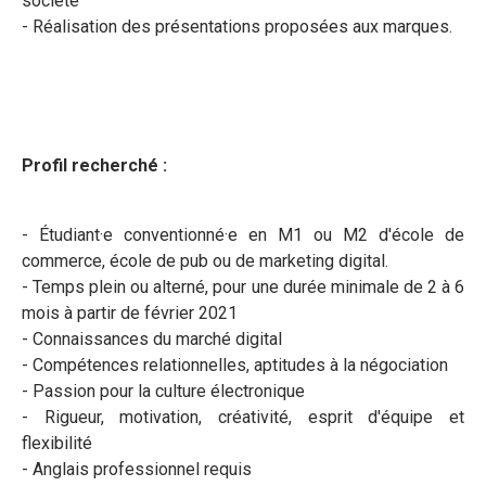
société
- Réalisation des présentations proposées aux marques.
Profil recherché :
- Étudiant·e conventionné·e en M1 ou M2 d'école de
commerce, école de pub ou de marketing digital.
- Temps plein ou alterné, pour une durée minimale de 2 à 6
mois à partir de février 2021
- Connaissances du marché digital
- Compétences relationnelles, aptitudes à la négociation
- Passion pour la culture électronique
- Rigueur, motivation, créativité, esprit d'équipe et
flexibilité
- Anglais professionnel requis