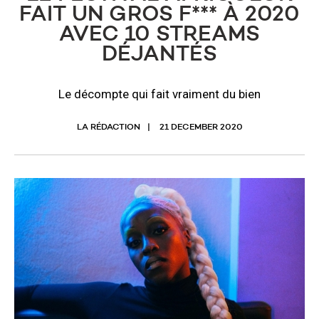
FAIT UN GROS F*** À 2020
AVEC 10 STREAMS
DÉJANTÉS
Le décompte qui fait vraiment du bien
LA RÉDACTION
21 DECEMBER 2020