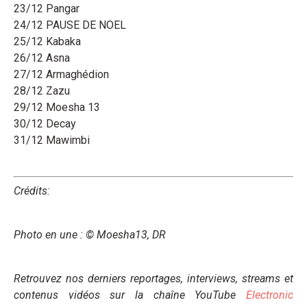
23/12 Pangar
24/12 PAUSE DE NOEL
25/12 Kabaka
26/12 Asna
27/12 Armaghédion
28/12 Zazu
29/12 Moesha 13
30/12 Decay
31/12 Mawimbi
Crédits:
Photo en une : © Moesha13, DR
Retrouvez nos derniers reportages, interviews, streams et
contenus vidéos sur la chaîne YouTube
Electronic