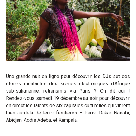
Une grande nuit en ligne pour découvrir les DJs set des
étoiles montantes des scènes électroniques d’Afrique
sub-saharienne, retransmis via Paris ? On dit oui !
Rendez-vous samedi 19 décembre au soir pour découvrir
en direct les talents de six capitales culturelles qui vibrent
bien au-delà de leurs frontières – Paris, Dakar, Nairobi,
Abidjan, Addis Adeba, et Kampala.