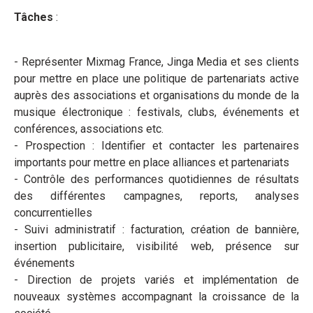
Tâches
:
- Représenter Mixmag France, Jinga Media et ses clients
pour mettre en place une politique de partenariats active
auprès des associations et organisations du monde de la
musique électronique : festivals, clubs, événements et
conférences, associations etc.
- Prospection : Identifier et contacter les partenaires
importants pour mettre en place alliances et partenariats
- Contrôle des performances quotidiennes de résultats
des différentes campagnes, reports, analyses
concurrentielles
- Suivi administratif : facturation, création de bannière,
insertion publicitaire, visibilité web, présence sur
événements
- Direction de projets variés et implémentation de
nouveaux systèmes accompagnant la croissance de la