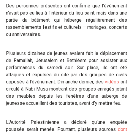
Des personnes présentes ont confirmé que l’événement
n’avait pas eu lieu à l’intérieur du lieu saint, mais dans une
partie du bâtiment qui héberge régulièrement des
rassemblements festifs et culturels – mariages, concerts
ou anniversaires.
Plusieurs dizaines de jeunes avaient fait le déplacement
de Ramallah, Jérusalem et Bethléem pour assister aux
performances du samedi soir. Sur place, ils ont été
attaqués et expulsés du site par des groupes de civils
opposés à l’événement. Dimanche dernier, des
vidéos
ont
circulé à Nabi Musa montrant des groupes enragés jetant
des meubles depuis les fenêtres d’une auberge de
jeunesse accueillant des touristes, avant d’y mettre feu.
L’Autorité Palestinienne a déclaré qu’une enquête
poussée serait menée. Pourtant, plusieurs sources
dont