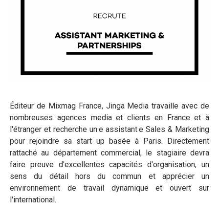
Éditeur de Mixmag France, Jinga Media travaille avec de
nombreuses agences media et clients en France et à
l'étranger et recherche un·e assistant·e Sales & Marketing
pour rejoindre sa start up basée à Paris. Directement
rattaché au département commercial, le stagiaire devra
faire preuve d'excellentes capacités d'organisation, un
sens du détail hors du commun et apprécier un
environnement de travail dynamique et ouvert sur
l'international.