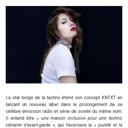
La star belge de la techno étend son concept KNTXT en
lançant un nouveau label dans le prolongement de sa
célèbre émission radio et série de soirée du même nom.
Il entend être «
une maison inclusive pour une techno
vibrante d’avant-garde
», qui favorisera la «
pureté et la