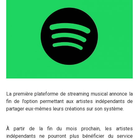
La première plateforme de streaming musical annonce la
fin de l’option permettant aux artistes indépendants de
partager eux-mêmes leurs créations sur son système.
À partir de la fin du mois prochain, les artistes
indépendants ne pourront plus bénéficier du service