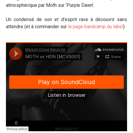
atmosphérique par Moth sur ‘Purple Dawn’.
Un condensé de son et d’esprit rave à découvrir sans
attendre (et à commander sur
la page bandcamp du label
) :