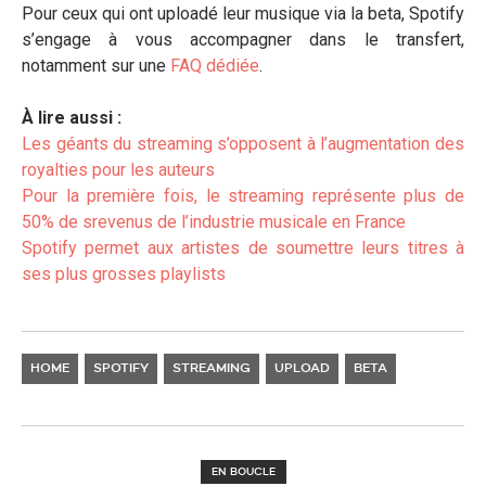
Pour ceux qui ont uploadé leur musique via la beta, Spotify
s’engage à vous accompagner dans le transfert,
notamment sur une
FAQ dédiée
.
À lire aussi :
Les géants du streaming s’opposent à l’augmentation des
royalties pour les auteurs
Pour la première fois, le streaming représente plus de
50% de srevenus de l’industrie musicale en France
Spotify permet aux artistes de soumettre leurs titres à
ses plus grosses playlists
HOME
SPOTIFY
STREAMING
UPLOAD
BETA
EN BOUCLE