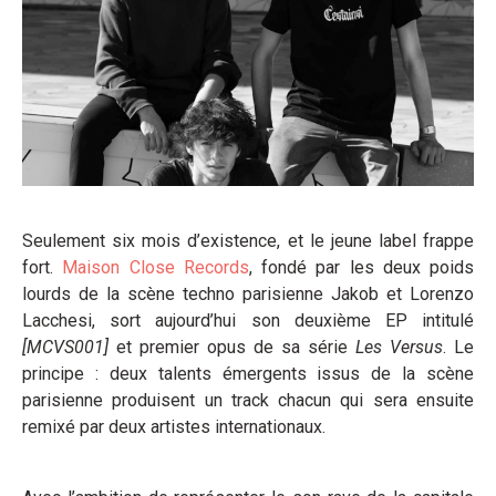
Seulement six mois d’existence, et le jeune label frappe
fort.
Maison Close Records
, fondé par les deux poids
lourds de la scène techno parisienne Jakob et Lorenzo
Lacchesi, sort aujourd’hui son deuxième EP intitulé
[MCVS001]
et premier opus de sa série
Les Versus
. Le
principe : deux talents émergents issus de la scène
parisienne produisent un track chacun qui sera ensuite
remixé par deux artistes internationaux.