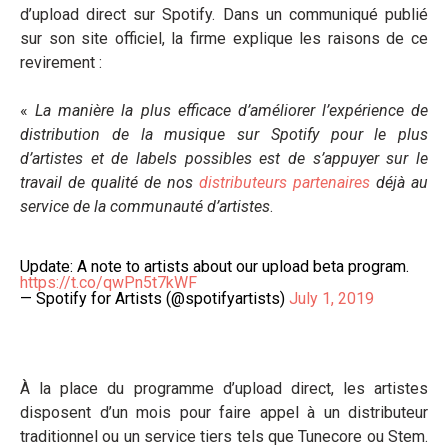
d’upload direct sur Spotify. Dans un communiqué publié
sur son site officiel, la firme explique les raisons de ce
revirement :
«
La manière la plus efficace d’améliorer l’expérience de
distribution de la musique sur Spotify pour le plus
d’artistes et de labels possibles est de s’appuyer sur le
travail de qualité de nos
distributeurs partenaires
déjà au
service de la communauté d’artistes
.
Update: A note to artists about our upload beta program.
https://t.co/qwPn5t7kWF
— Spotify for Artists (@spotifyartists)
July 1, 2019
À la place du programme d’upload direct, les artistes
disposent d’un mois pour faire appel à un distributeur
traditionnel ou un service tiers tels que Tunecore ou Stem.