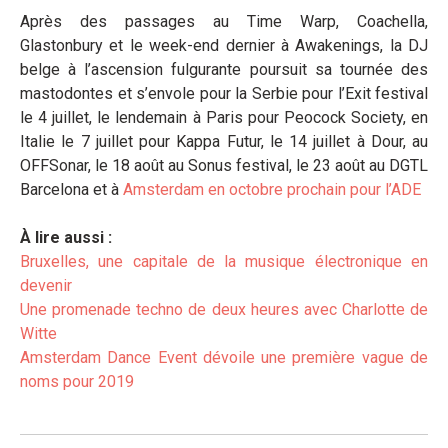
Après des passages au Time Warp, Coachella,
Glastonbury et le week-end dernier à Awakenings, la DJ
belge à l’ascension fulgurante poursuit sa tournée des
mastodontes et s’envole pour la Serbie pour l’Exit festival
le 4 juillet, le lendemain à Paris pour Peocock Society, en
Italie le 7 juillet pour Kappa Futur, le 14 juillet à Dour, au
OFFSonar, le 18 août au Sonus festival, le 23 août au DGTL
Barcelona et à
Amsterdam en octobre prochain pour l’ADE
À lire aussi :
Bruxelles, une capitale de la musique électronique en
devenir
Une promenade techno de deux heures avec Charlotte de
Witte
Amsterdam Dance Event dévoile une première vague de
noms pour 2019