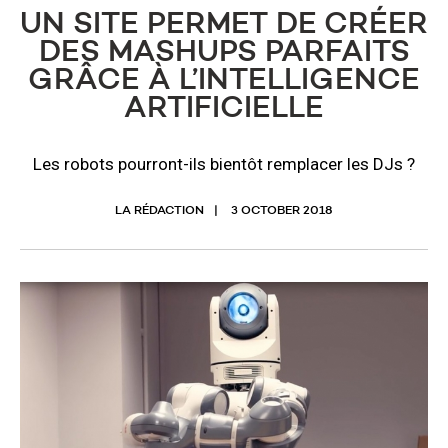
UN SITE PERMET DE CRÉER
DES MASHUPS PARFAITS
GRÂCE À L’INTELLIGENCE
ARTIFICIELLE
Les robots pourront-ils bientôt remplacer les DJs ?
LA RÉDACTION
3 OCTOBER 2018