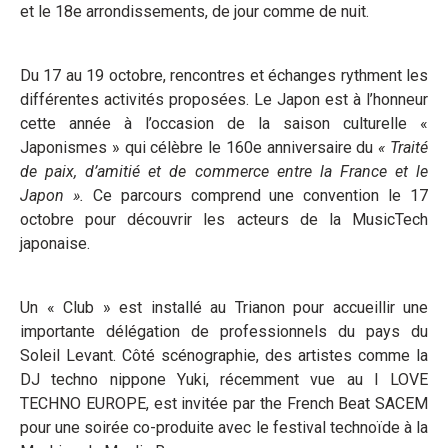
et le 18e arrondissements, de jour comme de nuit.
Du 17 au 19 octobre, rencontres et échanges rythment les
différentes activités proposées. Le Japon est à l’honneur
cette année à l’occasion de la saison culturelle «
Japonismes » qui célèbre le 160e anniversaire du
« Traité
de paix, d’amitié et de commerce entre la France et le
Japon ».
Ce parcours comprend une convention le 17
octobre pour découvrir les acteurs de la MusicTech
japonaise.
Un « Club » est installé au Trianon pour accueillir une
importante délégation de professionnels du pays du
Soleil Levant. Côté scénographie, des artistes comme la
DJ techno nippone Yuki, récemment vue au I LOVE
TECHNO EUROPE, est invitée par the French Beat SACEM
pour une soirée co-produite avec le festival technoïde à la