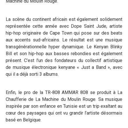
Machine du Moulin Rouge.
La scène du continent africain est également solidement
représentée cette année avec Dope Saint Jude, artiste
hip-hop originaire de Cape Town qui pose sur des beats
aux accents sud-africains. Le résultat est une musique
transgénérationnelle hyper dynamique. Le Kenyan Blinky
Bill et son hip-hop aux basses rebondies est également
présent. C’est l’un des fondateurs du collectif artistique
de musique électronique kenyane « Just a Band », avec
qui il a déjà sorti 3 albums.
Enfin, le pro de la TR-808 AMMAR 808 se produit à La
Chaufferie de La Machine du Moulin Rouge. Sa musique
inspirée par son enfance en Tunisie est un trip exaltant au
cœur des paysages qui ont vu grandir l’artiste désormais
basé en Belgique.