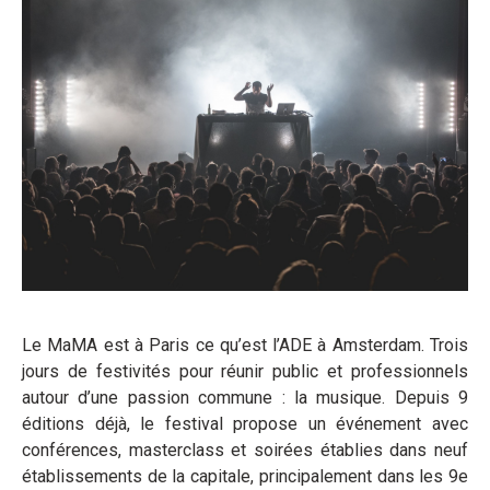
Le MaMA est à Paris ce qu’est l’ADE à Amsterdam. Trois
jours de festivités pour réunir public et professionnels
autour d’une passion commune : la musique. Depuis 9
éditions déjà, le festival propose un événement avec
conférences, masterclass et soirées établies dans neuf
établissements de la capitale, principalement dans les 9e