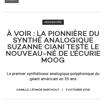
NOUVEAUTÉS
À VOIR : LA PIONNIÈRE DU
SYNTHÉ ANALOGIQUE
SUZANNE CIANI TESTE LE
NOUVEAU-NÉ DE L'ÉCURIE
MOOG
Le premier synthétiseur analogique polyphonique du
géant américain en 35 ans
CAMILLE-LÉONOR DARTHOUT
9 OCTOBER 2018