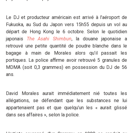
Le DJ et producteur américain est arrivé à l’aéroport de
Fukuoka, au Sud du Japon vers 15h55 depuis un vol au
départ de Hong Kong le 6 octobre. Selon le quotidien
japonais
The Asahi Shimbun
, la douane japonaise a
retrouvé une petite quantité de poudre blanche dans le
bagage à main de Morales alors qu’il passait les
portiques. La police affirme avoir retrouvé 5 granules de
MDMA (soit 0,3 grammes) en possession du DJ de 56
ans.
David Morales aurait immédiatement nié toutes les
allégations, se défendant que les substances ne lui
appartenaient pas et que quelqu’un les « aurait glissé
dans ses affaires », selon la police.