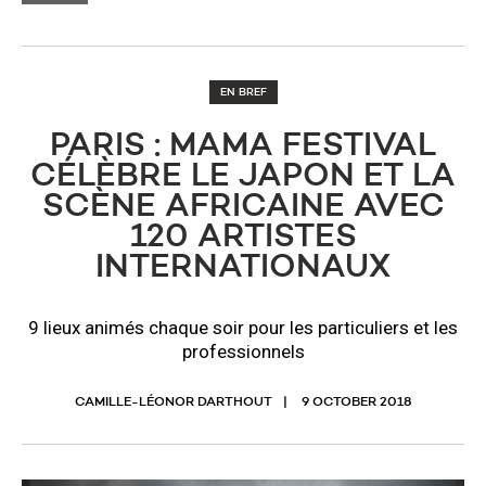
EN BREF
PARIS : MAMA FESTIVAL
CÉLÈBRE LE JAPON ET LA
SCÈNE AFRICAINE AVEC
120 ARTISTES
INTERNATIONAUX
9 lieux animés chaque soir pour les particuliers et les
professionnels
CAMILLE-LÉONOR DARTHOUT
9 OCTOBER 2018