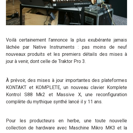
Voilà certainement l’annonce la plus exubérante jamais
lâchée par Native Instruments : pas moins de neuf
nouveaux produits et les premiers détails des mises à
jour à venir, dont celle de Traktor Pro 3.
À prévoir, des mises à jour importantes des plateformes
KONTAKT et KOMPLETE, un nouveau clavier Komplete
Kontrol S88 Mk2 et Massive X, une reconfiguration
complète du mythique synthé lancé il y 11 ans.
Pour les producteurs en herbe, une toute nouvelle
collection de hardware avec Maschine Mikro MK3 et la