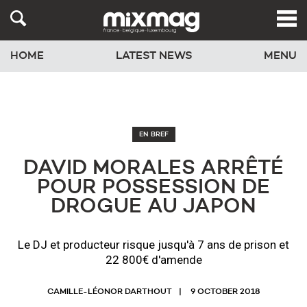
HOME
LATEST NEWS
MENU
EN BREF
DAVID MORALES ARRÊTÉ
POUR POSSESSION DE
DROGUE AU JAPON
Le DJ et producteur risque jusqu'à 7 ans de prison et
22 800€ d'amende
CAMILLE-LÉONOR DARTHOUT
9 OCTOBER 2018