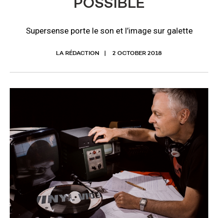
POSSIBLE
Supersense porte le son et l’image sur galette
LA RÉDACTION
2 OCTOBER 2018