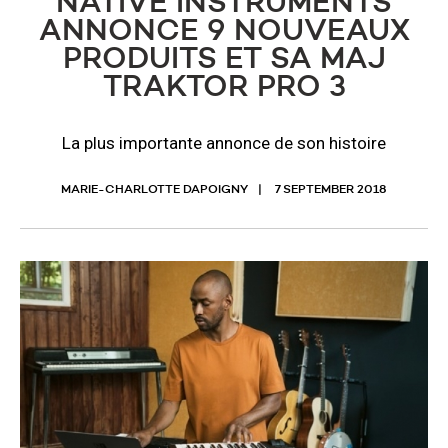
NATIVE INSTRUMENTS
ANNONCE 9 NOUVEAUX
PRODUITS ET SA MAJ
TRAKTOR PRO 3
La plus importante annonce de son histoire
MARIE-CHARLOTTE DAPOIGNY
7 SEPTEMBER 2018