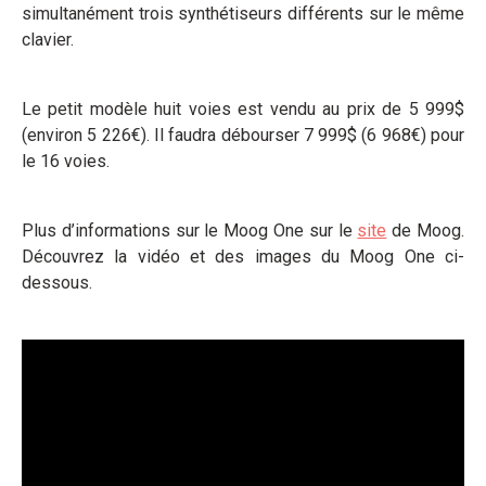
simultanément trois synthétiseurs différents sur le même
clavier.
Le petit modèle huit voies est vendu au prix de 5 999$
(environ 5 226€). Il faudra débourser 7 999$ (6 968€) pour
le 16 voies.
Plus d’informations sur le Moog One sur le
site
de Moog.
Découvrez la vidéo et des images du Moog One ci-
dessous.