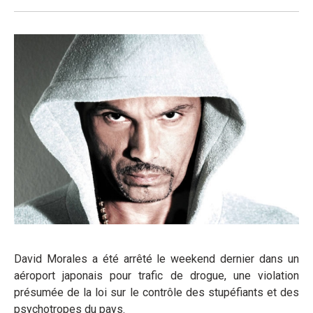
David Morales a été arrêté le weekend dernier dans un
aéroport japonais pour trafic de drogue, une violation
présumée de la loi sur le contrôle des stupéfiants et des
psychotropes du pays.