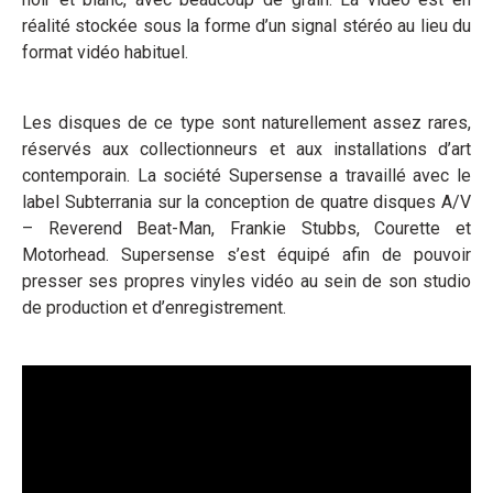
réalité stockée sous la forme d’un signal stéréo au lieu du
format vidéo habituel.
Les disques de ce type sont naturellement assez rares,
réservés aux collectionneurs et aux installations d’art
contemporain. La société Supersense a travaillé avec le
label Subterrania sur la conception de quatre disques A/V
– Reverend Beat-Man, Frankie Stubbs, Courette et
Motorhead. Supersense s’est équipé afin de pouvoir
presser ses propres vinyles vidéo au sein de son studio
de production et d’enregistrement.