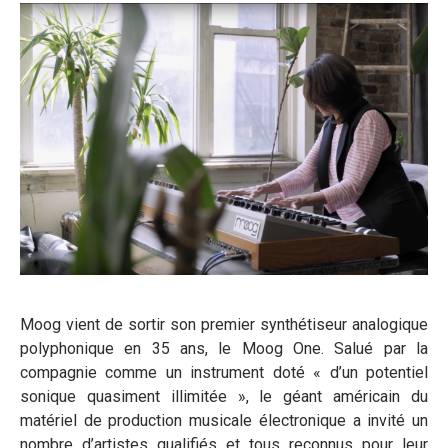
Moog vient de sortir son premier synthétiseur analogique
polyphonique en 35 ans, le Moog One. Salué par la
compagnie comme un instrument doté « d’un potentiel
sonique quasiment illimitée », le géant américain du
matériel de production musicale électronique a invité un
nombre d’artistes qualifiés et tous reconnus pour leur