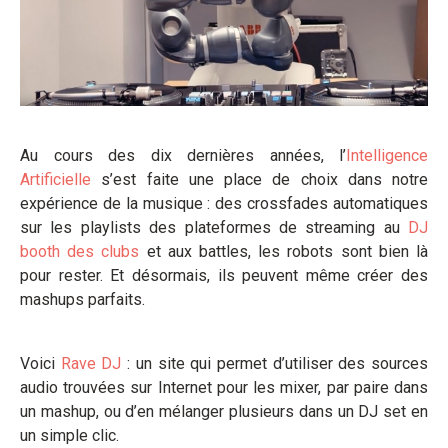
Au cours des dix dernières années, l’
Intelligence
Artificielle
s’est faite une place de choix dans notre
expérience de la musique : des crossfades automatiques
sur les playlists des plateformes de streaming au
DJ
booth des clubs
et aux battles, les robots sont bien là
pour rester. Et désormais, ils peuvent même créer des
mashups parfaits.
Voici
Rave DJ
: un site qui permet d’utiliser des sources
audio trouvées sur Internet pour les mixer, par paire dans
un mashup, ou d’en mélanger plusieurs dans un DJ set en
un simple clic.