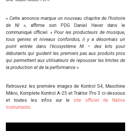
« Cette annonce marque un nouveau chapitre de l’histoire
de NI »
, affirme son PDG Daniel Haver dans le
communiqué officiel.
« Pour les producteurs de musique,
tous genres et niveaux confondus, il y a désormais un
point entrée dans l’écosystème NI – des kits pour
débutants qui guident les premiers pas aux produits pros
qui permettent aux utilisateurs de repousser les limites de
la production et de la performance »
.
Retrouvez les première images de Kontrol S4, Maschine
Mikro, Komplete Kontrol A-25 et Traktor Pro 3 ci-dessous
et toutes les infos sur le
site officiel de Native
Instruments
.