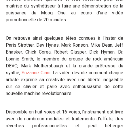
maîtrise du synthétiseur à faire une démonstration de la
puissance du Moog One, au cours d’une vidéo
promotionnelle de 20 minutes.
On retrouve ainsi quelques têtes connues à l’instar de
Paris Strother, Dev Hynes, Mark Ronson, Mike Dean, Jeff
Bhasker, Chick Corea, Robert Glasper, Dick Hyman, Dr.
Lonnie Smith, le membre du groupe de rock américain
DEVO, Mark Mothersbaugh et la grande prêtresse du
synthé,
Suzanne Ciani
. La vidéo dévoile comment chaque
artiste exprime sa créativité avec une liberté inégalable
sur ce clavier et parle avec enthousiasme de cette
nouvelle machine révolutionnaire.
Disponible en huit-voies et 16-voies, l’instrument est livré
avec de nombreux modules et traitements d’effets, des
réverbes professionnelles et peut héberger