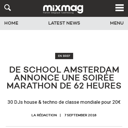
HOME
LATEST NEWS
MENU
EN BREF
DE SCHOOL AMSTERDAM
ANNONCE UNE SOIRÉE
MARATHON DE 62 HEURES
30 DJs house & techno de classe mondiale pour 20€
LA RÉDACTION
7 SEPTEMBER 2018