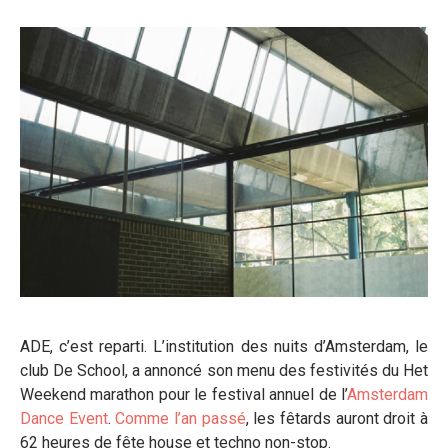
ADE, c’est reparti. L’institution des nuits d’Amsterdam, le
club De School, a annoncé son menu des festivités du Het
Weekend marathon pour le festival annuel de l’
Amsterdam
Dance Event
.
Comme l’an passé
, les fêtards auront droit à
62 heures de fête house et techno non-stop.