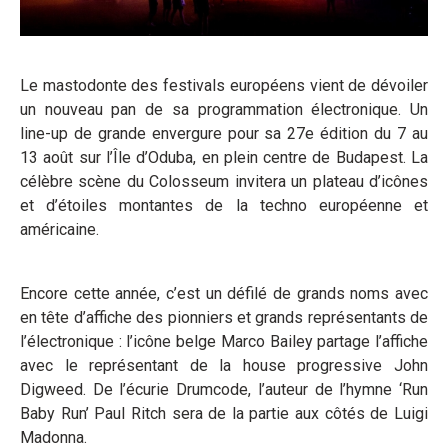
Le mastodonte des festivals européens vient de dévoiler
un nouveau pan de sa programmation électronique. Un
line-up de grande envergure pour sa 27e édition du 7 au
13 août sur l’Île d’Oduba, en plein centre de Budapest. La
célèbre scène du Colosseum invitera un plateau d’icônes
et d’étoiles montantes de la techno européenne et
américaine.
Encore cette année, c’est un défilé de grands noms avec
en tête d’affiche des pionniers et grands représentants de
l’électronique : l’icône belge Marco Bailey partage l’affiche
avec le représentant de la house progressive John
Digweed. De l’écurie Drumcode, l’auteur de l’hymne ‘Run
Baby Run’ Paul Ritch sera de la partie aux côtés de Luigi
Madonna.