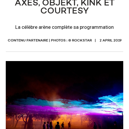
AXES, OBJEKT, KINK ET
COURTESY
La célèbre arène complète sa programmation
CONTENU PARTENAIRE | PHOTOS : © ROCKSTAR
2 APRIL 2019