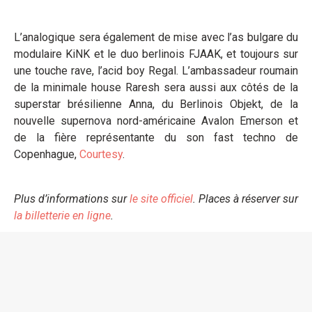
L’analogique sera également de mise avec l’as bulgare du
modulaire KiNK et le duo berlinois FJAAK, et toujours sur
une touche rave, l’acid boy Regal. L’ambassadeur roumain
de la minimale house Raresh sera aussi aux côtés de la
superstar brésilienne Anna, du Berlinois Objekt, de la
nouvelle supernova nord-américaine Avalon Emerson et
de la fière représentante du son fast techno de
Copenhague,
Courtesy
.
Plus d’informations sur
le site officiel
.
Places à réserver sur
la billetterie en ligne
.