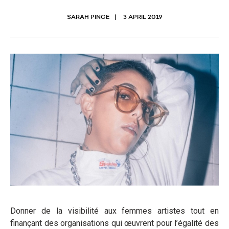
SARAH PINCE
3 APRIL 2019
Donner de la visibilité aux femmes artistes tout en
finançant des organisations qui œuvrent pour l’égalité des