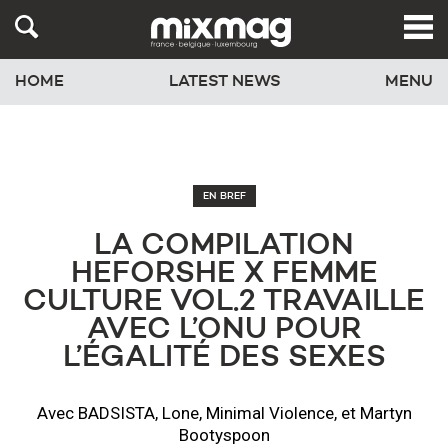
HOME
LATEST NEWS
MENU
EN BREF
LA COMPILATION
HEFORSHE X FEMME
CULTURE VOL.2 TRAVAILLE
AVEC L’ONU POUR
L’ÉGALITÉ DES SEXES
Avec BADSISTA, Lone, Minimal Violence, et Martyn
Bootyspoon