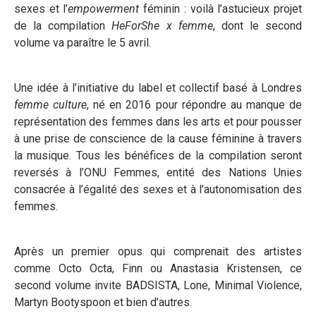
sexes et l’
empowerment
féminin : voilà l’astucieux projet
de la compilation
HeForShe x femme
, dont le second
volume va paraître le 5 avril.
Une idée à l’initiative du label et collectif basé à Londres
femme culture
, né en 2016 pour répondre au manque de
représentation des femmes dans les arts et pour pousser
à une prise de conscience de la cause féminine à travers
la musique. Tous les bénéfices de la compilation seront
reversés à l’ONU Femmes, entité des Nations Unies
consacrée à l’égalité des sexes et à l’autonomisation des
femmes.
Après un premier opus qui comprenait des artistes
comme Octo Octa, Finn ou Anastasia Kristensen, ce
second volume invite BADSISTA, Lone, Minimal Violence,
Martyn Bootyspoon et bien d’autres.