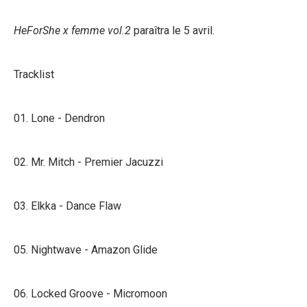
HeForShe x femme vol.2
paraîtra le 5 avril.
Tracklist
01. Lone - Dendron
02. Mr. Mitch - Premier Jacuzzi
03. Elkka - Dance Flaw
05. Nightwave - Amazon Glide
06. Locked Groove - Micromoon