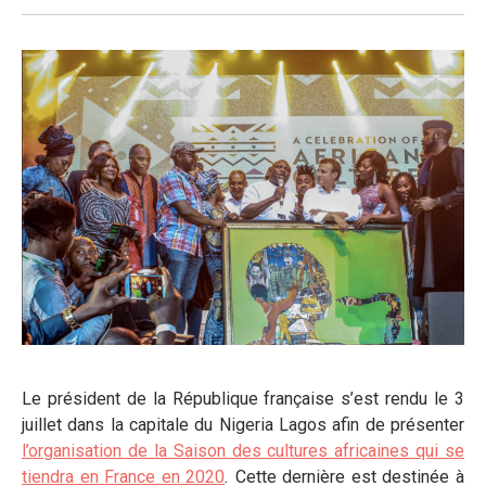
Le président de la République française s’est rendu le 3
juillet dans la capitale du Nigeria Lagos afin de présenter
l’organisation de la Saison des cultures africaines qui se
tiendra en France en 2020
.
Cette dernière est destinée à