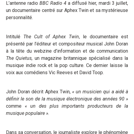
L’antenne radio
BBC Radio 4
a diffusé hier, mardi 3 juillet,
un documentaire centré sur Aphex Twin et sa mystérieuse
personnalité.
Intitulé
The Cult of Aphex Twin
, le documentaire est
présenté par l’éditeur et compositeur musical John Doran
à la tête du webzine d’information et de communication
The Quietus,
un magazine britannique spécialisé dans la
musique indie rock et la pop culture. Ce dernier laisse la
voix aux comédiens Vic Reeves et David Toop.
John Doran décrit Aphex Twin,
« un musicien qui a aidé à
définir le son de la musique électronique des années 90 »
comme
« un des plus importants producteurs de la
musique populaire »
.
Dans sa conversation, le journaliste explore le phénomène