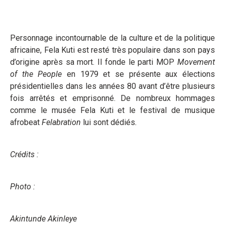
Personnage incontournable de la culture et de la politique
africaine, Fela Kuti est resté très populaire dans son pays
d’origine après sa mort. Il fonde le parti MOP
Movement
of the People
en 1979 et se présente aux élections
présidentielles dans les années 80 avant d’être plusieurs
fois arrêtés et emprisonné. De nombreux hommages
comme le musée Fela Kuti et le festival de musique
afrobeat
Felabration
lui sont dédiés
.
Crédits :
Photo :
Akintunde Akinleye