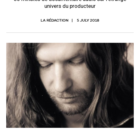
univers du producteur
LA RÉDACTION
5 JULY 2018