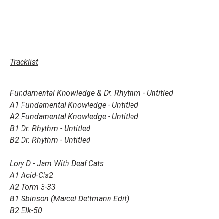
Tracklist
Fundamental Knowledge & Dr. Rhythm -
Untitled
A1 Fundamental Knowledge - Untitled
A2 Fundamental Knowledge - Untitled
B1 Dr. Rhythm - Untitled
B2 Dr. Rhythm - Untitled
Lory D -
Jam With Deaf Cats
A1 Acid-Cls2
A2 Torm 3-33
B1 Sbinson (Marcel Dettmann Edit)
B2 Elk-50