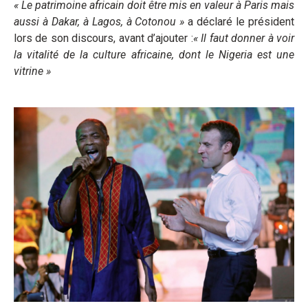
« Le patrimoine africain doit être mis en valeur à Paris mais
aussi à Dakar, à Lagos, à Cotonou »
a déclaré le président
lors de son discours, avant d’ajouter :
« Il faut donner à voir
la vitalité de la culture africaine, dont le Nigeria est une
vitrine »