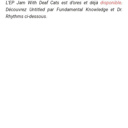
L’EP Jam With Deaf Cats est d’ores et déjà
disponible
.
Découvrez Untitled par Fundamental Knowledge et Dr.
Rhythms ci-dessous.