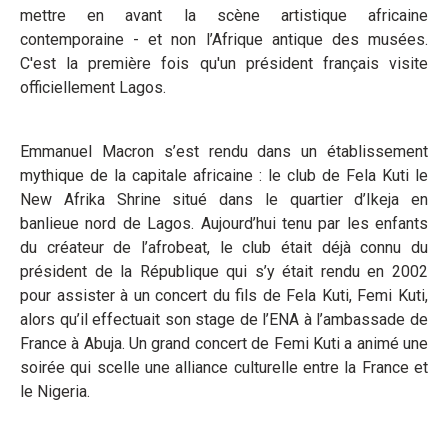
mettre en avant la scène artistique africaine
contemporaine - et non l’Afrique antique des musées.
C'est la première fois qu'un président français visite
officiellement Lagos.
Emmanuel Macron s’est rendu dans un établissement
mythique de la capitale africaine : le club de Fela Kuti le
New Afrika Shrine situé dans le quartier d’Ikeja en
banlieue nord de Lagos. Aujourd’hui tenu par les enfants
du créateur de l’afrobeat, le club était déjà connu du
président de la République qui s’y était rendu en 2002
pour assister à un concert du fils de Fela Kuti, Femi Kuti,
alors qu’il effectuait son stage de l’ENA à l’ambassade de
France à Abuja. Un grand concert de Femi Kuti a animé une
soirée qui scelle une alliance culturelle entre la France et
le Nigeria.