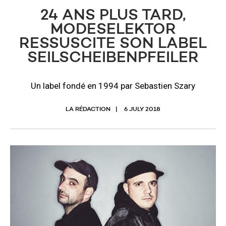
24 ANS PLUS TARD,
MODESELEKTOR
RESSUSCITE SON LABEL
SEILSCHEIBENPFEILER
Un label fondé en 1994 par Sebastien Szary
LA RÉDACTION
6 JULY 2018