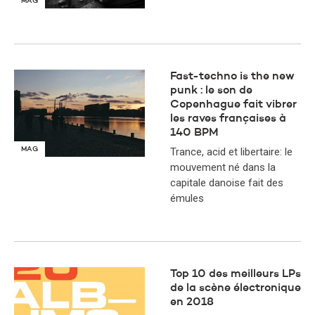
MAG
Fast-techno is the new
punk : le son de
Copenhague fait vibrer
les raves françaises à
140 BPM
MAG
Trance, acid et libertaire: le
mouvement né dans la
capitale danoise fait des
émules
Top 10 des meilleurs LPs
de la scène électronique
en 2018