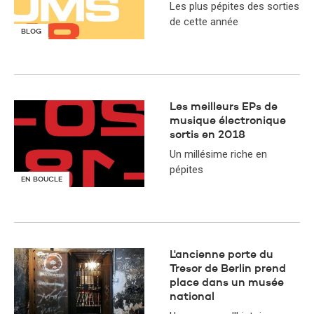
Les plus pépites des sorties
de cette année
BLOG
Les meilleurs EPs de
musique électronique
sortis en 2018
Un millésime riche en
pépites
EN BOUCLE
L'ancienne porte du
Tresor de Berlin prend
place dans un musée
national