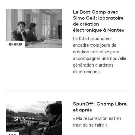
Le Boot Camp avec
Simo Cell : laboratoire
de création
électronique à Nantes
Le DJ et producteur
encadre trois jours de
EN BREF
création collective pour
accompagner une nouvelle
génération d’artistes
électroniques.
SpunOff : Champ Libre,
et après
« Ma résurrection est en
train de se faire »