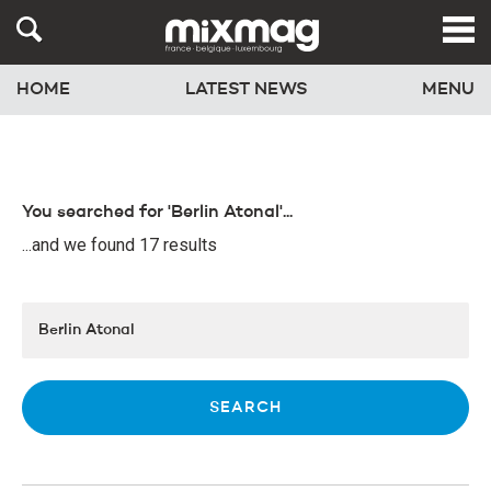
HOME
LATEST NEWS
MENU
You searched for 'Berlin Atonal'...
...and we found 17 results