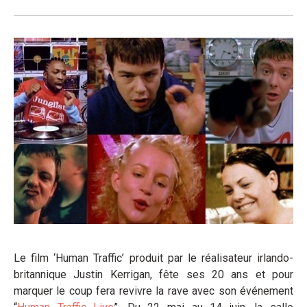
Le film ‘Human Traffic’ produit par le réalisateur irlando-
britannique Justin Kerrigan, fête ses 20 ans et pour
marquer le coup fera revivre la rave avec son événement