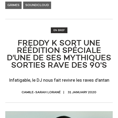
GRIMES
SOUNDCLOUD
EN BREF
​FREDDY K SORT UNE
RÉÉDITION SPÉCIALE
D'UNE DE SES MYTHIQUES
SORTIES RAVE DES 90'S
Infatigable, le DJ nous fait revivre les raves d'antan
CAMILE-SARAH LORANÉ
31 JANUARY 2020