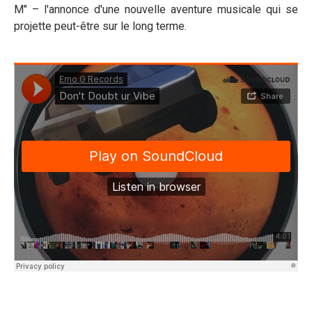
M" – l'annonce d'une nouvelle aventure musicale qui se
projette peut-être sur le long terme.