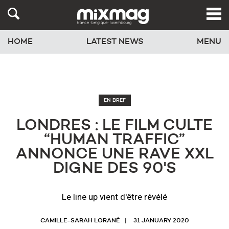
HOME
LATEST NEWS
MENU
EN BREF
LONDRES : LE FILM CULTE
“HUMAN TRAFFIC”
ANNONCE UNE RAVE XXL
DIGNE DES 90'S
Le line up vient d'être révélé
CAMILLE-SARAH LORANÉ
31 JANUARY 2020