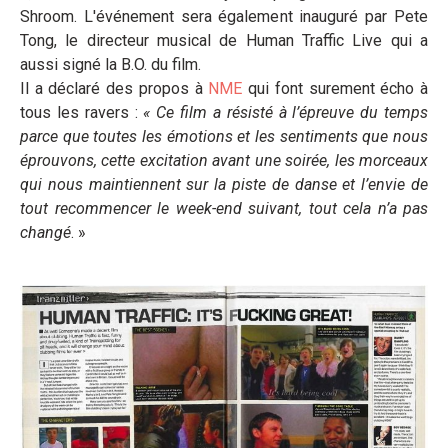
Shroom. L'événement sera également inauguré par Pete
Tong, le directeur musical de Human Traffic Live qui a
aussi signé la B.O. du film.
Il a déclaré des propos à
NME
qui font surement écho à
tous les ravers :
«
Ce film a résisté à l’épreuve du temps
parce que toutes les émotions et les sentiments que nous
éprouvons, cette excitation avant une soirée, les morceaux
qui nous maintiennent sur la piste de danse et l’envie de
tout recommencer le week-end suivant, tout cela n’a pas
changé
. »