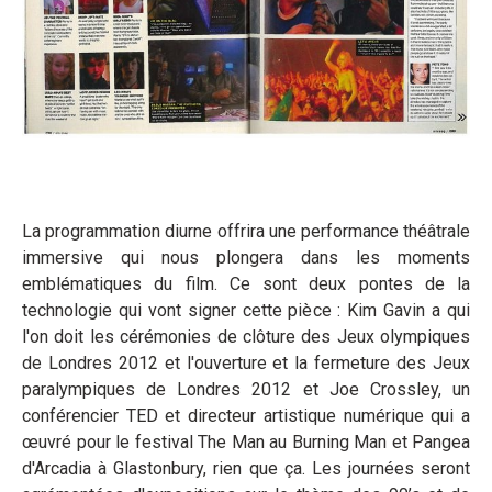
La programmation diurne offrira une performance théâtrale
immersive qui nous plongera dans les moments
emblématiques du film. Ce sont deux pontes de la
technologie qui vont signer cette pièce : Kim Gavin a qui
l'on doit les cérémonies de clôture des Jeux olympiques
de Londres 2012 et l'ouverture et la fermeture des Jeux
paralympiques de Londres 2012 et Joe Crossley, un
conférencier TED et directeur artistique numérique qui a
œuvré pour le festival The Man au Burning Man et Pangea
d'Arcadia à Glastonbury, rien que ça. Les journées seront