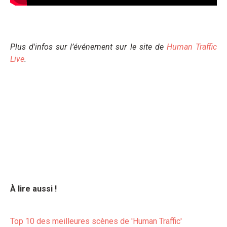
Plus d'infos sur l’événement sur le site de
Human Traffic
Live
.
À lire aussi !
Top 10 des meilleures scènes de 'Human Traffic'