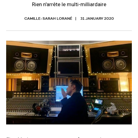
Rien n'arrête le multi-milliardaire
CAMILLE-SARAH LORANÉ
31 JANUARY 2020