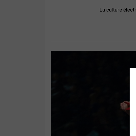
La culture élect