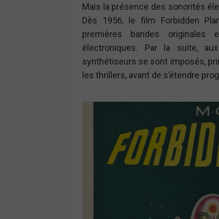
Mais la présence des sonorités éle
Dès 1956, le film Forbidden Pla
premières bandes originales 
électroniques. Par la suite, a
synthétiseurs se sont imposés, pri
les thrillers, avant de s’étendre pr