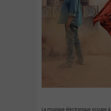
La musique électronique occupe à 