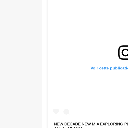
Voir cette publicat
NEW DECADE NEW MIA EXPLORING P