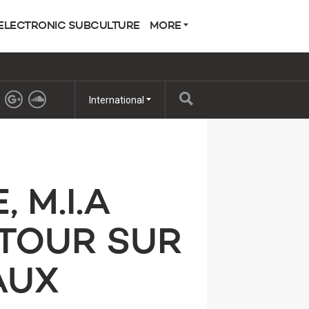
ELECTRONIC SUBCULTURE
MORE
International
 M.I.A
TOUR SUR
AUX