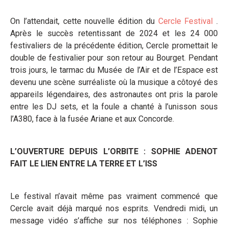
On l’attendait, cette nouvelle édition du
Cercle Festival
.
Après le succès retentissant de 2024 et les 24 000
festivaliers de la précédente édition, Cercle promettait le
double de festivalier pour son retour au Bourget. Pendant
trois jours, le tarmac du Musée de l’Air et de l’Espace est
devenu une scène surréaliste où la musique a côtoyé des
appareils légendaires, des astronautes ont pris la parole
entre les DJ sets, et la foule a chanté à l’unisson sous
l’A380, face à la fusée Ariane et aux Concorde.
L’OUVERTURE DEPUIS L’ORBITE : SOPHIE ADENOT
FAIT LE LIEN ENTRE LA TERRE ET L’ISS
Le festival n’avait même pas vraiment commencé que
Cercle avait déjà marqué nos esprits. Vendredi midi, un
message vidéo s’affiche sur nos téléphones : Sophie