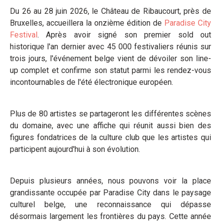
Du 26 au 28 juin 2026, le Château de Ribaucourt, près de
Bruxelles, accueillera la onzième édition de
Paradise City
Festival
. Après avoir signé son premier sold out
historique l'an dernier avec 45 000 festivaliers réunis sur
trois jours, l'événement belge vient de dévoiler son line-
up complet et confirme son statut parmi les rendez-vous
incontournables de l'été électronique européen.
Plus de 80 artistes se partageront les différentes scènes
du domaine, avec une affiche qui réunit aussi bien des
figures fondatrices de la culture club que les artistes qui
participent aujourd'hui à son évolution.
Depuis plusieurs années, nous pouvons voir la place
grandissante occupée par Paradise City dans le paysage
culturel belge, une reconnaissance qui dépasse
désormais largement les frontières du pays. Cette année