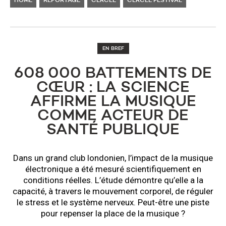
HOME
REPORTAGE
CERCLE
CERCLE FESTIVAL
EN BREF
608 000 BATTEMENTS DE
CŒUR : LA SCIENCE
AFFIRME LA MUSIQUE
COMME ACTEUR DE
SANTÉ PUBLIQUE
Dans un grand club londonien, l’impact de la musique
électronique a été mesuré scientifiquement en
conditions réelles. L’étude démontre qu’elle a la
capacité, à travers le mouvement corporel, de réguler
le stress et le système nerveux. Peut-être une piste
pour repenser la place de la musique ?