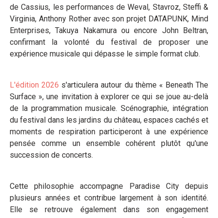
de Cassius, les performances de Weval, Stavroz, Steffi &
Virginia, Anthony Rother avec son projet DATAPUNK, Mind
Enterprises, Takuya Nakamura ou encore John Beltran,
confirmant la volonté du festival de proposer une
expérience musicale qui dépasse le simple format club.
L'édition 2026
s'articulera autour du thème « Beneath The
Surface », une invitation à explorer ce qui se joue au-delà
de la programmation musicale. Scénographie, intégration
du festival dans les jardins du château, espaces cachés et
moments de respiration participeront à une expérience
pensée comme un ensemble cohérent plutôt qu'une
succession de concerts.
Cette philosophie accompagne Paradise City depuis
plusieurs années et contribue largement à son identité.
Elle se retrouve également dans son engagement