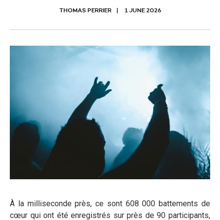
THOMAS PERRIER
1 JUNE 2026
À la milliseconde près, ce sont 608 000 battements de
cœur qui ont été enregistrés sur près de 90 participants,