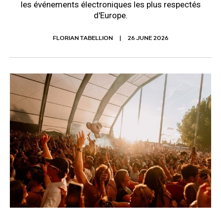
les événements électroniques les plus respectés
d'Europe.
FLORIAN TABELLION
26 JUNE 2026