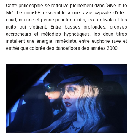
Cette philosophie se retrouve pleinement dans ‘Give It To
Me’. Le mini-EP ressemble à une vraie capsule d’été :
court, intense et pensé pour les clubs, les festivals et les
nuits qui s’étirent. Entre basses profondes, grooves
accrocheurs et mélodies hypnotiques, les deux titres
installent une énergie immédiate, entre euphorie rave et
esthétique colorée des dancefloors des années 2000.