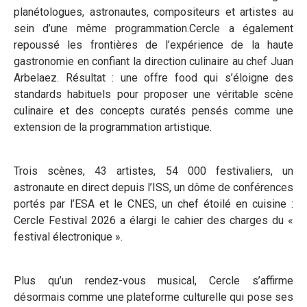
planétologues, astronautes, compositeurs et artistes au
sein d’une même programmation.Cercle a également
repoussé les frontières de l’expérience de la haute
gastronomie en confiant la direction culinaire au chef Juan
Arbelaez. Résultat : une offre food qui s’éloigne des
standards habituels pour proposer une véritable scène
culinaire et des concepts curatés pensés comme une
extension de la programmation artistique.
Trois scènes, 43 artistes, 54 000 festivaliers, un
astronaute en direct depuis l’ISS, un dôme de conférences
portés par l’ESA et le CNES, un chef étoilé en cuisine :
Cercle Festival 2026 a élargi le cahier des charges du «
festival électronique ».
Plus qu’un rendez-vous musical, Cercle s’affirme
désormais comme une plateforme culturelle qui pose ses