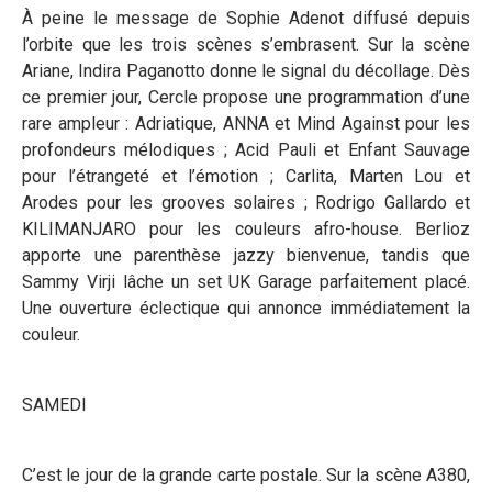
À peine le message de Sophie Adenot diffusé depuis
l’orbite que les trois scènes s’embrasent. Sur la scène
Ariane, Indira Paganotto donne le signal du décollage. Dès
ce premier jour, Cercle propose une programmation d’une
rare ampleur : Adriatique, ANNA et Mind Against pour les
profondeurs mélodiques ; Acid Pauli et Enfant Sauvage
pour l’étrangeté et l’émotion ; Carlita, Marten Lou et
Arodes pour les grooves solaires ; Rodrigo Gallardo et
KILIMANJARO pour les couleurs afro-house. Berlioz
apporte une parenthèse jazzy bienvenue, tandis que
Sammy Virji lâche un set UK Garage parfaitement placé.
Une ouverture éclectique qui annonce immédiatement la
couleur.
SAMEDI
C’est le jour de la grande carte postale. Sur la scène A380,