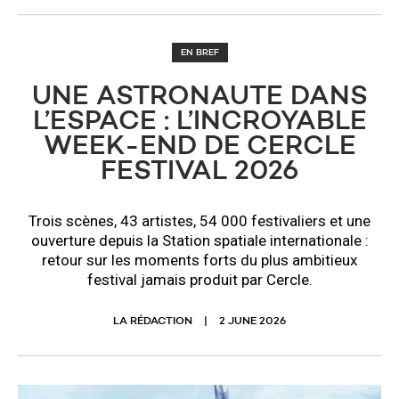
EN BREF
UNE ASTRONAUTE DANS
L’ESPACE : L’INCROYABLE
WEEK-END DE CERCLE
FESTIVAL 2026
Trois scènes, 43 artistes, 54 000 festivaliers et une
ouverture depuis la Station spatiale internationale :
retour sur les moments forts du plus ambitieux
festival jamais produit par Cercle.
LA RÉDACTION
2 JUNE 2026