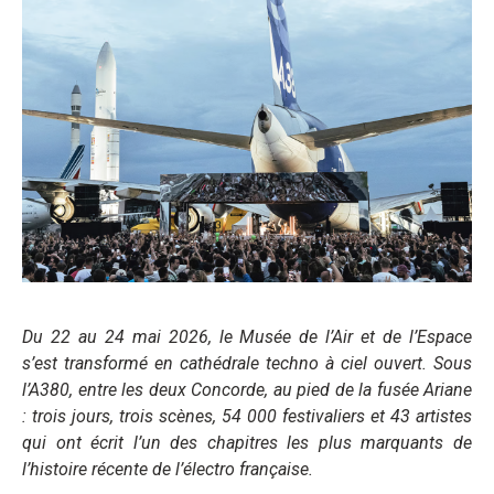
Du 22 au 24 mai 2026, le Musée de l’Air et de l’Espace
s’est transformé en cathédrale techno à ciel ouvert. Sous
l’A380, entre les deux Concorde, au pied de la fusée Ariane
: trois jours, trois scènes, 54 000 festivaliers et 43 artistes
qui ont écrit l’un des chapitres les plus marquants de
l’histoire récente de l’électro française.