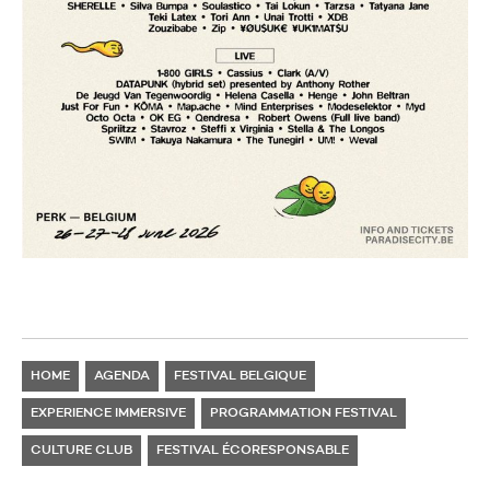
HOME
AGENDA
FESTIVAL BELGIQUE
EXPERIENCE IMMERSIVE
PROGRAMMATION FESTIVAL
CULTURE CLUB
FESTIVAL ÉCORESPONSABLE