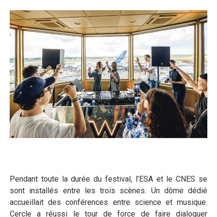
Pendant toute la durée du festival, l’ESA et le CNES se
sont installés entre les trois scènes. Un dôme dédié
accueillait des conférences entre science et musique.
Cercle a réussi le tour de force de faire dialoguer