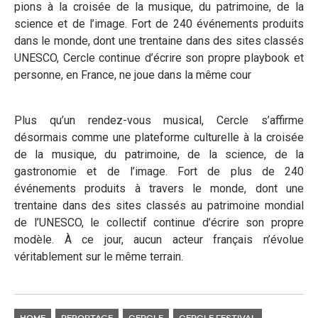
pions à la croisée de la musique, du patrimoine, de la
science et de l’image. Fort de 240 événements produits
dans le monde, dont une trentaine dans des sites classés
UNESCO, Cercle continue d’écrire son propre playbook et
personne, en France, ne joue dans la même cour
Plus qu’un rendez-vous musical, Cercle s’affirme
désormais comme une plateforme culturelle à la croisée
de la musique, du patrimoine, de la science, de la
gastronomie et de l’image. Fort de plus de 240
événements produits à travers le monde, dont une
trentaine dans des sites classés au patrimoine mondial
de l’UNESCO, le collectif continue d’écrire son propre
modèle. À ce jour, aucun acteur français n’évolue
véritablement sur le même terrain.