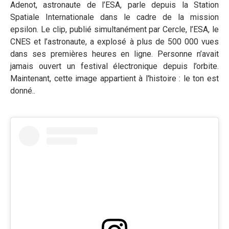
Adenot, astronaute de l’ESA, parle depuis la Station
Spatiale Internationale dans le cadre de la mission
epsilon. Le clip, publié simultanément par Cercle, l’ESA, le
CNES et l’astronaute, a explosé à plus de 500 000 vues
dans ses premières heures en ligne. Personne n’avait
jamais ouvert un festival électronique depuis l’orbite.
Maintenant, cette image appartient à l'histoire : le ton est
donné..