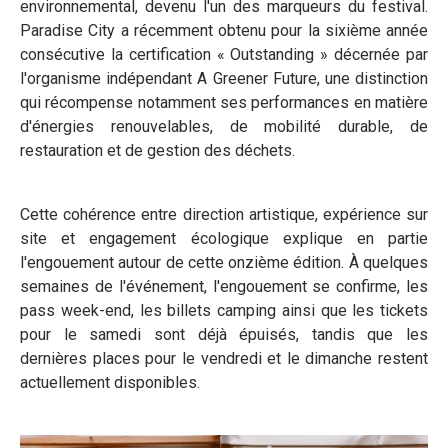
environnemental, devenu l'un des marqueurs du festival.
Paradise City a récemment obtenu pour la sixième année
consécutive la certification « Outstanding » décernée par
l'organisme indépendant A Greener Future, une distinction
qui récompense notamment ses performances en matière
d'énergies renouvelables, de mobilité durable, de
restauration et de gestion des déchets.
Cette cohérence entre direction artistique, expérience sur
site et engagement écologique explique en partie
l'engouement autour de cette onzième édition. À quelques
semaines de l'événement, l'engouement se confirme, les
pass week-end, les billets camping ainsi que les tickets
pour le samedi sont déjà épuisés, tandis que les
dernières places pour le vendredi et le dimanche restent
actuellement disponibles.