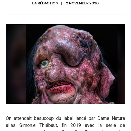
LA RÉDACTION
2 NOVEMBER 2020
On attendait beaucoup du label lancé par Dame Nature
alias Simon.e Thiébaut, fin 2019 avec la série de