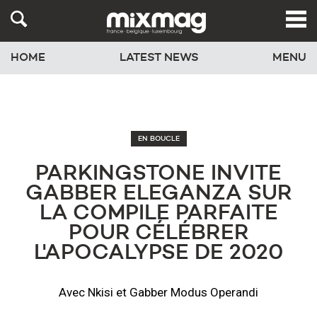
HOME
LATEST NEWS
MENU
EN BOUCLE
PARKINGSTONE INVITE
GABBER ELEGANZA SUR
LA COMPILE PARFAITE
POUR CÉLÉBRER
L'APOCALYPSE DE 2020
Avec Nkisi et Gabber Modus Operandi