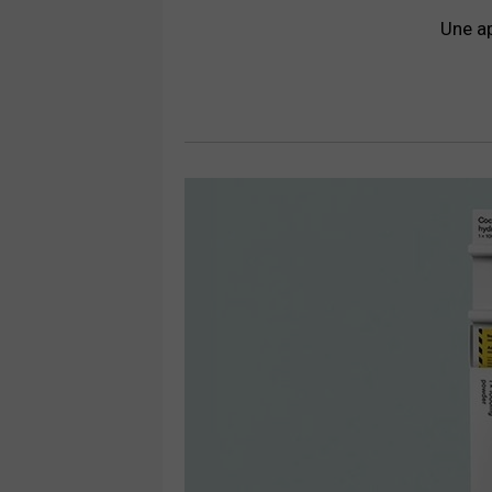
Une ap