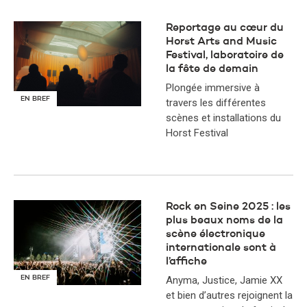
Reportage au cœur du
Horst Arts and Music
Festival, laboratoire de
la fête de demain
Plongée immersive à
EN BREF
travers les différentes
scènes et installations du
Horst Festival
Rock en Seine 2025 : les
plus beaux noms de la
scène électronique
internationale sont à
l’affiche
EN BREF
Anyma, Justice, Jamie XX
et bien d’autres rejoignent la