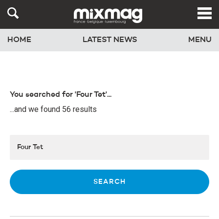
HOME
LATEST NEWS
MENU
You searched for 'Four Tet'...
...and we found 56 results