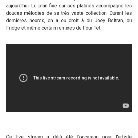
aujourd'hui. Le plan fixe sur ses platines accompagne les
douces mélodies de sa très vaste collection. Durant les
dernières heures, on a eu droit à du Joey Beltran, du
Fridge et même certain remixes de Four Tet.
Ce live stream a déjà été l'occasion pour l'artiste