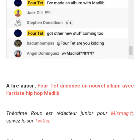
A lire aussi :
Four Tet annonce un nouvel album avec
l’artiste hip hop Madlib
Théotime Roux est rédacteur junior pour
Mixmag.fr
,
suivez-le sur
Twitter
.