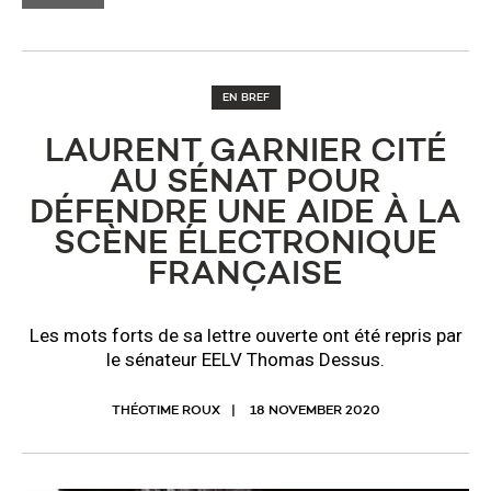
EN BREF
LAURENT GARNIER CITÉ
AU SÉNAT POUR
DÉFENDRE UNE AIDE À LA
SCÈNE ÉLECTRONIQUE
FRANÇAISE
Les mots forts de sa lettre ouverte ont été repris par
le sénateur EELV Thomas Dessus.
THÉOTIME ROUX
18 NOVEMBER 2020