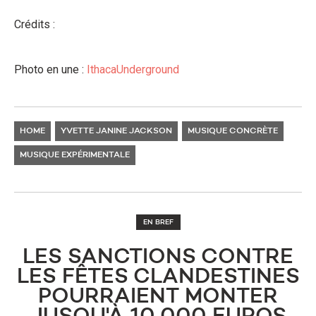
Crédits :
Photo en une :
IthacaUnderground
HOME
YVETTE JANINE JACKSON
MUSIQUE CONCRÈTE
MUSIQUE EXPÉRIMENTALE
EN BREF
LES SANCTIONS CONTRE
LES FÊTES CLANDESTINES
POURRAIENT MONTER