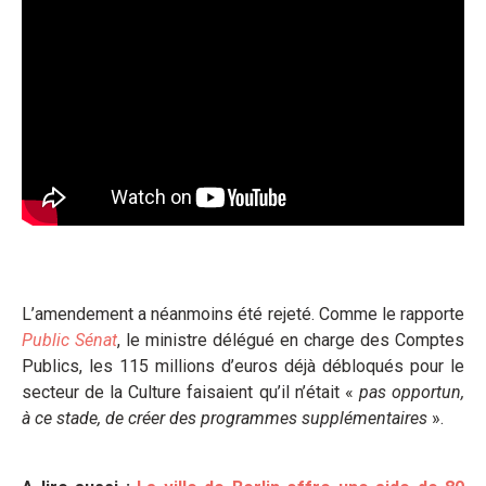
L’amendement a néanmoins été rejeté. Comme le rapporte
Public Sénat
, le ministre délégué en charge des Comptes
Publics, les 115 millions d’euros déjà débloqués pour le
secteur de la Culture faisaient qu’il n’était «
pas opportun,
à ce stade, de créer des programmes supplémentaires
».