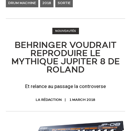
DRUM MACHINE
2018
SORTIE
NOUVEAUTÉS
BEHRINGER VOUDRAIT
REPRODUIRE LE
MYTHIQUE JUPITER 8 DE
ROLAND
Et relance au passage la controverse
LA RÉDACTION
1 MARCH 2018