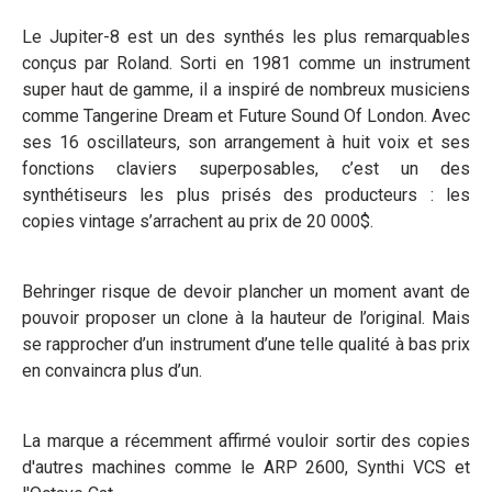
Le Jupiter-8 est un des synthés les plus remarquables
conçus par Roland. Sorti en 1981 comme un instrument
super haut de gamme, il a inspiré de nombreux musiciens
comme Tangerine Dream et Future Sound Of London. Avec
ses 16 oscillateurs, son arrangement à huit voix et ses
fonctions claviers superposables, c’est un des
synthétiseurs les plus prisés des producteurs : les
copies vintage s’arrachent au prix de 20 000$.
Behringer risque de devoir plancher un moment avant de
pouvoir proposer un clone à la hauteur de l’original. Mais
se rapprocher d’un instrument d’une telle qualité à bas prix
en convaincra plus d’un.
La marque a récemment affirmé vouloir sortir des copies
d'autres machines comme le ARP 2600, Synthi VCS et