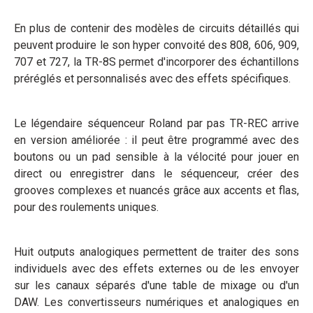
En plus de contenir des modèles de circuits détaillés qui
peuvent produire le son hyper convoité des 808, 606, 909,
707 et 727, la TR-8S permet d'incorporer des échantillons
préréglés et personnalisés avec des effets spécifiques.
Le légendaire séquenceur Roland par pas TR-REC arrive
en version améliorée : il peut être programmé avec des
boutons ou un pad sensible à la vélocité pour jouer en
direct ou enregistrer dans le séquenceur, créer des
grooves complexes et nuancés grâce aux accents et flas,
pour des roulements uniques.
Huit outputs analogiques permettent de traiter des sons
individuels avec des effets externes ou de les envoyer
sur les canaux séparés d'une table de mixage ou d'un
DAW. Les convertisseurs numériques et analogiques en