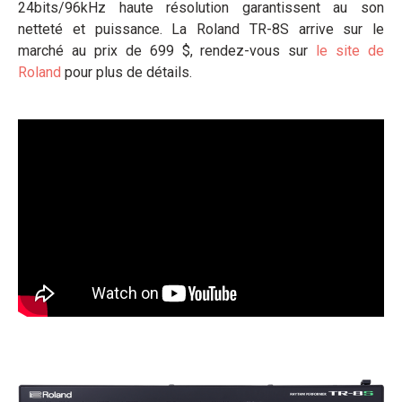
24bits/96kHz haute résolution garantissent au son
netteté et puissance. La Roland TR-8S arrive sur le
marché au prix de 699 $, rendez-vous sur
le site de
Roland
pour plus de détails.