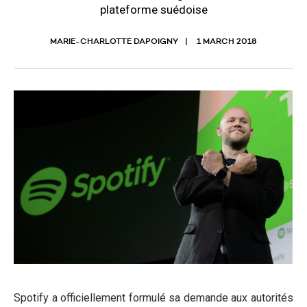
plateforme suédoise
MARIE-CHARLOTTE DAPOIGNY
1 MARCH 2018
Spotify a officiellement formulé sa demande aux autorités