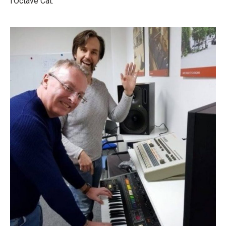
l'Octave Cat.