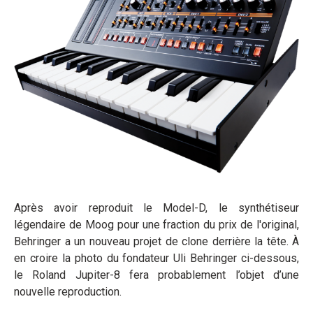
Après avoir reproduit le Model-D, le synthétiseur
légendaire de Moog pour une fraction du prix de l'original,
Behringer a un nouveau projet de clone derrière la tête. À
en croire la photo du fondateur Uli Behringer ci-dessous,
le Roland Jupiter-8 fera probablement l’objet d’une
nouvelle reproduction.