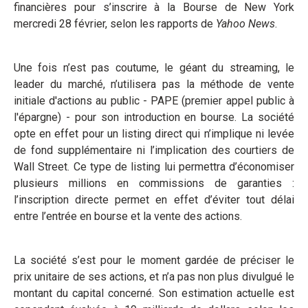
financières pour s’inscrire à la Bourse de New York
mercredi 28 février, selon les rapports de
Yahoo News
.
Une fois n’est pas coutume, le géant du streaming, le
leader du marché, n’utilisera pas la méthode de vente
initiale d'actions au public - PAPE (premier appel public à
l'épargne) - pour son introduction en bourse. La société
opte en effet pour un listing direct qui n’implique ni levée
de fond supplémentaire ni l’implication des courtiers de
Wall Street. Ce type de listing lui permettra d’économiser
plusieurs millions en commissions de garanties :
l’inscription directe permet en effet d’éviter tout délai
entre l’entrée en bourse et la vente des actions.
La société s’est pour le moment gardée de préciser le
prix unitaire de ses actions, et n’a pas non plus divulgué le
montant du capital concerné. Son estimation actuelle est