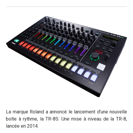
La marque Roland a annoncé le lancement d’une nouvelle
boîte à rythme, la TR-8S. Une mise à niveau de la TR-8,
lancée en 2014.