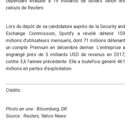
cependant évaluée à 19 milliards de dollars selon les
calculs de
Reuters
.
Lors du dépôt de sa candidature auprès de la Security and
Exchange Commission, Spotify a révélé détenir 159
millions d’utilisateurs mensuels, dont 71 millions détenant
un compte Premium en décembre dernier. L’entreprise a
engrangé près de 5 milliards USD de revenus en 2017,
contre 3,6 l’année précédente. Elle a toutefois généré 461
millions en pertes d’exploitation.
Crédits :
Photo en une : Bloomberg, DR
Source : Reuters, Yahoo News