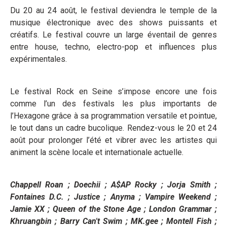
Du 20 au 24 août, le festival deviendra le temple de la
musique électronique avec des shows puissants et
créatifs. Le festival couvre un large éventail de genres
entre house, techno, electro-pop et influences plus
expérimentales.
Le festival Rock en Seine s’impose encore une fois
comme l’un des festivals les plus importants de
l’Hexagone grâce à sa programmation versatile et pointue,
le tout dans un cadre bucolique. Rendez-vous le 20 et 24
août pour prolonger l’été et vibrer avec les artistes qui
animent la scène locale et internationale actuelle.
Chappell Roan ; Doechii ; A$AP Rocky ; Jorja Smith ;
Fontaines D.C. ; Justice ; Anyma ; Vampire Weekend ;
Jamie XX ; Queen of the Stone Age ; London Grammar ;
Khruangbin ; Barry Can't Swim ; MK.gee ; Montell Fish ;