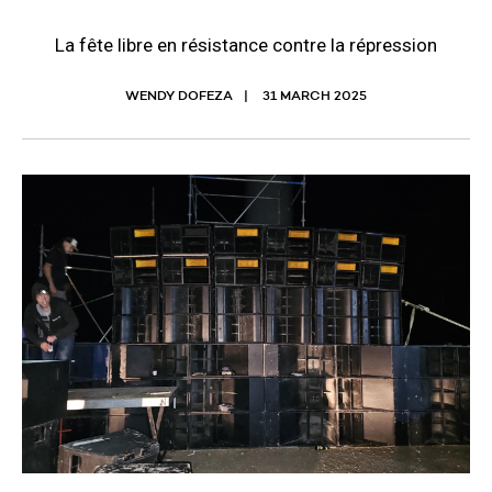
La fête libre en résistance contre la répression
WENDY DOFEZA
31 MARCH 2025