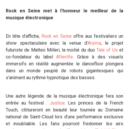
Rock en Seine met à l’honneur le meilleur de la
musique électronique
En tête d'affiche,
Rock en Seine
offre aux festivaliers un
show spectaculaire avec la venue d’
Anyma
, le projet
futuriste de Matteo Milleri, la moitié du duo
Tale of Us
et
co-fondateur du label
Afterlife
. Grâce à des visuels
immersifs en réalité augmentée le dancefloor plongera
dans un monde peuplé de robots gigantesques qui
s'animent au rythme hypnotique des basses.
Une autre légende de la musique électronique fera son
entrée au festival :
Justice
. Les princes de la French
Touch, clôtureront en beauté leur tournée au Domaine
national de Saint-Cloud lors d’une performance exclusive
et inoubliable. Les fans pourront fredonner les airs