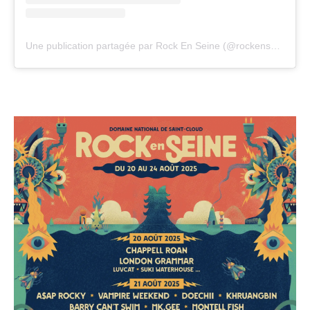
Une publication partagée par Rock En Seine (@rockenseine)