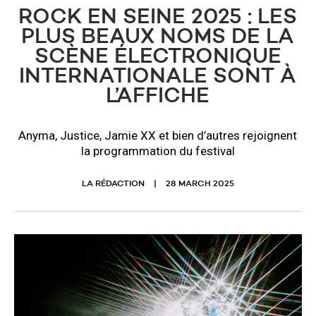
ROCK EN SEINE 2025 : LES
PLUS BEAUX NOMS DE LA
SCÈNE ÉLECTRONIQUE
INTERNATIONALE SONT À
L’AFFICHE
Anyma, Justice, Jamie XX et bien d’autres rejoignent
la programmation du festival
LA RÉDACTION
28 MARCH 2025