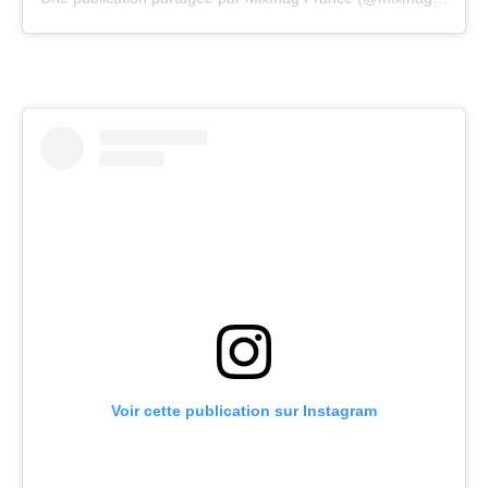
Voir cette publication sur Instagram