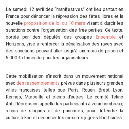
Le samedi 12 avril des “manifestives” ont lieu partout en
France pour dénoncer la répression des fêtes libres et la
nouvelle
proposition de loi du 18 mars
visant à durcir les
sanctions contre l’organisation des free parties. Ce texte,
portée par des députés des groupes
Ensemble
et
Horizons, vise à renforcer la pénalisation des raves avec
des sanctions pouvant aller jusqu’à six mois de prison et
5 000 € d’amende pour les organisateurs.
Cette mobilisation s’inscrit dans un mouvement national
avec
des rassemblements
prévus dans plusieurs grandes
villes françaises telles que Paris, Rouen, Brest, Lyon,
Rennes, Marseille et pleins d’autres. Le comité Tekno
Anti-Répression appelle les participants à venir nombreux,
munis de slogans et de pancartes, pour défendre la
culture tekno et dénoncer les mesures jugées liberticides.