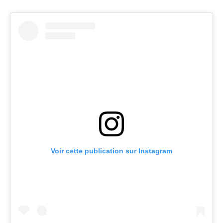
Voir cette publication sur Instagram