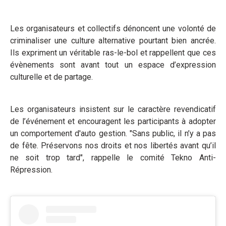
Les organisateurs et collectifs dénoncent une volonté de
criminaliser une culture alternative pourtant bien ancrée.
Ils expriment un véritable ras-le-bol et rappellent que ces
évènements sont avant tout un espace d’expression
culturelle et de partage.
Les organisateurs insistent sur le caractère revendicatif
de l’événement et encouragent les participants à adopter
un comportement d'auto gestion. "Sans public, il n’y a pas
de fête. Préservons nos droits et nos libertés avant qu’il
ne soit trop tard", rappelle le comité Tekno Anti-
Répression.