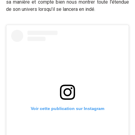
sa manière et compte bien nous montrer toute l'étendue
de son univers lorsqu'il se lancera en indé.
Voir cette publication sur Instagram