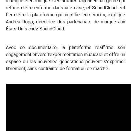
musique électronique. Ces artistes façonnent un genre qui
refuse d'être enfermé dans une case, et SoundCloud est
fier d'être la plateforme qui amplifie leurs voix », explique
Andrea Ropp, directrice des partenariats de marque aux
États-Unis chez SoundCloud.
Avec ce documentaire, la plateforme réaffirme son
engagement envers l'expérimentation musicale et offre un
espace où les nouvelles générations peuvent s'exprimer
librement, sans contrainte de format ou de marché.