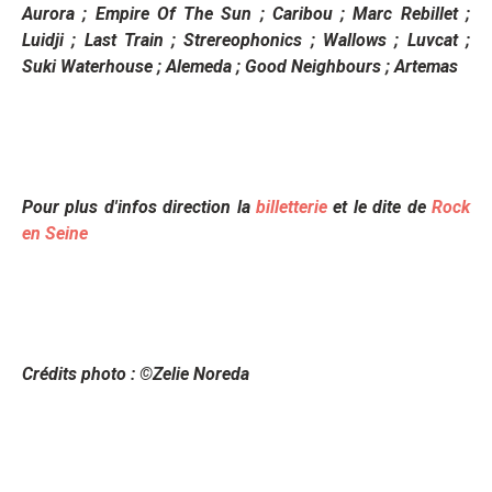
Aurora ; Empire Of The Sun ; Caribou ; Marc Rebillet ;
Luidji ; Last Train ; Strereophonics ; Wallows ; Luvcat ;
Suki Waterhouse ; Alemeda ; Good Neighbours ; Artemas
Pour plus d'infos direction la
billetterie
et le dite de
Rock
en Seine
Crédits photo : ©Zelie Noreda