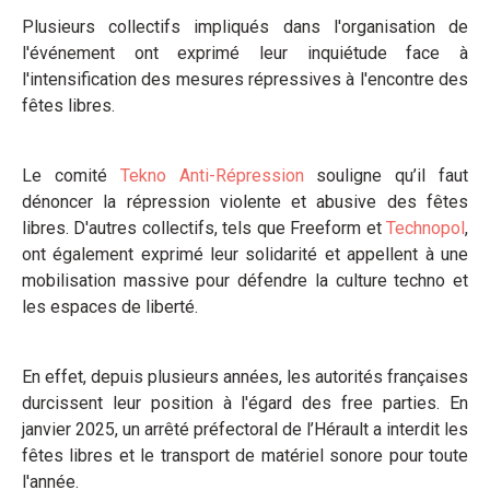
Plusieurs collectifs impliqués dans l'organisation de
l'événement ont exprimé leur inquiétude face à
l'intensification des mesures répressives à l'encontre des
fêtes libres.
Le comité
Tekno Anti-Répression
souligne qu’il faut
dénoncer la répression violente et abusive des fêtes
libres. D'autres collectifs, tels que Freeform et
Technopol
,
ont également exprimé leur solidarité et appellent à une
mobilisation massive pour défendre la culture techno et
les espaces de liberté.
En effet, depuis plusieurs années, les autorités françaises
durcissent leur position à l'égard des free parties. En
janvier 2025, un arrêté préfectoral de l’Hérault a interdit les
fêtes libres et le transport de matériel sonore pour toute
l'année.