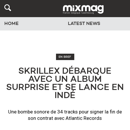
HOME
LATEST NEWS
EN BREF
SKRILLEX DÉBARQUE
AVEC UN ALBUM
SURPRISE ET SE LANCE EN
INDÉ
Une bombe sonore de 34 tracks pour signer la fin de
son contrat avec Atlantic Records