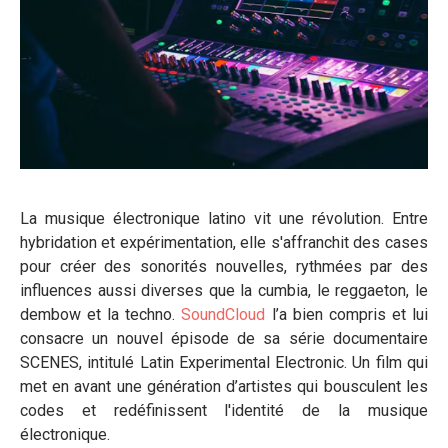
La musique électronique latino vit une révolution. Entre
hybridation et expérimentation, elle s'affranchit des cases
pour créer des sonorités nouvelles, rythmées par des
influences aussi diverses que la cumbia, le reggaeton, le
dembow et la techno.
SoundCloud
l’a bien compris et lui
consacre un nouvel épisode de sa série documentaire
SCENES, intitulé Latin Experimental Electronic. Un film qui
met en avant une génération d’artistes qui bousculent les
codes et redéfinissent l'identité de la musique
électronique.