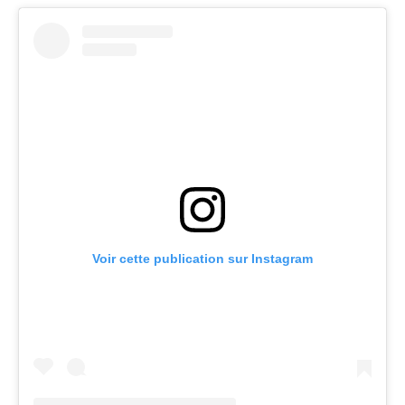
Voir cette publication sur Instagram