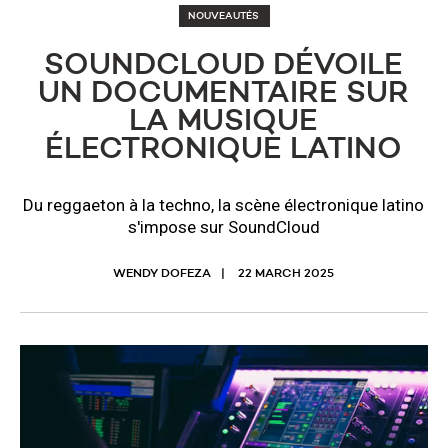
NOUVEAUTÉS
SOUNDCLOUD DÉVOILE
UN DOCUMENTAIRE SUR
LA MUSIQUE
ÉLECTRONIQUE LATINO
Du reggaeton à la techno, la scène électronique latino
s'impose sur SoundCloud
WENDY DOFEZA
22 MARCH 2025