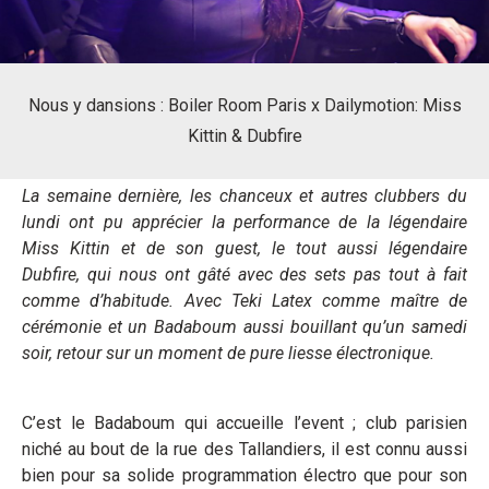
Nous y dansions : Boiler Room Paris x Dailymotion: Miss
Kittin & Dubfire
La semaine dernière, les chanceux et autres clubbers du
lundi ont pu apprécier la performance de la légendaire
Miss Kittin et de son guest, le tout aussi légendaire
Dubfire, qui nous ont gâté avec des sets pas tout à fait
comme d’habitude. Avec Teki Latex comme maître de
cérémonie et un Badaboum aussi bouillant qu’un samedi
soir, retour sur un moment de pure liesse électronique.
C’est le Badaboum qui accueille l’event ; club parisien
niché au bout de la rue des Tallandiers, il est connu aussi
bien pour sa solide programmation électro que pour son