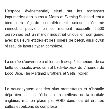
L’espace événementiel, situé sur les anciennes
imprimeries des journaux Metro et Evening Standard, est à
bien des égards complètement unique. L’énorme
immeuble pouvant en ce moment accueillir 2,500
personnes est un manoir industriel unique en son genre,
avec plusieurs étages et des piliers de béton, ainsi qu’un
réseau de lasers hyper-complexe.
La soirée d’ouverture a offert un line-up à la mesure de sa
taille colossale, avec un set back-to-back de 7 heures de
Loco Dice, The Martinez Brothers et Seth Troxler.
Le soundsystem est des plus prometteurs et s’installe
déjà bien haut sur l’échelle des meilleurs de la capitale
anglaise, mis en place par VOID dans les différentes
salles et balcons du complexe.