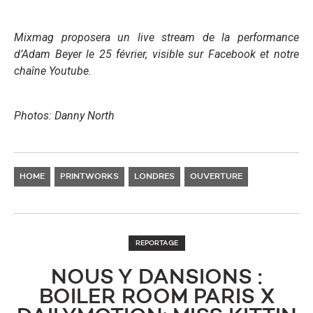
Mixmag proposera un live stream de la performance
d’Adam Beyer le 25 février, visible sur Facebook et notre
chaîne Youtube.
Photos: Danny North
HOME
PRINTWORKS
LONDRES
OUVERTURE
REPORTAGE
NOUS Y DANSIONS :
BOILER ROOM PARIS X