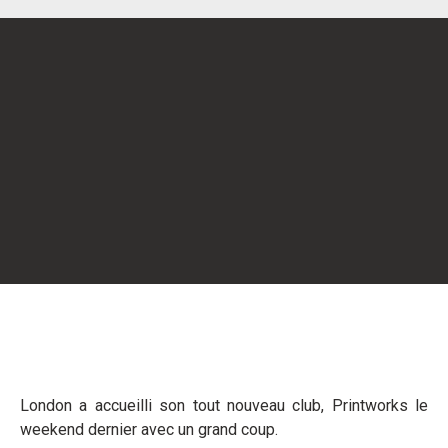
London a accueilli son tout nouveau club, Printworks le
weekend dernier avec un grand coup.