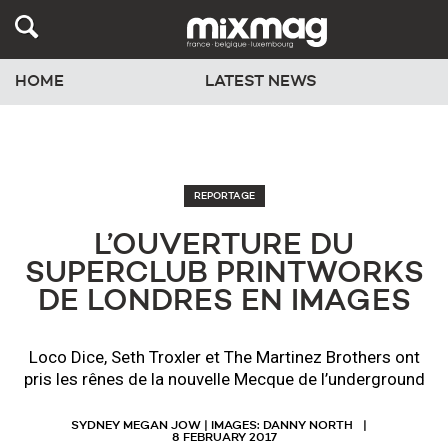
HOME
LATEST NEWS
REPORTAGE
L’OUVERTURE DU
SUPERCLUB PRINTWORKS
DE LONDRES EN IMAGES
Loco Dice, Seth Troxler et The Martinez Brothers ont
pris les rênes de la nouvelle Mecque de l’underground
SYDNEY MEGAN JOW | IMAGES: DANNY NORTH
8 FEBRUARY 2017