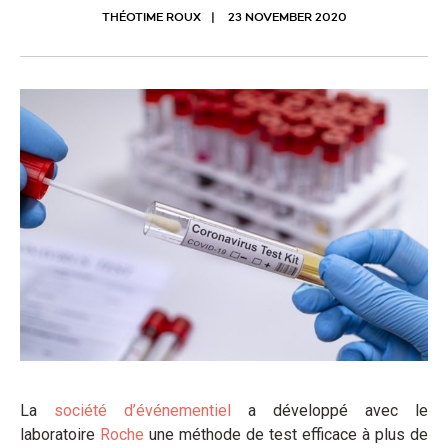
THÉOTIME ROUX
23 NOVEMBER 2020
La
société d’événementiel
a développé avec le
laboratoire
Roche
une méthode de test efficace à plus de