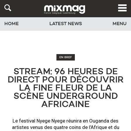
HOME
LATEST NEWS
MENU
EN BREF
STREAM: 96 HEURES DE
DIRECT POUR DÉCOUVRIR
LA FINE FLEUR DE LA
SCÈNE UNDERGROUND
AFRICAINE
Le festival Nyege Nyege réunira en Ouganda des
artistes venus des quatre coins de l'Afrique et du