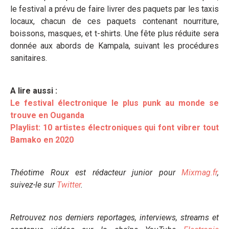
le festival a prévu de faire livrer des paquets par les taxis
locaux, chacun de ces paquets contenant nourriture,
boissons, masques, et t-shirts. Une fête plus réduite sera
donnée aux abords de Kampala, suivant les procédures
sanitaires.
A lire aussi :
Le festival électronique le plus punk au monde se
trouve en Ouganda
Playlist: 10 artistes électroniques qui font vibrer tout
Bamako en 2020
Théotime Roux est rédacteur junior pour
Mixmag.fr
,
suivez-le sur
Twitter
.
Retrouvez nos derniers reportages, interviews, streams et