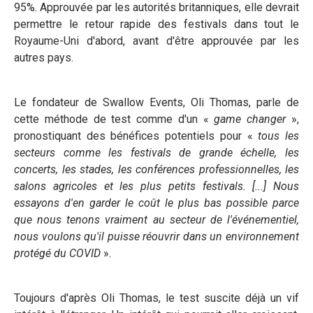
95%. Approuvée par les autorités britanniques, elle devrait
permettre le retour rapide des festivals dans tout le
Royaume-Uni d'abord, avant d'être approuvée par les
autres pays.
Le fondateur de Swallow Events, Oli Thomas, parle de
cette méthode de test comme d'un «
game changer
»,
pronostiquant des bénéfices potentiels pour «
tous les
secteurs comme les festivals de grande échelle, les
concerts, les stades, les conférences professionnelles, les
salons agricoles et les plus petits festivals. [...] Nous
essayons d'en garder le coût le plus bas possible parce
que nous tenons vraiment au secteur de l'événementiel,
nous voulons qu'il puisse réouvrir dans un environnement
protégé du COVID
».
Toujours d'après Oli Thomas, le test suscite déjà un vif