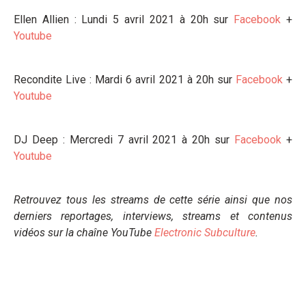
Ellen Allien : Lundi 5 avril 2021 à 20h sur
Facebook
+
Youtube
Recondite Live : Mardi 6 avril 2021 à 20h sur
Facebook
+
Youtube
DJ Deep : Mercredi 7 avril 2021 à 20h sur
Facebook
+
Youtube
Retrouvez tous les streams de cette série ainsi que nos
derniers reportages, interviews, streams et contenus
vidéos sur la chaîne YouTube
Electronic Subculture
.