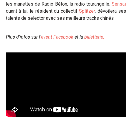
les manettes de Radio Béton, la radio tourangelle.
Sensaï
quant à lui, le résident du collectif
Splitzer
, dévoilera ses
talents de selector avec ses meilleurs tracks chinés.
Plus d'infos sur l'
event Facebook
et la
billetterie.