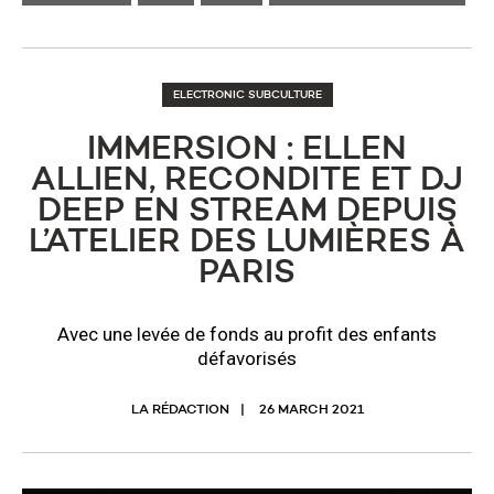
ELECTRONIC SUBCULTURE
IMMERSION : ELLEN
ALLIEN, RECONDITE ET DJ
DEEP EN STREAM DEPUIS
L’ATELIER DES LUMIÈRES À
PARIS
Avec une levée de fonds au profit des enfants
défavorisés
LA RÉDACTION
26 MARCH 2021