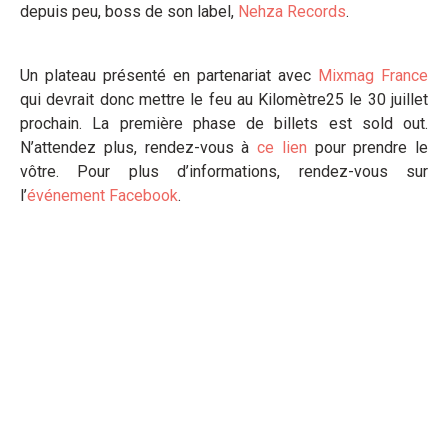
depuis peu, boss de son label,
Nehza Records
.
Un plateau présenté en partenariat avec
Mixmag France
qui devrait donc mettre le feu au Kilomètre25 le 30 juillet
prochain. La première phase de billets est sold out.
N’attendez plus, rendez-vous à
ce lien
pour prendre le
vôtre. Pour plus d’informations, rendez-vous sur
l’
événement Facebook
.