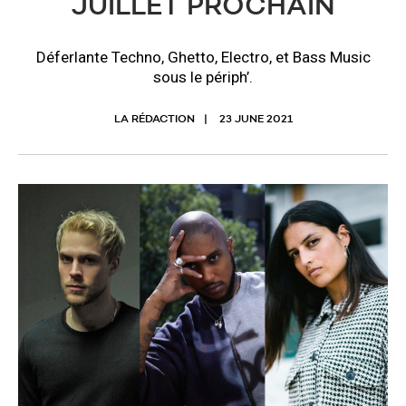
JUILLET PROCHAIN
Déferlante Techno, Ghetto, Electro, et Bass Music
sous le périph’.
LA RÉDACTION
23 JUNE 2021