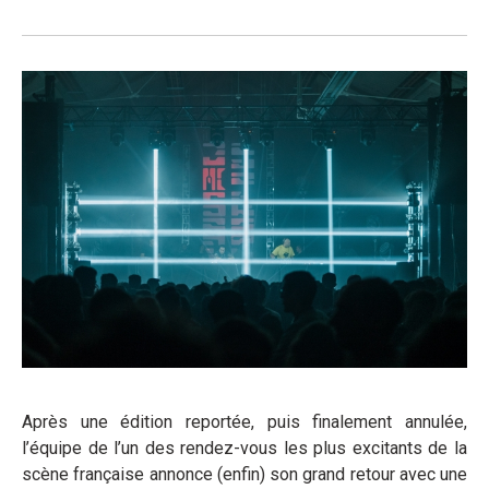
Après une édition reportée, puis finalement annulée,
l’équipe de l’un des rendez-vous les plus excitants de la
scène française annonce (enfin) son grand retour avec une