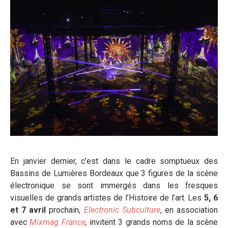
En janvier dernier, c’est dans le cadre somptueux des
Bassins de Lumières Bordeaux que 3 figures de la scène
électronique se sont immergés dans les fresques
visuelles de grands artistes de l’Histoire de l’art. Les
5, 6
et 7 avril
prochain,
Electronic Subculture
, en association
avec
Mixmag France
,
invitent 3 grands noms de la scène