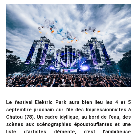
Le festival Elektric Park aura bien lieu les 4 et 5
septembre prochain sur l'île des Impressionnistes à
Chatou (78). Un cadre idyllique, au bord de l’eau, des
scènes aux scénographies époustouflantes et une
liste d’artistes démente, c’est l’ambitieuse