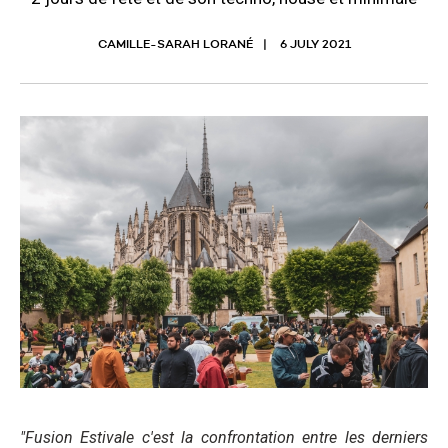
CAMILLE-SARAH LORANÉ
6 JULY 2021
"Fusion Estivale c'est la confrontation entre les derniers