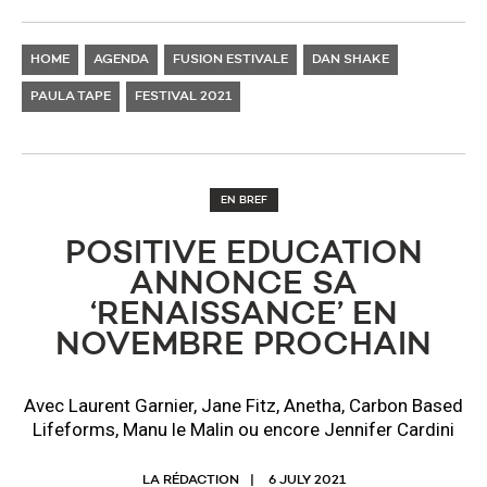
HOME
AGENDA
FUSION ESTIVALE
DAN SHAKE
PAULA TAPE
FESTIVAL 2021
EN BREF
POSITIVE EDUCATION
ANNONCE SA
‘RENAISSANCE’ EN
NOVEMBRE PROCHAIN
Avec Laurent Garnier, Jane Fitz, Anetha, Carbon Based
Lifeforms, Manu le Malin ou encore Jennifer Cardini
LA RÉDACTION
6 JULY 2021