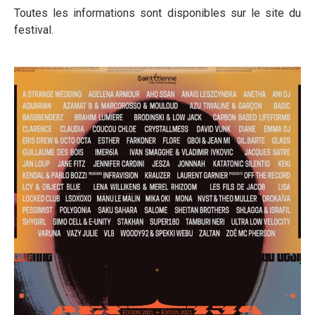
Toutes les informations sont disponibles sur le site du
festival.