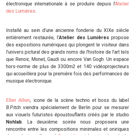
électronique internationale à se produire depuis l’
Atelier
des Lumières
.
Installé au sein d’une ancienne fonderie du XIXe siècle
entièrement restaurée, l’
Atelier des Lumières
propose
des expositions numériques qui plongent le visiteur dans
l’univers pictural des grands noms de l’histoire de l’art tels
que Renoir, Monet, Gaudi ou encore Van Gogh. Un espace
hors-norme de plus de 3300m2 et 140 vidéoprojecteurs
qui accueillera pour la première fois des performances de
musique électronique.
Ellen Allien
,
icone de la scène techno et boss du label
B.Pitch viendra spécialement de Berlin pour se mesurer
aux visuels futuristes époustouflants créés par le studio
Nohlab
. La deuxième soirée nous proposera une
rencontre entre les compositions minimales et oniriques