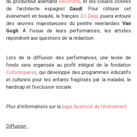
du producteur allemand
Recondite
, et les visuels colorés
de l’architecte espagnol
Gaudí
. Pour clôturer cet
évènement en beauté, le français
DJ Deep
jouera entouré
des œuvres majestueuses du peintre néerlandais
Van
Gogh
. A l'issue de leurs performances, les artistes
répondront aux questions de la rédaction.
Lors de la diffusion des performances, une levée de
fonds sera organisée au profit intégral de la
fondation
Culturespaces
, qui développe des programmes éducatifs
et culturels pour les enfants fragilisés par la maladie, le
handicap et l'exclusion sociale.
Plus d'informations sur la
page facebook de l'événement
.
Diffusion :