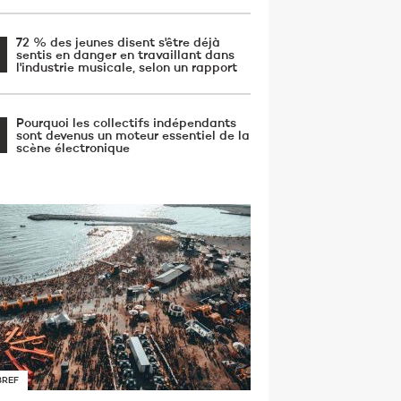
72 % des jeunes disent s'être déjà
sentis en danger en travaillant dans
l'industrie musicale, selon un rapport
Pourquoi les collectifs indépendants
sont devenus un moteur essentiel de la
scène électronique
BREF