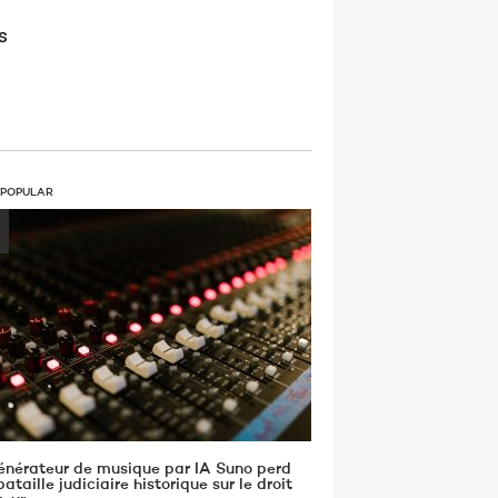
s
 POPULAR
énérateur de musique par IA Suno perd
ataille judiciaire historique sur le droit