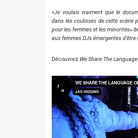
«Je voulais vraiment que le docume
dans les coulisses de cette scène p
pour les femmes et les minorités»
d
aux femmes DJs émergentes d’être 
Découvrez
We Share The Language