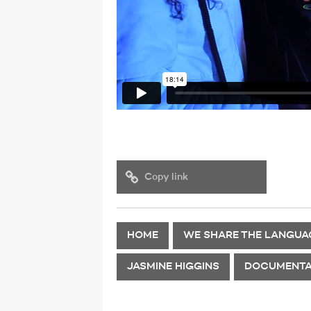
Copy link
HOME
WE SHARE THE LANGUA
JASMINE HIGGINS
DOCUMENTA