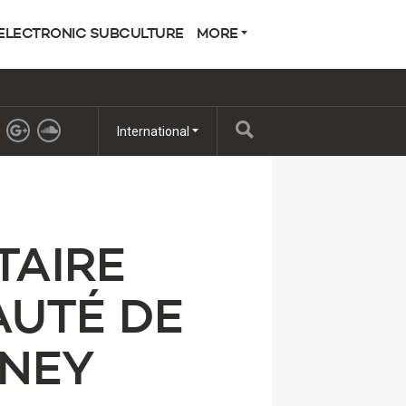
ELECTRONIC SUBCULTURE
MORE
International
TAIRE
UTÉ DE
DNEY