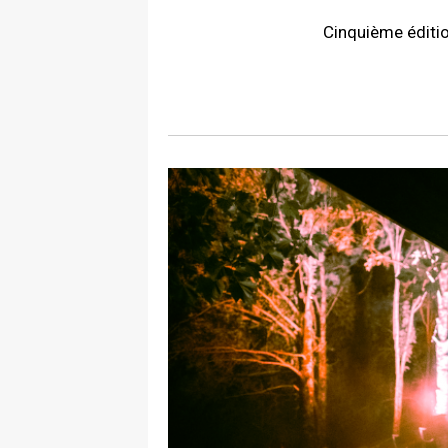
Cinquième éditio