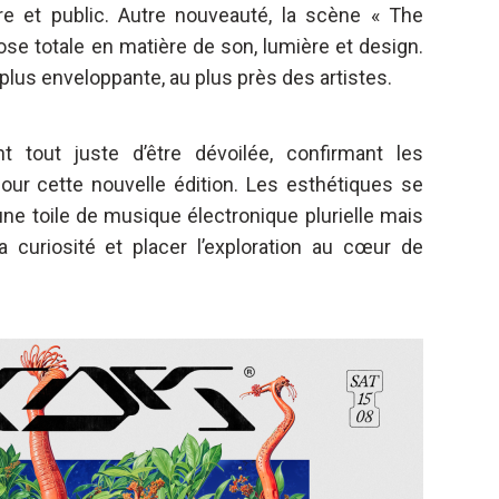
ère et public. Autre nouveauté, la scène « The
se totale en matière de son, lumière et design.
 plus enveloppante, au plus près des artistes.
 tout juste d’être dévoilée, confirmant les
pour cette nouvelle édition. Les esthétiques se
une toile de musique électronique plurielle mais
a curiosité et placer l’exploration au cœur de