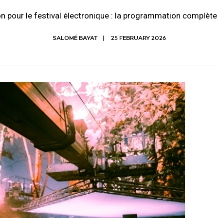
n pour le festival électronique : la programmation complète 
SALOMÉ BAYAT
25 FEBRUARY 2026