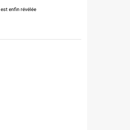
est enfin révélée