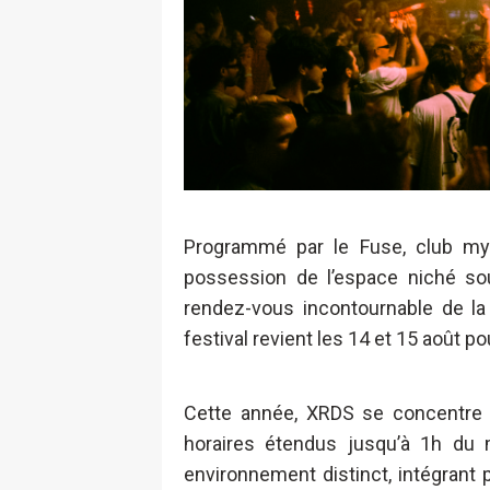
Programmé par le Fuse, club my
possession de l’espace niché s
rendez-vous incontournable de la 
festival revient les 14 et 15 août p
Cette année, XRDS se concentre 
horaires étendus jusqu’à 1h d
environnement distinct, intégrant 