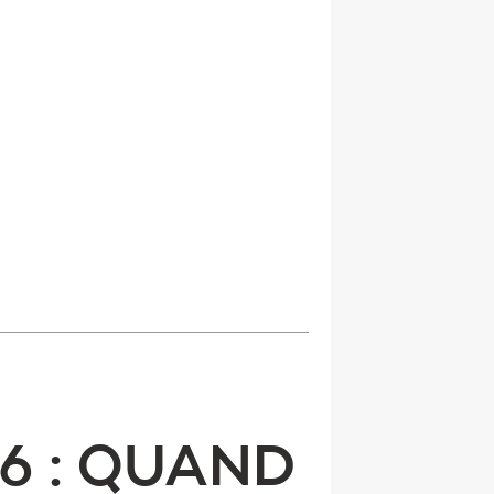
6 : QUAND