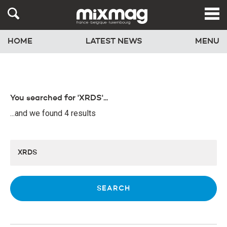
HOME
LATEST NEWS
MENU
You searched for 'XRDS'...
...and we found 4 results