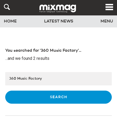
HOME
LATEST NEWS
MENU
You searched for '360 Music Factory'...
...and we found 2 results