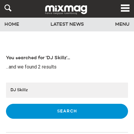
HOME
LATEST NEWS
MENU
You searched for 'DJ Skillz'...
...and we found 2 results