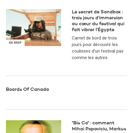
Le secret de Sandbox :
trois jours d'immersion
au cœur du festival qui
fait vibrer l'Égypte
Carnet de bord de trois
EN BREF
jours pour découvrir les
coulisses d'un festival pas
comme les autres
Boards Of Canada
"Bis Co" : comment
Mihai Popoviciu, Markus