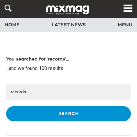
HOME
LATEST NEWS
MENU
You searched for 'records'...
...and we found 100 results