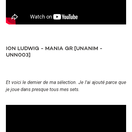
ION LUDWIG - MANIA GR [UNANIM -
UNN003]
Et voici le dernier de ma sélection. Je l'ai ajouté parce que
je joue dans presque tous mes sets.