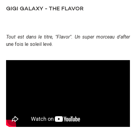
GIGI GALAXY - THE FLAVOR
Tout est dans le titre, "Flavor". Un super morceau d'after
une fois le soleil levé.