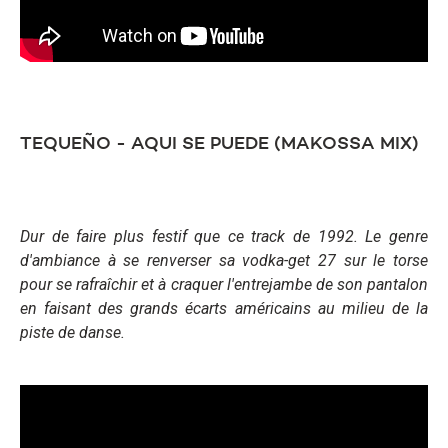
TEQUEÑO - AQUI SE PUEDE (MAKOSSA MIX)
Dur de faire plus festif que ce track de 1992. Le genre
d'ambiance à se renverser sa vodka-get 27 sur le torse
pour se rafraîchir et à craquer l'entrejambe de son pantalon
en faisant des grands écarts américains au milieu de la
piste de danse.