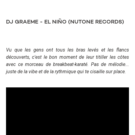
DJ GRAEME - EL NIÑO (NUTONE RECORDS)
Vu que les gens ont tous les bras levés et les flancs
découverts, c'est le bon moment de leur titiller les côtes
avec ce morceau de breakbeat-karaté. Pas de mélodie...
juste de la vibe et de la rythmique qui te cisaille sur place.