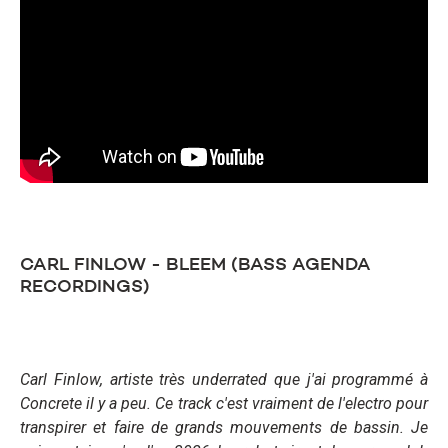
CARL FINLOW - BLEEM (BASS AGENDA
RECORDINGS)
Carl Finlow, artiste très underrated que j'ai programmé à
Concrete il y a peu. Ce track c'est vraiment de l'electro pour
transpirer et faire de grands mouvements de bassin. Je