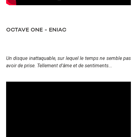
OCTAVE ONE - ENIAC
Un disque inattaquable, sur lequel le temps ne semble pas
avoir de prise. Tellement d'âme et de sentiments...