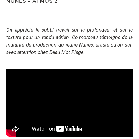
NUNES - ATMOS 2
On apprécie le subtil travail sur la profondeur et sur la
texture pour un rendu aérien. Ce morceau témoigne de la
maturité de production du jeune Nunes, artiste qu'on suit
avec attention chez Beau Mot Plage.