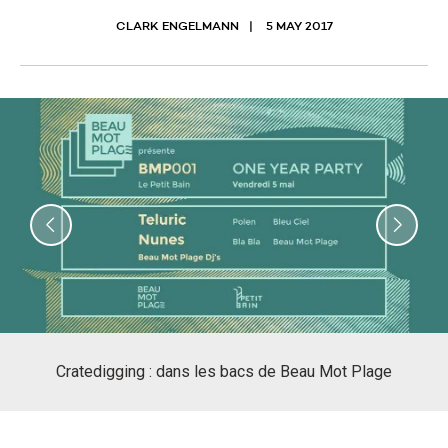
CLARK ENGELMANN
5 MAY 2017
Previous
Nex
Cratedigging : dans les bacs de Beau Mot Plage