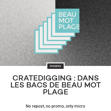
DIGGERS
CRATEDIGGING : DANS
LES BACS DE BEAU MOT
PLAGE
No repost, no promo, only micro