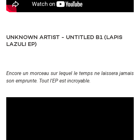
UNKNOWN ARTIST - UNTITLED B1 (LAPIS
LAZULI EP)
Encore un morceau sur lequel le temps ne laissera jamais
son emprunte. Tout l'EP est incroyable.