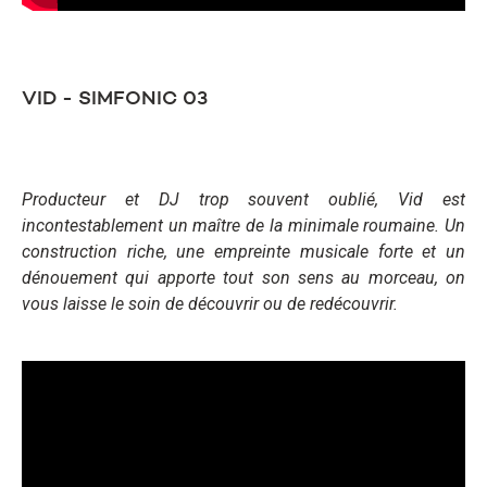
VID - SIMFONIC 03
Producteur et DJ trop souvent oublié, Vid est
incontestablement un maître de la minimale roumaine. Un
construction riche, une empreinte musicale forte et un
dénouement qui apporte tout son sens au morceau, on
vous laisse le soin de découvrir ou de redécouvrir.