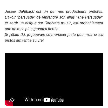
Jesper Dahlback est un de mes producteurs préférés.
L'avoir "persuadé" de reprendre son alias "The Persuader"
et sortir un disque sur Concrete music, est probablement
une de mes plus grandes fiertés.
Si j'étais DJ, je jouerais ce morceau juste pour voir si les
pistos arrivent à suivre!