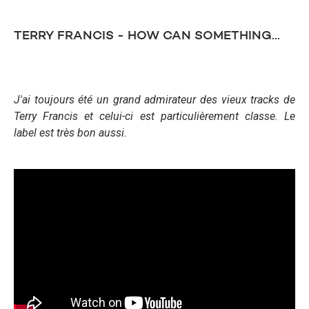
TERRY FRANCIS - HOW CAN SOMETHING...
J'ai toujours été un grand admirateur des vieux tracks
de
Terry Francis et celui-ci est particulièrement classe. Le
label est très bon aussi.