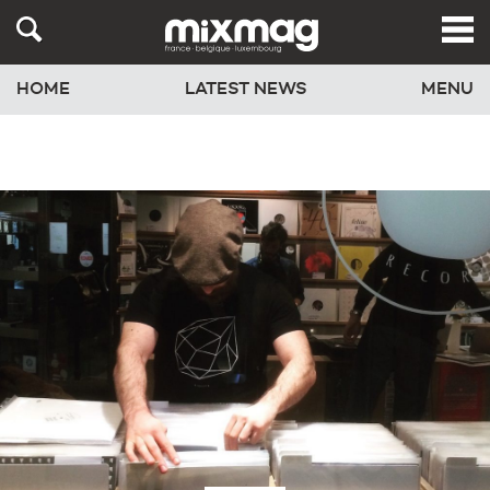
HOME
LATEST NEWS
MENU