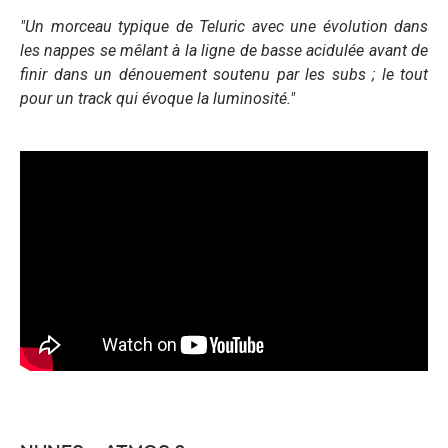
"Un morceau typique de Teluric avec une évolution dans
les nappes se mêlant à la ligne de basse acidulée avant de
finir dans un dénouement soutenu par les subs ; le tout
pour un track qui évoque la luminosité
."