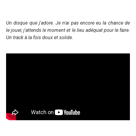
Un disque que j'adore. Je n'ai pas encore eu la chance de
le jouer, j'attends le moment et le lieu adéquat pour le faire.
Un track à la fois doux et solide.