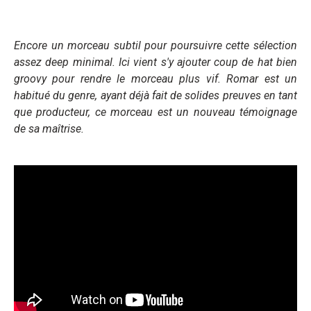
Encore un morceau subtil pour poursuivre cette sélection
assez deep minimal. Ici vient s'y ajouter coup de hat bien
groovy pour rendre le morceau plus vif. Romar est un
habitué du genre, ayant déjà fait de solides preuves en tant
que producteur, ce morceau est un nouveau témoignage
de sa maîtrise.