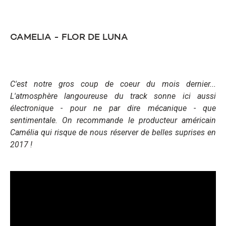
CAMELIA - FLOR DE LUNA
C'est notre gros coup de coeur du mois dernier...
L'atmosphère langoureuse du track sonne ici aussi
électronique - pour ne par dire mécanique - que
sentimentale. On recommande le producteur américain
Camélia qui risque de nous réserver de belles suprises en
2017 !