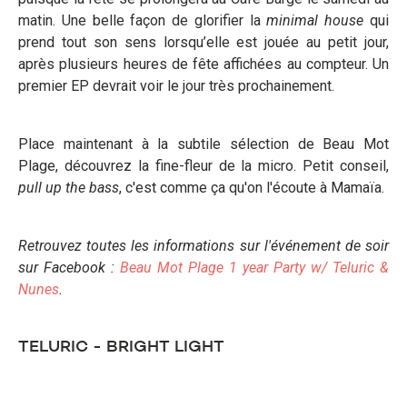
matin. Une belle façon de glorifier la
minimal house
qui
prend tout son sens lorsqu’elle est jouée au petit jour,
après plusieurs heures de fête affichées au compteur. Un
premier EP devrait voir le jour très prochainement.
Place maintenant à la subtile sélection de Beau Mot
Plage, découvrez la fine-fleur de la micro. Petit conseil,
pull up the bass
, c'est comme ça qu'on l'écoute à Mamaïa.
Retrouvez toutes les informations sur l'événement de soir
sur Facebook :
Beau Mot Plage 1 year Party w/ Teluric &
Nunes
.
TELURIC - BRIGHT LIGHT