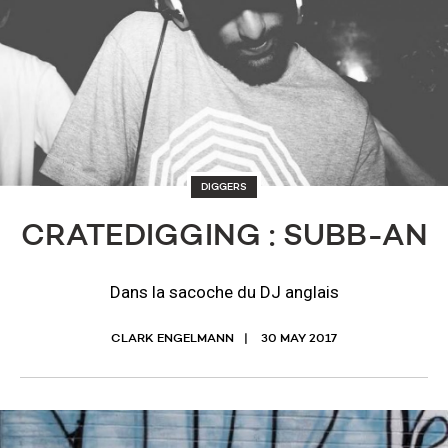
DIGGERS
CRATEDIGGING : SUBB-AN
Dans la sacoche du DJ anglais
CLARK ENGELMANN
30 MAY 2017