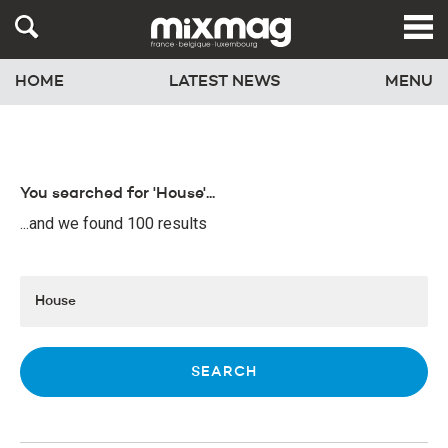
HOME
LATEST NEWS
MENU
You searched for 'House'...
...and we found 100 results