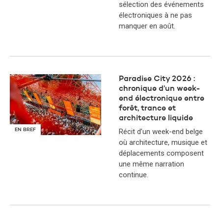
sélection des événements
électroniques à ne pas
manquer en août.
Paradise City 2026 :
chronique d’un week-
end électronique entre
forêt, trance et
architecture liquide
EN BREF
Récit d’un week-end belge
où architecture, musique et
déplacements composent
une même narration
continue.