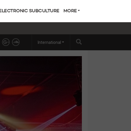
ELECTRONIC SUBCULTURE
MORE
International