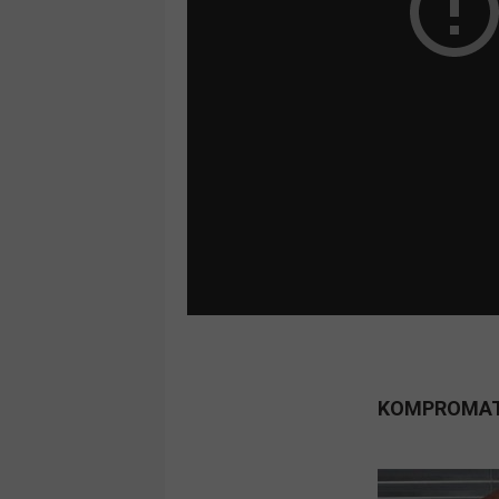
KOMPROMA