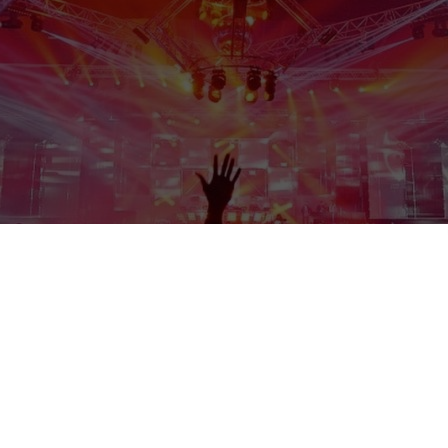
AGENDA