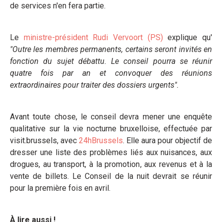
de services n'en fera partie.
Le
ministre-président Rudi Vervoort (PS)
explique qu'
"Outre les membres permanents, certains seront invités en
fonction du sujet débattu. Le conseil pourra se réunir
quatre fois par an et convoquer des réunions
extraordinaires pour traiter des dossiers urgents".
Avant toute chose, le conseil devra mener une enquête
qualitative sur la vie nocturne bruxelloise, effectuée par
visit.brussels, avec
24hBrussels
. Elle aura pour objectif de
dresser une liste des problèmes liés aux nuisances, aux
drogues, au transport, à la promotion, aux revenus et à la
vente de billets. Le Conseil de la nuit devrait se réunir
pour la première fois en avril.
À lire aussi !