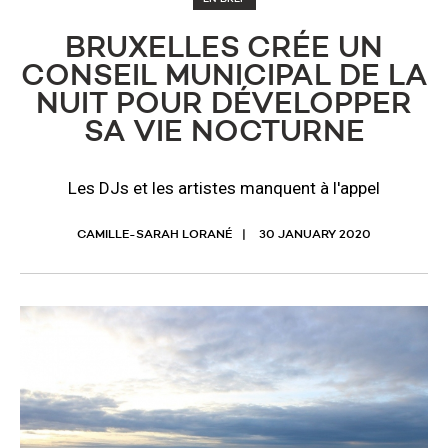
BRUXELLES CRÉE UN
CONSEIL MUNICIPAL DE LA
NUIT POUR DÉVELOPPER
SA VIE NOCTURNE
Les DJs et les artistes manquent à l'appel
CAMILLE-SARAH LORANÉ
30 JANUARY 2020