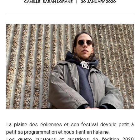
CAMILLE-SARAH LORANÉ
30 JANUARY 2020
La plaine des éoliennes et son festival dévoile petit à
petit sa programmation et nous tient en haleine.
Les quatre curateurs et curatrices de l'édition 2020