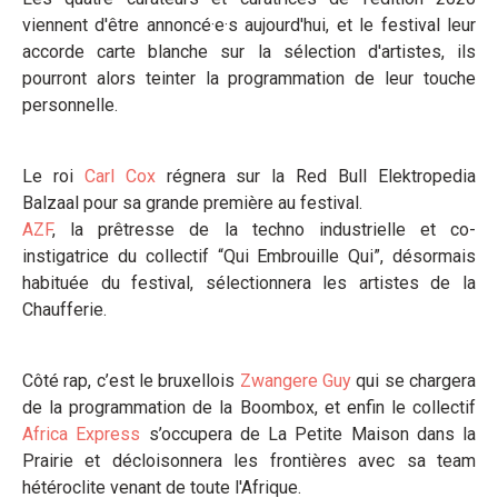
viennent d'être annoncé·e·s aujourd'hui, et le festival leur
accorde carte blanche sur la sélection d'artistes, ils
pourront alors teinter la programmation de leur touche
personnelle.
Le roi
Carl Cox
régnera sur la Red Bull Elektropedia
Balzaal pour sa grande première au festival.
AZF
, la prêtresse de la techno industrielle et co-
instigatrice du collectif “Qui Embrouille Qui”, désormais
habituée du festival, sélectionnera les artistes de la
Chaufferie.
Côté rap, c’est le bruxellois
Zwangere Guy
qui se chargera
de la programmation de la Boombox, et enfin le collectif
Africa Express
s’occupera de La Petite Maison dans la
Prairie et décloisonnera les frontières avec sa team
hétéroclite venant de toute l'Afrique.