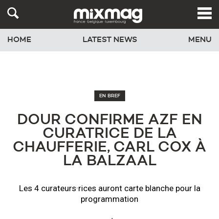
HOME
LATEST NEWS
MENU
EN BREF
DOUR CONFIRME AZF EN
CURATRICE DE LA
CHAUFFERIE, CARL COX À
LA BALZAAL
Les 4 curateurs·rices auront carte blanche pour la
programmation