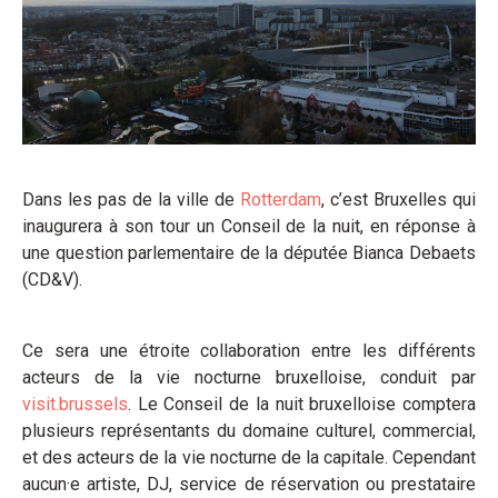
Dans les pas de la ville de
Rotterdam
, c’est Bruxelles qui
inaugurera à son tour un Conseil de la nuit, en réponse à
une question parlementaire de la députée Bianca Debaets
(CD&V).
Ce sera une étroite collaboration entre les différents
acteurs de la vie nocturne bruxelloise, conduit par
visit.brussels
. Le Conseil de la nuit bruxelloise comptera
plusieurs représentants du domaine culturel, commercial,
et des acteurs de la vie nocturne de la capitale. Cependant
aucun·e artiste, DJ, service de réservation ou prestataire