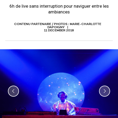
6h de live sans interruption pour naviguer entre les
ambiances
CONTENU PARTENAIRE / PHOTOS : MARIE-CHARLOTTE
DAPOIGNY
11 DECEMBER 2018
Previous
Nex