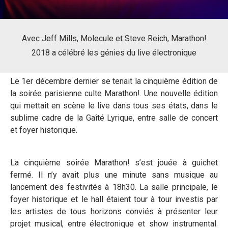
Avec Jeff Mills, Molecule et Steve Reich, Marathon!
2018 a célébré les génies du live électronique
Le 1er décembre dernier se tenait la cinquième édition de
la soirée parisienne culte Marathon!. Une nouvelle édition
qui mettait en scène le live dans tous ses états, dans le
sublime cadre de la Gaîté Lyrique, entre salle de concert
et foyer historique.
La cinquième soirée Marathon! s’est jouée à guichet
fermé. Il n’y avait plus une minute sans musique au
lancement des festivités à 18h30. La salle principale, le
foyer historique et le hall étaient tour à tour investis par
les artistes de tous horizons conviés à présenter leur
projet musical, entre électronique et show instrumental.