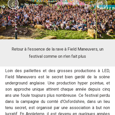
Previous
Nex
Retour à l'essence de la rave à Field Maneuvers, un
festival comme on n'en fait plus
Loin des paillettes et des grosses productions à LED,
Field Maneuvers est le secret bien gardé de la scène
underground anglaise. Une production hyper pointue, et
son approche unique attirent chaque année depuis cinq
ans une foule toujours plus nombreuse. Ce festival perdu
dans la campagne du comté d’Oxfordshire, dans un lieu
tenu secret, est organisé par une association à but non
lucratif. En Angleterre, il est devenu en quelques années