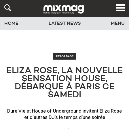
HOME
LATEST NEWS
MENU
REPORTAGE
ELIZA ROSE, LA NOUVELLE
SENSATION HOUSE,
DÉBARQUE À PARIS CE
SAMEDI
Dure Vie et House of Underground invitent Eliza Rose
et d‘autres DJ’s le temps d’une soirée