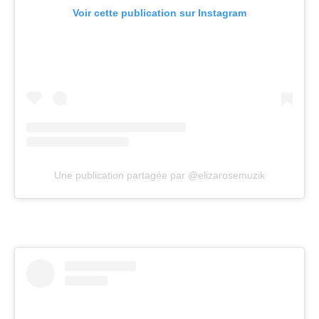
Voir cette publication sur Instagram
Une publication partagée par @elizarosemuzik