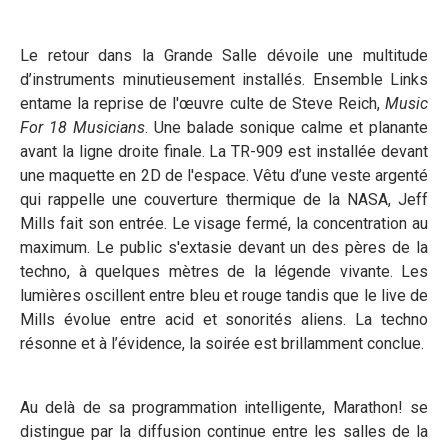
Le retour dans la Grande Salle dévoile une multitude
d’instruments minutieusement installés. Ensemble Links
entame la reprise de l'œuvre culte de Steve Reich,
Music
For 18 Musicians
. Une balade sonique calme et planante
avant la ligne droite finale. La TR-909 est installée devant
une maquette en 2D de l'espace. Vêtu d’une veste argenté
qui rappelle une couverture thermique de la NASA, Jeff
Mills fait son entrée. Le visage fermé, la concentration au
maximum. Le public s'extasie devant un des pères de la
techno, à quelques mètres de la légende vivante. Les
lumières oscillent entre bleu et rouge tandis que le live de
Mills évolue entre acid et sonorités aliens. La techno
résonne et à l’évidence, la soirée est brillamment conclue.
Au delà de sa programmation intelligente, Marathon! se
distingue par la diffusion continue entre les salles de la