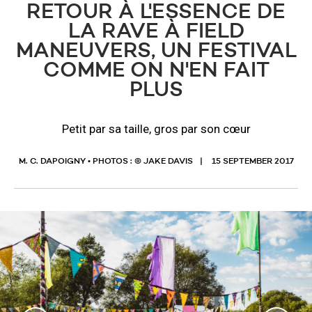
RETOUR À L'ESSENCE DE
LA RAVE À FIELD
MANEUVERS, UN FESTIVAL
COMME ON N'EN FAIT
PLUS
Petit par sa taille, gros par son cœur
M. C. DAPOIGNY • PHOTOS : © JAKE DAVIS
15 SEPTEMBER 2017