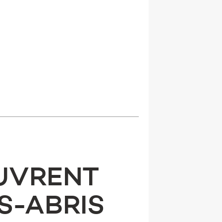
OUVRENT
S-ABRIS