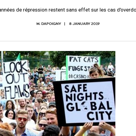
années de répression restent sans effet sur les cas d'overd
M. DAPOIGNY
8 JANUARY 2019