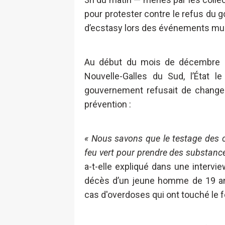
pour protester contre le refus du 
d’ecstasy lors des événements mu
Au début du mois de décembre 20
Nouvelle-Galles du Sud, l’État l
gouvernement refusait de change
prévention :
« Nous savons que le testage des 
feu vert pour prendre des substance
a-t-elle expliqué dans une intervi
décès d’un jeune homme de 19 ans 
cas d'overdoses qui ont touché le 