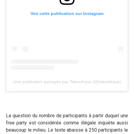
Voir cette publication sur Instagram
Une publication partagée par Talesofrave (@talesofrave)
La question du nombre de participants à partir duquel une
free party est considérée comme illégale inquiète aussi
beaucoup le milieu. Le texte abaisse à 250 participants le