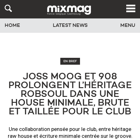
HOME
LATEST NEWS
MENU
EN BREF
JOSS MOOG ET 908
PROLONGENT L’HÉRITAGE
ROBSOUL DANS UNE
HOUSE MINIMALE, BRUTE
ET TAILLÉE POUR LE CLUB
Une collaboration pensée pour le club, entre héritage
raw house et écriture minimale centrée sur le groove.