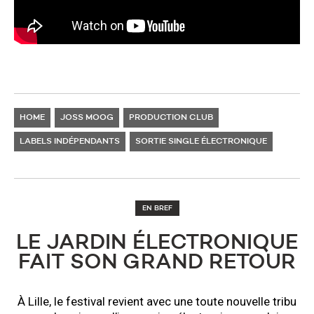
HOME
JOSS MOOG
PRODUCTION CLUB
LABELS INDÉPENDANTS
SORTIE SINGLE ÉLECTRONIQUE
EN BREF
LE JARDIN ÉLECTRONIQUE
FAIT SON GRAND RETOUR
À Lille, le festival revient avec une toute nouvelle tribu