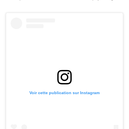
Voir cette publication sur Instagram