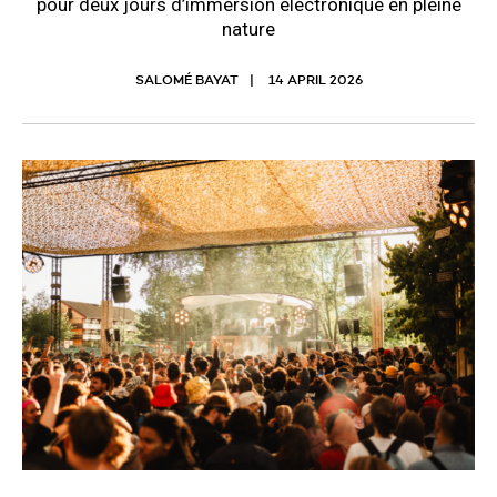
pour deux jours d’immersion électronique en pleine
nature
SALOMÉ BAYAT
14 APRIL 2026