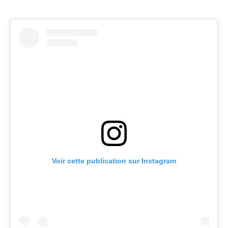
Voir cette publication sur Instagram