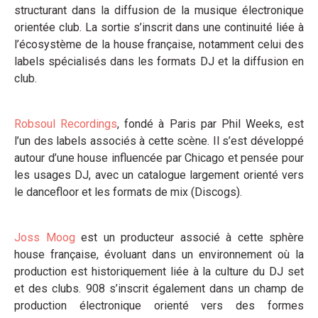
structurant dans la diffusion de la musique électronique
orientée club. La sortie s’inscrit dans une continuité liée à
l’écosystème de la house française, notamment celui des
labels spécialisés dans les formats DJ et la diffusion en
club.
Robsoul Recordings
, fondé à Paris par Phil Weeks, est
l’un des labels associés à cette scène. Il s’est développé
autour d’une house influencée par Chicago et pensée pour
les usages DJ, avec un catalogue largement orienté vers
le dancefloor et les formats de mix (Discogs).
Joss Moog
est un producteur associé à cette sphère
house française, évoluant dans un environnement où la
production est historiquement liée à la culture du DJ set
et des clubs. 908 s’inscrit également dans un champ de
production électronique orienté vers des formes