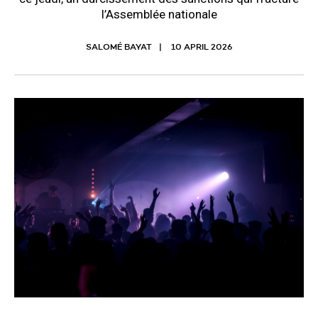
l’Assemblée nationale
SALOMÉ BAYAT
10 APRIL 2026