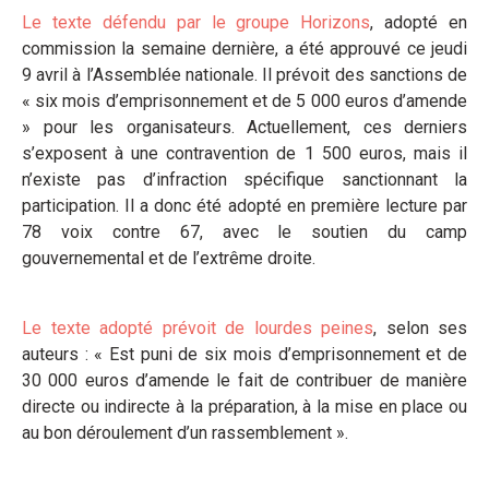
Le texte défendu par le groupe Horizons
, adopté en
commission la semaine dernière, a été approuvé ce jeudi
9 avril à l’Assemblée nationale. Il prévoit des sanctions de
« six mois d’emprisonnement et de 5 000 euros d’amende
» pour les organisateurs. Actuellement, ces derniers
s’exposent à une contravention de 1 500 euros, mais il
n’existe pas d’infraction spécifique sanctionnant la
participation. Il a donc été adopté en première lecture par
78 voix contre 67, avec le soutien du camp
gouvernemental et de l’extrême droite.
Le texte adopté prévoit de lourdes peines
, selon ses
auteurs : « Est puni de six mois d’emprisonnement et de
30 000 euros d’amende le fait de contribuer de manière
directe ou indirecte à la préparation, à la mise en place ou
au bon déroulement d’un rassemblement ».