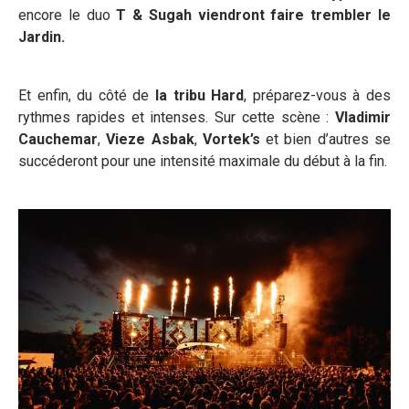
encore le duo
T & Sugah
viendront faire trembler le
Jardin.
Et enfin, du côté de
la tribu Hard
, préparez-vous à des
rythmes rapides et intenses. Sur cette scène :
Vladimir
Cauchemar
,
Vieze Asbak
,
Vortek’s
et bien d’autres se
succéderont pour une intensité maximale du début à la fin.