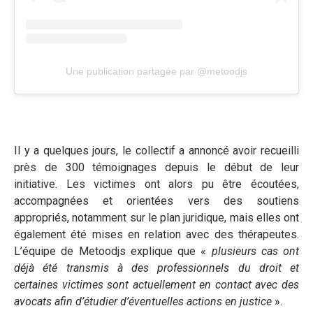
Une publication partagée par @metoodjs
Il y a quelques jours, le collectif a annoncé avoir recueilli
près de 300 témoignages depuis le début de leur
initiative. Les victimes ont alors pu être écoutées,
accompagnées et orientées vers des soutiens
appropriés, notamment sur le plan juridique, mais elles ont
également été mises en relation avec des thérapeutes.
L’équipe de Metoodjs explique que «
plusieurs cas ont
déjà été transmis à des professionnels du droit et
certaines victimes sont actuellement en contact avec des
avocats afin d’étudier d’éventuelles actions en justice
».