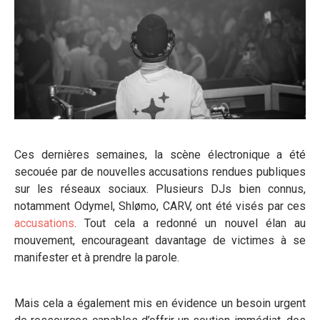
Ces dernières semaines, la scène électronique a été
secouée par de nouvelles accusations rendues publiques
sur les réseaux sociaux. Plusieurs DJs bien connus,
notamment Odymel, Shlømo, CARV, ont été visés par ces
accusations
. Tout cela a redonné un nouvel élan au
mouvement, encourageant davantage de victimes à se
manifester et à prendre la parole.
Mais cela a également mis en évidence un besoin urgent