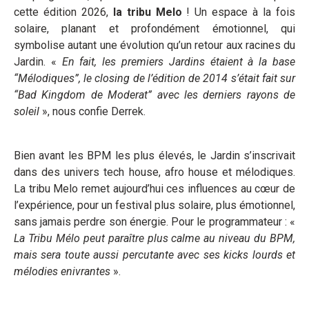
cette édition 2026,
la tribu Melo
! Un espace à la fois
solaire, planant et profondément émotionnel, qui
symbolise autant une évolution qu’un retour aux racines du
Jardin. «
En fait, les premiers Jardins étaient à la base
“Mélodiques”, le closing de l’édition de 2014 s’était fait sur
“Bad Kingdom de Moderat” avec les derniers rayons de
soleil
», nous confie Derrek.
Bien avant les BPM les plus élevés, le Jardin s’inscrivait
dans des univers tech house, afro house et mélodiques.
La tribu Melo remet aujourd’hui ces influences au cœur de
l’expérience, pour un festival plus solaire, plus émotionnel,
sans jamais perdre son énergie. Pour le programmateur : «
La Tribu Mélo peut paraître plus calme au niveau du BPM,
mais sera toute aussi percutante avec ses kicks lourds et
mélodies enivrantes
».