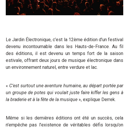
Le Jardin Électronique, c’est la 12ème édition d’un festival
devenu incontournable dans les Hauts-de-France. Au fil
des éditions, il est devenu un temps fort de la saison
estivale, offrant deux jours de musique électronique dans
un environnement naturel, entre verdure et lac.
«
C’est surtout une aventure humaine, au départ portée par
un groupe de potes qui voulait juste faire kiffer les gens à
la braderie et à la fête de la musique
», explique Derrek.
Même si les dernières éditions ont été un succès, cela
n’empêche pas l’existence de véritables défis lorsqu’on