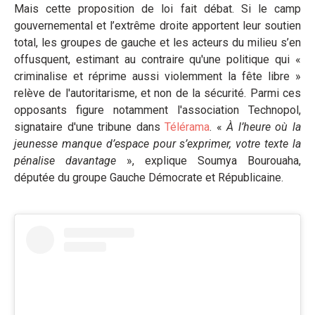
Mais cette proposition de loi fait débat. Si le camp
gouvernemental et l’extrême droite apportent leur soutien
total, les groupes de gauche et les acteurs du milieu s’en
offusquent, estimant au contraire qu'une politique qui «
criminalise et réprime aussi violemment la fête libre »
relève de l'autoritarisme, et non de la sécurité. Parmi ces
opposants figure notamment l'association Technopol,
signataire d'une tribune dans
Télérama
. «
À l’heure où la
jeunesse manque d’espace pour s’exprimer, votre texte la
pénalise davantage
», explique Soumya Bourouaha,
députée du groupe Gauche Démocrate et Républicaine.