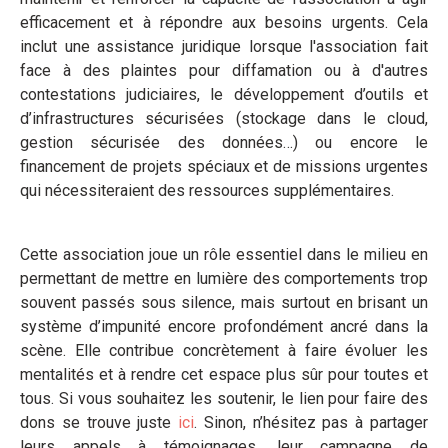
efficacement et à répondre aux besoins urgents. Cela
inclut une assistance juridique lorsque l'association fait
face à des plaintes pour diffamation ou à d'autres
contestations judiciaires, le développement d’outils et
d’infrastructures sécurisées (stockage dans le cloud,
gestion sécurisée des données…) ou encore le
financement de projets spéciaux et de missions urgentes
qui nécessiteraient des ressources supplémentaires.
Cette association joue un rôle essentiel dans le milieu en
permettant de mettre en lumière des comportements trop
souvent passés sous silence, mais surtout en brisant un
système d’impunité encore profondément ancré dans la
scène. Elle contribue concrètement à faire évoluer les
mentalités et à rendre cet espace plus sûr pour toutes et
tous. Si vous souhaitez les soutenir, le lien pour faire des
dons se trouve juste
ici
. Sinon, n’hésitez pas à partager
leurs appels à témoignages, leur campagne de