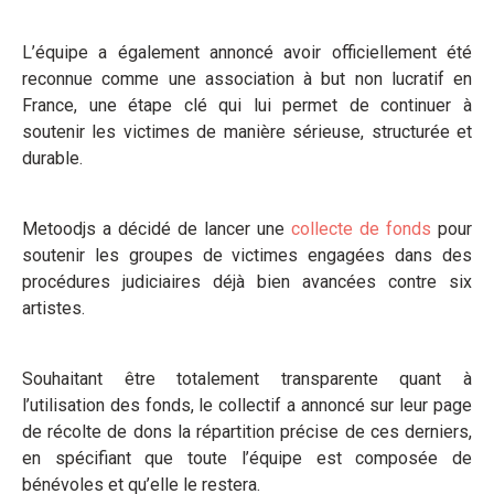
L’équipe a également annoncé avoir officiellement été
reconnue comme une association à but non lucratif en
France, une étape clé qui lui permet de continuer à
soutenir les victimes de manière sérieuse, structurée et
durable.
Metoodjs a décidé de lancer une
collecte de fonds
pour
soutenir les groupes de victimes engagées dans des
procédures judiciaires déjà bien avancées contre six
artistes.
Souhaitant être totalement transparente quant à
l’utilisation des fonds, le collectif a annoncé sur leur page
de récolte de dons la répartition précise de ces derniers,
en spécifiant que toute l’équipe est composée de
bénévoles et qu’elle le restera.