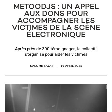
METOODJS : UN APPEL
AUX DONS POUR
ACCOMPAGNER LES
VICTIMES DE LA SCÈNE
ÉLECTRONIQUE
Après près de 300 témoignages, le collectif
s’organise pour aider les victimes
SALOMÉ BAYAT
14 APRIL 2026