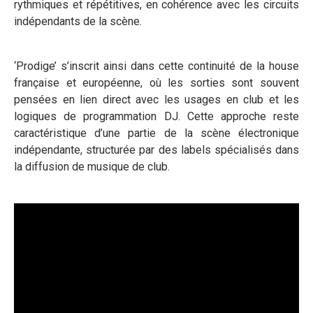
rythmiques et répétitives, en cohérence avec les circuits
indépendants de la scène.
‘Prodige’ s’inscrit ainsi dans cette continuité de la house
française et européenne, où les sorties sont souvent
pensées en lien direct avec les usages en club et les
logiques de programmation DJ. Cette approche reste
caractéristique d’une partie de la scène électronique
indépendante, structurée par des labels spécialisés dans
la diffusion de musique de club.