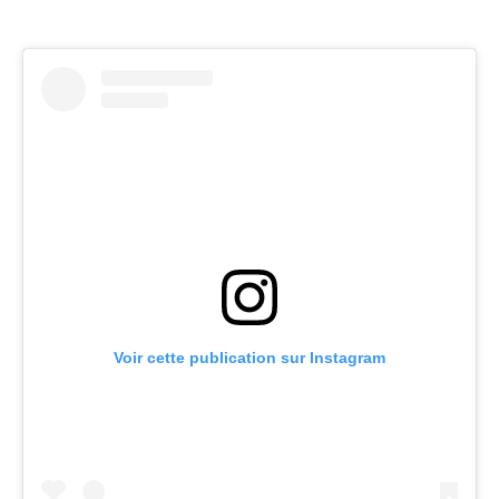
Voir cette publication sur Instagram