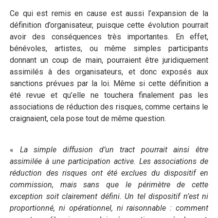
Ce qui est remis en cause est aussi l’expansion de la
définition d’organisateur, puisque cette évolution pourrait
avoir des conséquences très importantes. En effet,
bénévoles, artistes, ou même simples participants
donnant un coup de main, pourraient être juridiquement
assimilés à des organisateurs, et donc exposés aux
sanctions prévues par la loi. Même si cette définition a
été revue et qu’elle ne touchera finalement pas les
associations de réduction des risques, comme certains le
craignaient, cela pose tout de même question.
«
La simple diffusion d’un tract pourrait ainsi être
assimilée à une participation active. Les associations de
réduction des risques ont été exclues du dispositif en
commission, mais sans que le périmètre de cette
exception soit clairement défini. Un tel dispositif n’est ni
proportionné, ni opérationnel, ni raisonnable : comment