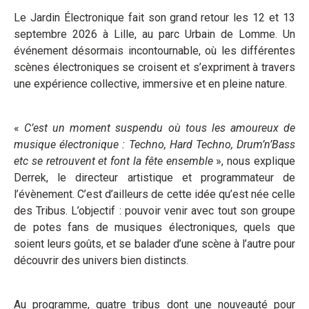
Le Jardin Électronique fait son grand retour les 12 et 13
septembre 2026 à Lille, au parc Urbain de Lomme. Un
événement désormais incontournable, où les différentes
scènes électroniques se croisent et s’expriment à travers
une expérience collective, immersive et en pleine nature.
«
C’est un moment suspendu où tous les amoureux de
musique électronique : Techno, Hard Techno, Drum’n’Bass
etc se retrouvent et font la fête ensemble
», nous explique
Derrek, le directeur artistique et programmateur de
l’évènement. C’est d’ailleurs de cette idée qu’est née celle
des Tribus. L’objectif : pouvoir venir avec tout son groupe
de potes fans de musiques électroniques, quels que
soient leurs goûts, et se balader d’une scène à l’autre pour
découvrir des univers bien distincts.
Au programme, quatre tribus dont une nouveauté pour