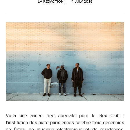
LA RÉDACTION
4 JULY 2018
Voilà une année très spéciale pour le Rex Club :
l’institution des nuits parisiennes célèbre trois décennies
de fêtes, de musique électronique et de résidences.