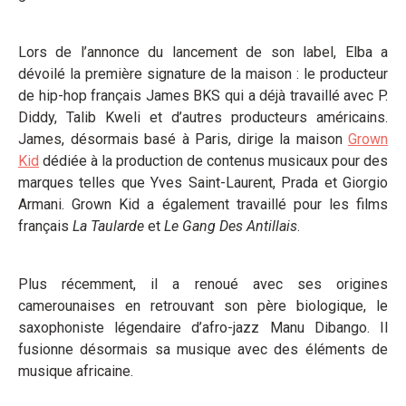
Lors de l’annonce du lancement de son label, Elba a
dévoilé la première signature de la maison : le producteur
de hip-hop français James BKS qui a déjà travaillé avec P.
Diddy, Talib Kweli et d’autres producteurs américains.
James, désormais basé à Paris, dirige la maison
Grown
Kid
dédiée à la production de contenus musicaux pour des
marques telles que Yves Saint-Laurent, Prada et Giorgio
Armani. Grown Kid a également travaillé pour les films
français
La Taularde
et
Le Gang Des Antillais
.
Plus récemment, il a renoué avec ses origines
camerounaises en retrouvant son père biologique, le
saxophoniste légendaire d’afro-jazz Manu Dibango. Il
fusionne désormais sa musique avec des éléments de
musique africaine.