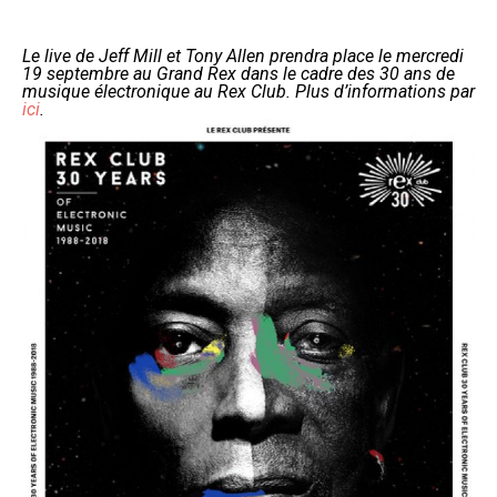
Le live de Jeff Mill et Tony Allen prendra place le mercredi
19 septembre au Grand Rex dans le cadre des 30 ans de
musique électronique au Rex Club. Plus d’informations par
ici
.