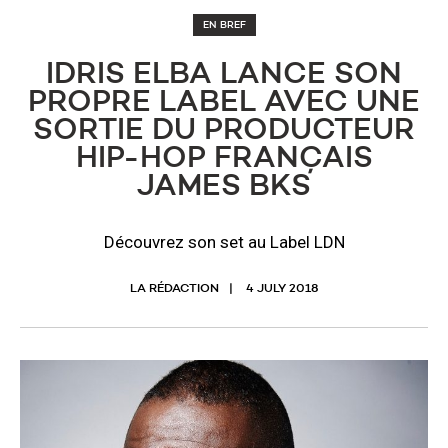
EN BREF
IDRIS ELBA LANCE SON
PROPRE LABEL AVEC UNE
SORTIE DU PRODUCTEUR
HIP-HOP FRANÇAIS
JAMES BKS
Découvrez son set au Label LDN
LA RÉDACTION
4 JULY 2018