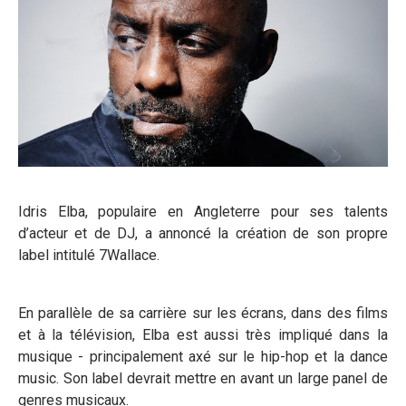
Idris Elba, populaire en Angleterre pour ses talents
d’acteur et de DJ, a annoncé la création de son propre
label intitulé 7Wallace.
En parallèle de sa carrière sur les écrans, dans des films
et à la télévision, Elba est aussi très impliqué dans la
musique - principalement axé sur le hip-hop et la dance
music. Son label devrait mettre en avant un large panel de
genres musicaux.