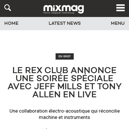
HOME
LATEST NEWS
MENU
EN BREF
LE ​REX CLUB ANNONCE
UNE SOIRÉE SPÉCIALE
AVEC JEFF MILLS ET TONY
ALLEN EN LIVE
Une collaboration électro-acoustique qui réconcilie
machine et instruments