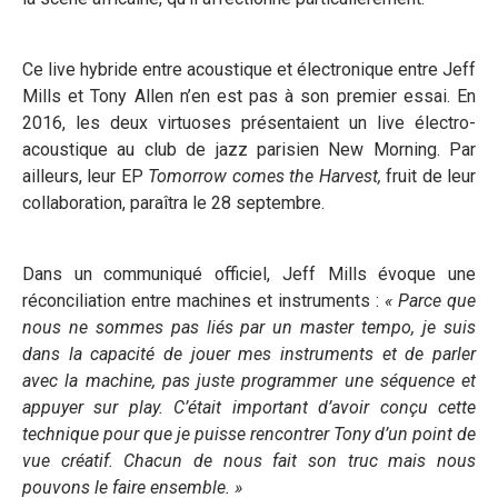
Ce live hybride entre acoustique et électronique entre Jeff
Mills et Tony Allen n’en est pas à son premier essai. En
2016, les deux virtuoses présentaient un live électro-
acoustique au club de jazz parisien New Morning. Par
ailleurs, leur EP
Tomorrow comes the Harvest,
fruit de leur
collaboration, paraîtra le 28 septembre.
Dans un communiqué officiel, Jeff Mills évoque une
réconciliation entre machines et instruments :
« Parce que
nous ne sommes pas liés par un master tempo, je suis
dans la capacité de jouer mes instruments et de parler
avec la machine, pas juste programmer une séquence et
appuyer sur play. C’était important d’avoir conçu cette
technique pour que je puisse rencontrer Tony d’un point de
vue créatif. Chacun de nous fait son truc mais nous
pouvons le faire ensemble. »