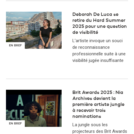
Deborah De Luca se
retire du Hard Summer
2025 pour une question
de visibilité
L’artiste invoque un souci
EN BREF
de reconnaissance
professionnelle suite à une
visibilité jugée insuffisante
Brit Awards 2025 : Nia
Archives devient la
première artiste jungle
à recevoir trois
nominations
EN BREF
La jungle sous les
projecteurs des Brit Awards