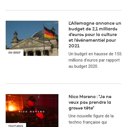
L'Allemagne annonce un
budget de 2,1 milliards
d'euros pour la culture
et l'événementiel pour
2021
EN BREF
Un budget en hausse de 155
millions d'euros par rapport
au budget 2020.
Nico Moreno : "Je ne
veux pas prendre la
grosse tête"
Une nouvelle figure de la
techno française qui
FEATURES