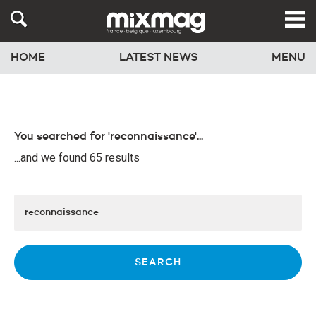
HOME
LATEST NEWS
MENU
You searched for 'reconnaissance'...
...and we found 65 results