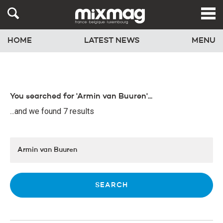
HOME
LATEST NEWS
MENU
You searched for 'Armin van Buuren'...
...and we found 7 results