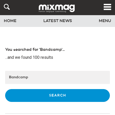
HOME
LATEST NEWS
MENU
You searched for 'Bandcamp'...
...and we found 100 results