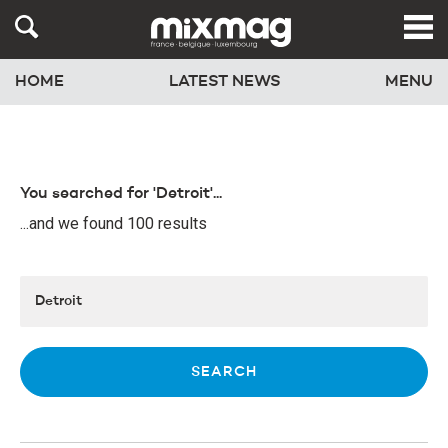
HOME
LATEST NEWS
MENU
You searched for 'Detroit'...
...and we found 100 results