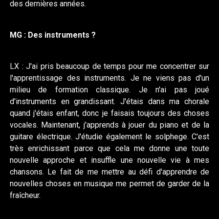
des dernières années.
MG : Des instruments ?
LX : J'ai pris beaucoup de temps pour me concentrer sur
l'apprentissage des instruments. Je ne viens pas d'un
milieu de formation classique. Je n'ai pas joué
d'instruments en grandissant. J'étais dans ma chorale
quand j'étais enfant, donc je faisais toujours des choses
vocales. Maintenant, j'apprends à jouer du piano et de la
guitare électrique. J'étudie également le solphege. C'est
très enrichissant parce que cela me donne une toute
nouvelle approche et insuffle une nouvelle vie à mes
chansons. Le fait de me mettre au défi d'apprendre de
nouvelles choses en musique me permet de garder de la
fraîcheur.