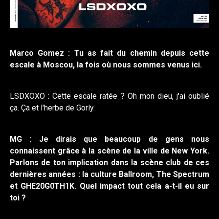
Marco Gomez : Tu as fait du chemin depuis cette
escale à Moscou, la fois où nous sommes venus ici.
LSDXOXO : Cette escale ratée ? Oh mon dieu, j'ai oublié
ça. Ça et l'herbe de Gorly.
MG : Je dirais que beaucoup de gens nous
connaissent grâce à la scène de la ville de New York.
Parlons de ton implication dans la scène club de ces
dernières années : la culture Ballroom, The Spectrum
et GHE20G0TH1K. Quel impact tout cela a-t-il eu sur
toi ?