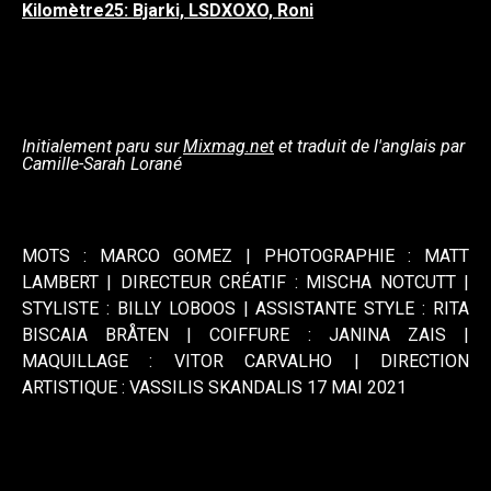
Kilomètre25: Bjarki, LSDXOXO, Roni
Initialement paru sur
Mixmag.net
et traduit de l'anglais par
Camille-Sarah Lorané
MOTS : MARCO GOMEZ | PHOTOGRAPHIE : MATT
LAMBERT | DIRECTEUR CRÉATIF : MISCHA NOTCUTT |
STYLISTE : BILLY LOBOOS | ASSISTANTE STYLE : RITA
BISCAIA BRÅTEN | COIFFURE : JANINA ZAIS |
MAQUILLAGE : VITOR CARVALHO | DIRECTION
ARTISTIQUE : VASSILIS SKANDALIS 17 MAI 2021