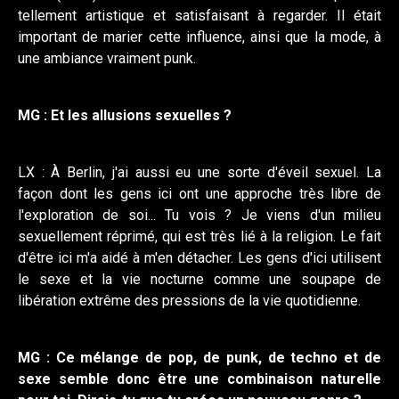
tellement artistique et satisfaisant à regarder. Il était
important de marier cette influence, ainsi que la mode, à
une ambiance vraiment punk.
MG : Et les allusions sexuelles ?
LX : À Berlin, j'ai aussi eu une sorte d'éveil sexuel. La
façon dont les gens ici ont une approche très libre de
l'exploration de soi... Tu vois ? Je viens d'un milieu
sexuellement réprimé, qui est très lié à la religion. Le fait
d'être ici m'a aidé à m'en détacher. Les gens d'ici utilisent
le sexe et la vie nocturne comme une soupape de
libération extrême des pressions de la vie quotidienne.
MG : Ce mélange de pop, de punk, de techno et de
sexe semble donc être une combinaison naturelle