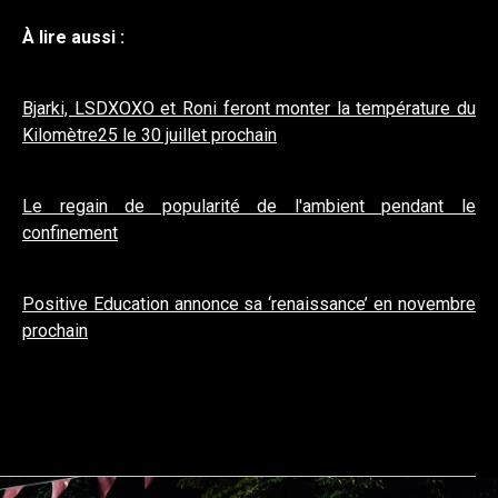
À
lire aussi :
Bjarki, LSDXOXO et Roni feront monter la température du
Kilomètre25 le 30 juillet prochain
Le regain de popularité de l'ambient pendant le
confinement
Positive Education annonce sa ‘renaissance’ en novembre
prochain