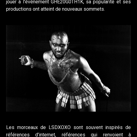
jouer à l'événement GHE20G0TH1K, sa popularité et ses
productions ont atteint de nouveaux sommets.
Les morceaux de LSDXOXO sont souvent inspirés de
références d'internet, références qui renvoient à