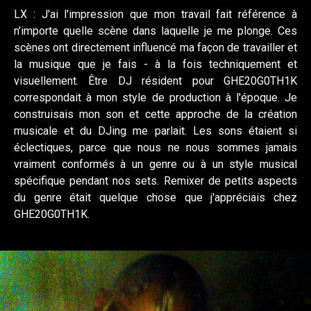
LX : J'ai l'impression que mon travail fait référence à
n'importe quelle scène dans laquelle je me plonge. Ces
scènes ont directement influencé ma façon de travailler et
la musique que je fais - à la fois techniquement et
visuellement. Être DJ résident pour GHE20G0TH1K
correspondait à mon style de production à l'époque. Je
construisais mon son et cette approche de la création
musicale et du DJing me parlait. Les sons étaient si
éclectiques, parce que nous ne nous sommes jamais
vraiment conformés à un genre ou à un style musical
spécifique pendant nos sets. Remixer de petits aspects
du genre était quelque chose que j'appréciais chez
GHE20G0TH1K.