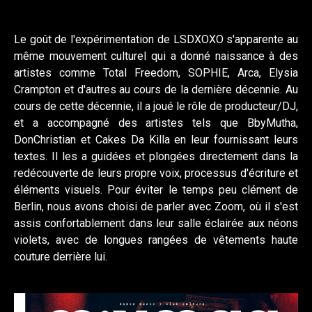
Le goût de l'expérimentation de LSDXOXO s'apparente au
même mouvement culturel qui a donné naissance à des
artistes comme Total Freedom, SOPHIE, Arca, Elysia
Crampton et d'autres au cours de la dernière décennie. Au
cours de cette décennie, il a joué le rôle de producteur/DJ,
et a accompagné des artistes tels que BbyMutha,
DonChristian et Cakes Da Killa en leur fournissant leurs
textes. Il les a guidées et plongées directement dans la
redécouverte de leurs propre voix, processus d'écriture et
éléments visuels. Pour éviter le temps peu clément de
Berlin, nous avons choisi de parler avec Zoom, où il s'est
assis confortablement dans leur salle éclairée aux néons
violets, avec de longues rangées de vêtements haute
couture derrière lui.