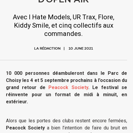
D’OPEN AIR
Avec I Hate Models, UR Trax, Flore,
Kiddy Smile, et cinq collectifs aux
commandes.
LA RÉDACTION
10 JUNE 2021
10 000 personnes déambuleront dans le Parc de
Choisy les 4 et 5 septembre prochains à l’occasion du
grand retour de
Peacock Society
. Le festival se
réinvente pour un format de midi à minuit, en
extérieur.
Alors que les portes des clubs restent encore fermées,
Peacock Society
a bien l’intention de faire du bruit en