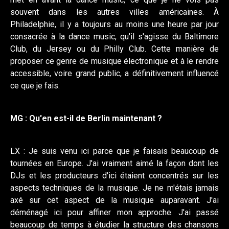
souvent dans les autres villes américaines. À
Philadelphie, il y a toujours au moins une heure par jour
consacrée à la dance music, qu'il s'agisse du Baltimore
Club, du Jersey ou du Philly Club. Cette manière de
proposer ce genre de musique électronique et à le rendre
accessible, voire grand public, a définitivement influencé
ce que je fais.
MG : Qu'en est-il de Berlin maintenant ?
LX : Je suis venu ici parce que je faisais beaucoup de
tournées en Europe. J'ai vraiment aimé la façon dont les
DJs et les producteurs d'ici étaient concentrés sur les
aspects techniques de la musique. Je ne m'étais jamais
axé sur cet aspect de la musique auparavant. J'ai
déménagé ici pour affiner mon approche. J'ai passé
beaucoup de temps à étudier la structure des chansons