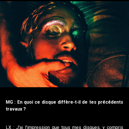
MG : En quoi ce disque diffère-t-il de tes précédents
travaux ?
LX : J'ai l'impression que tous mes disques, y compris