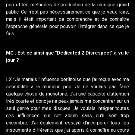
pop et les méthodes de production de la musique grand
public. Ce n'est pas nécessairement ce que je veux faire,
mais il était important de comprendre et de connaître
l'approche générale pour pouvoir l'intégrer dans ce que je
fais.
MG : Est-ce ainsi que "Dedicated 2 Disrespect" a vu le
jour ?
LX : Je mariais l'influence berlinoise que j'ai reçue avec ma
sensibilité à la musique pop. Je ne voulais pas faire
quelque chose de monotone. J'ai une capacité d'attention
très courte et donc je ne peux jamais me concentrer sur un
seul genre pour mes disques. Je voulais intégrer toutes
ces influences sur cet album sans qu'il soit trop
encombré. J'ai également essayé d'incorporer tous les
instruments différents que j'ai appris à connaître au cours