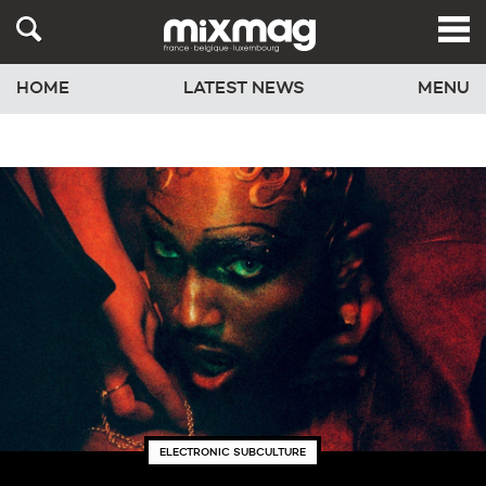
HOME
LATEST NEWS
MENU
ELECTRONIC SUBCULTURE