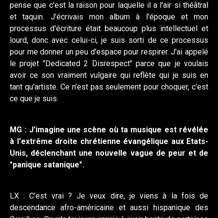
pense que c'est la raison pour laquelle il a l'air si théâtral
et taquin. J'écrivais mon album à l'époque et mon
processus d'écriture était beaucoup plus intellectuel et
lourd, donc avec celui-ci, je suis sorti de ce processus
pour me donner un peu d'espace pour respirer. J'ai appelé
le projet "Dedicated 2 Disrespect" parce que je voulais
avoir ce son vraiment vulgaire qui reflète qui je suis en
tant qu'artiste. Ce n'est pas seulement pour choquer, c'est
ce que je suis.
MG : J'imagine une scène où ta musique est révélée
à l'extrême droite chrétienne évangélique aux Etats-
Unis, déclenchant une nouvelle vague de peur et de
"panique satanique".
LX : C'est vrai ? Je veux dire, je viens à la fois de
descendance afro-américaine et aussi hispanique des