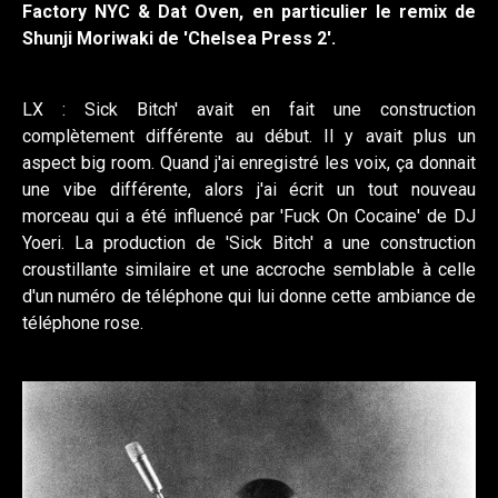
Factory NYC & Dat Oven, en particulier le remix de
Shunji Moriwaki de 'Chelsea Press 2'.
LX : Sick Bitch' avait en fait une construction
complètement différente au début. Il y avait plus un
aspect big room. Quand j'ai enregistré les voix, ça donnait
une vibe différente, alors j'ai écrit un tout nouveau
morceau qui a été influencé par 'Fuck On Cocaine' de DJ
Yoeri. La production de 'Sick Bitch' a une construction
croustillante similaire et une accroche semblable à celle
d'un numéro de téléphone qui lui donne cette ambiance de
téléphone rose.