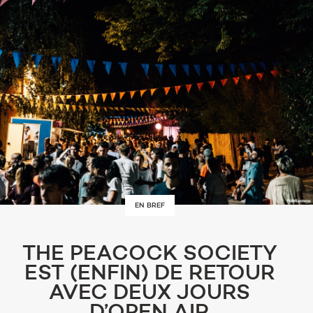
EN BREF
THE PEACOCK SOCIETY
EST (ENFIN) DE RETOUR
AVEC DEUX JOURS