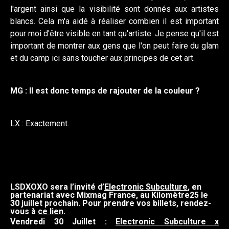
l'argent ainsi que la visibilité sont donnés aux artistes
blancs. Cela m'a aidé à réaliser combien il est important
pour moi d'être visible en tant qu'artiste. Je pense qu'il est
important de montrer aux gens que l'on peut faire du glam
et du camp ici sans toucher aux principes de cet art.
MG : Il est donc temps de rajouter de la couleur ?
LX : Exactement.
LSDXOXO sera l’invité d’
Electronic Subculture
, en
partenariat avec Mixmag France, au Kilomètre25 le
30 juillet prochain. Pour prendre vos billets, rendez-
vous à
ce lien
.
Vendredi 30 Juillet :
Electronic Subculture x