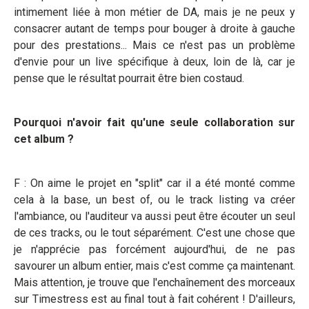
intimement liée à mon métier de DA, mais je ne peux y
consacrer autant de temps pour bouger à droite à gauche
pour des prestations... Mais ce n'est pas un problème
d'envie pour un live spécifique à deux, loin de là, car je
pense que le résultat pourrait être bien costaud.
Pourquoi n'avoir fait qu'une seule collaboration sur
cet album ?
F : On aime le projet en "split" car il a été monté comme
cela à la base, un best of, ou le track listing va créer
l'ambiance, ou l'auditeur va aussi peut être écouter un seul
de ces tracks, ou le tout séparément. C'est une chose que
je n'apprécie pas forcément aujourd'hui, de ne pas
savourer un album entier, mais c'est comme ça maintenant.
Mais attention, je trouve que l'enchaînement des morceaux
sur Timestress est au final tout à fait cohérent ! D'ailleurs,