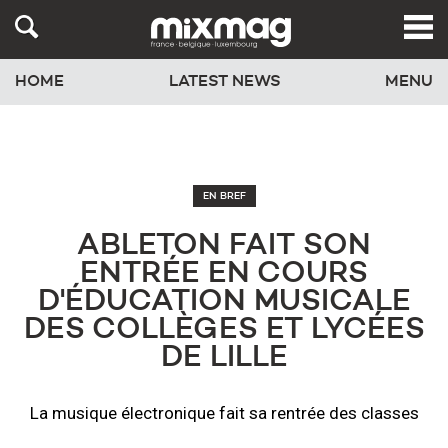
HOME
LATEST NEWS
MENU
EN BREF
ABLETON FAIT SON
ENTRÉE EN COURS
D'ÉDUCATION MUSICALE
DES COLLÈGES ET LYCÉES
DE LILLE
La musique électronique fait sa rentrée des classes