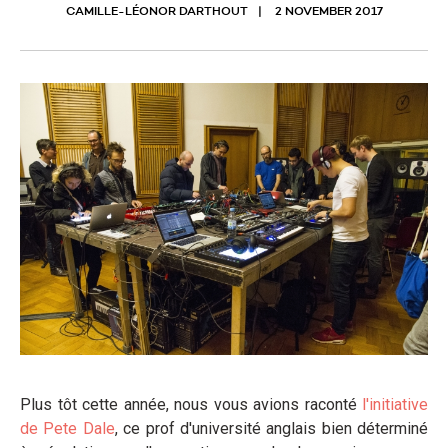
CAMILLE-LÉONOR DARTHOUT
2 NOVEMBER 2017
Plus tôt cette année, nous vous avions raconté
l'initiative
de Pete Dale
, ce prof d'université anglais bien déterminé