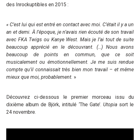
des Inrockuptibles en 2015 :
« C’est lui qui est entré en contact avec moi. C’était il y a un
an et demi. À l’époque, je n’avais rien écouté de son travail
avec FKA Twigs ou Kanye West. Mais je l’ai tout de suite
beaucoup apprécié en le découvrant. (…) Nous avons
beaucoup de points en commun, que ce soit
musicalement ou émotionnellement. Je me suis rendue
compte qu’il connaissait très bien mon travail – et même
mieux que moi, probablement.
»
Découvrez ci-dessous le premier morceau issu du
dixième album de Björk, intitulé ‘The Gate’.
Utopia
sort le
24 novembre.