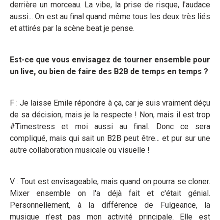
derrière un morceau. La vibe, la prise de risque, l'audace
aussi... On est au final quand même tous les deux très liés
et attirés par la scène beat je pense.
Est-ce que vous envisagez de tourner ensemble pour
un live, ou bien de faire des B2B de temps en temps ?
F : Je laisse Emile répondre à ça, car je suis vraiment déçu
de sa décision, mais je la respecte ! Non, mais il est trop
#Timestress et moi aussi au final. Donc ce sera
compliqué, mais qui sait un B2B peut être... et pur sur une
autre collaboration musicale ou visuelle !
V : Tout est envisageable, mais quand on pourra se cloner.
Mixer ensemble on l'a déjà fait et c'était génial.
Personnellement, à la différence de Fulgeance, la
musique n'est pas mon activité principale. Elle est