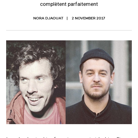
complètent parfaitement
NORA DJAOUAT
2 NOVEMBER 2017