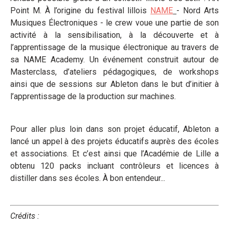
Point M. À l’origine du festival lillois
NAME
- Nord Arts
Musiques Électroniques - le crew voue une partie de son
activité à la sensibilisation, à la découverte et à
l’apprentissage de la musique électronique au travers de
sa NAME Academy. Un événement construit autour de
Masterclass, d’ateliers pédagogiques, de workshops
ainsi que de sessions sur Ableton dans le but d’initier à
l’apprentissage de la production sur machines.
Pour aller plus loin dans son projet éducatif, Ableton a
lancé un appel à des projets éducatifs auprès des écoles
et associations. Et c’est ainsi que l’Académie de Lille a
obtenu 120 packs incluant contrôleurs et licences à
distiller dans ses écoles. À bon entendeur...
Crédits :