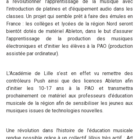
à révolutionner l'apprentissage de la musique avec
l'introduction de platines et d'équipement audio dans les
classes. Un projet qui semble prêt à faire des émules en
France : les collèges et lycées de la région Nord seront
bientôt dotés de matériel Ableton, dans le but d’assurer
l’apprentissage de la production des musiques
électroniques et d'initier les élèves à la PAO (production
assistée par ordinateur).
L’Académie de Lille s’est en effet vu remettre des
contrôleurs Push ainsi que des licences Ableton afin
d’initier les 10-17 ans à la PAO et transmettra
prochainement ce matériel aux professeurs d’éducation
musicale de la région afin de sensibiliser les jeunes aux
musiques issues de technologies nouvelles.
Une révolution dans l’histoire de l’éducation musicale
rendue possible grâce à un collectif lillois très actif : Art