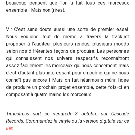
beaucoup pensent que l'on a fait tous ces morceaux
ensemble ! Mais non (rires).
V : C'est sans doute aussi une sorte de premier essai.
Nous voulions tout de même à travers la tracklist
proposer à l'auditeur plusieurs rendus, plusieurs moods
selon nos différentes façons de produire. Les personnes
qui connaissent nos univers respectifs reconnaîtront
assez facilement les morceaux qui nous concernent, mais
c'est d'autant plus intéressant pour un public qui ne nous
connaît pas encore ! Mais on fait néanmoins mûrir l'idée
de produire un prochain projet ensemble, cette fois-ci en
composant à quatre mains les morceaux.
Timestress sort ce vendredi 3 octobre sur Cascade
Records. Commandez le vinyle ou la version digitale sur ce
lien
.