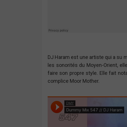
DJ Haram est une artiste qui a su m
les sonorités du Moyen-Orient, elle
faire son propre style. Elle fait 
complice Moor Mother.