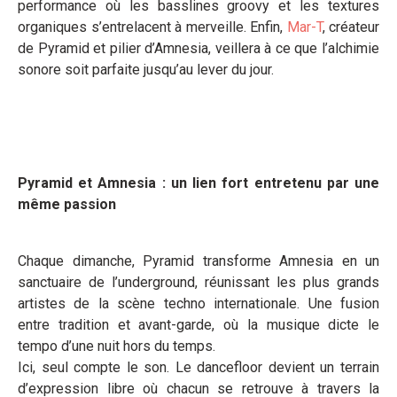
performance où les basslines groovy et les textures
organiques s’entrelacent à merveille. Enfin,
Mar-T
, créateur
de Pyramid et pilier d’Amnesia, veillera à ce que l’alchimie
sonore soit parfaite jusqu’au lever du jour.
Pyramid et Amnesia : un lien fort entretenu par une
même passion
Chaque dimanche, Pyramid transforme Amnesia en un
sanctuaire de l’underground, réunissant les plus grands
artistes de la scène techno internationale. Une fusion
entre tradition et avant-garde, où la musique dicte le
tempo d’une nuit hors du temps.
Ici, seul compte le son. Le dancefloor devient un terrain
d’expression libre où chacun se retrouve à travers la