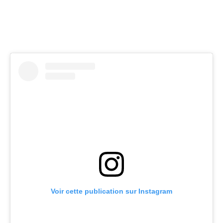
Voir cette publication sur Instagram