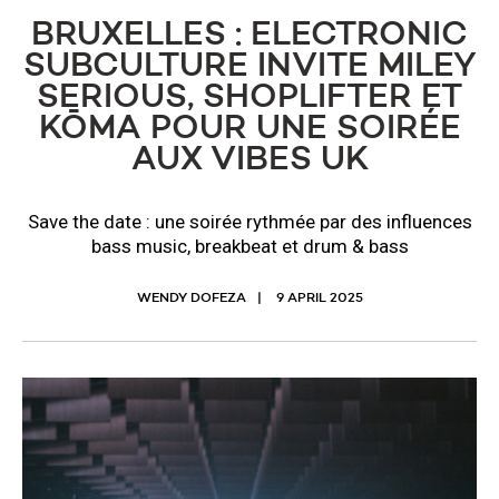
BRUXELLES : ELECTRONIC
SUBCULTURE INVITE MILEY
SERIOUS, SHOPLIFTER ET
KŌMA POUR UNE SOIRÉE
AUX VIBES UK
Save the date : une soirée rythmée par des influences
bass music, breakbeat et drum & bass
WENDY DOFEZA
9 APRIL 2025