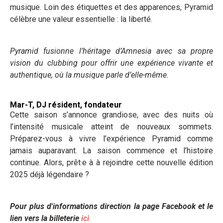
musique. Loin des étiquettes et des apparences, Pyramid
célèbre une valeur essentielle : la liberté.
Pyramid fusionne l’héritage d’Amnesia avec sa propre
vision du clubbing pour offrir une expérience vivante et
authentique, où la musique parle d’elle-même.
Mar-T, DJ résident, fondateur
Cette saison s’annonce grandiose, avec des nuits où
l’intensité musicale atteint de nouveaux sommets.
Préparez-vous à vivre l’expérience Pyramid comme
jamais auparavant. La saison commence et l’histoire
continue. Alors, prêt·e à à rejoindre cette nouvelle édition
2025 déjà légendaire ?
Pour plus d'informations direction la page Facebook et le
lien vers la billeterie
ici