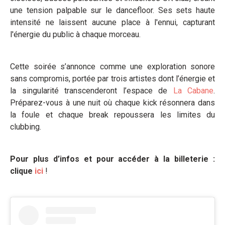
une tension palpable sur le dancefloor. Ses sets haute
intensité ne laissent aucune place à l'ennui, capturant
l'énergie du public à chaque morceau.
Cette soirée s’annonce comme une exploration sonore
sans compromis, portée par trois artistes dont l’énergie et
la singularité transcenderont l’espace de
La Cabane
.
Préparez-vous à une nuit où chaque kick résonnera dans
la foule et chaque break repoussera les limites du
clubbing.
Pour plus d’infos et pour accéder à la billeterie :
clique
ici
!