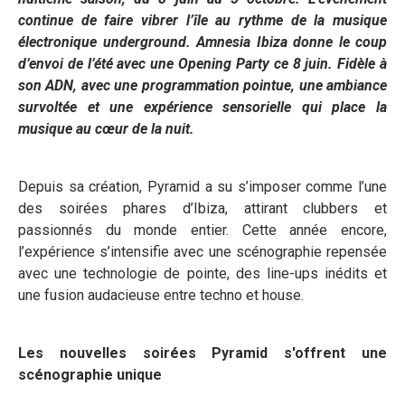
continue de faire vibrer l’île au rythme de la musique
électronique underground. Amnesia Ibiza donne le coup
d’envoi de l’été avec une Opening Party ce 8 juin. Fidèle à
son ADN, avec une programmation pointue, une ambiance
survoltée et une expérience sensorielle qui place la
musique au cœur de la nuit.
Depuis sa création, Pyramid a su s’imposer comme l’une
des soirées phares d’Ibiza, attirant clubbers et
passionnés du monde entier. Cette année encore,
l’expérience s’intensifie avec une scénographie repensée
avec une technologie de pointe, des line-ups inédits et
une fusion audacieuse entre techno et house.
Les nouvelles soirées Pyramid s'offrent une
scénographie unique