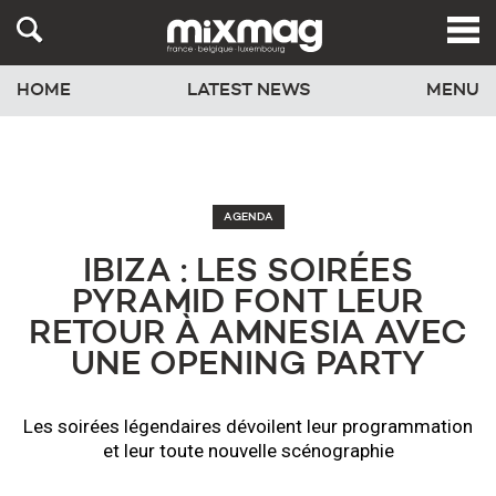
HOME
LATEST NEWS
MENU
AGENDA
IBIZA : LES SOIRÉES
PYRAMID FONT LEUR
RETOUR À AMNESIA AVEC
UNE OPENING PARTY
Les soirées légendaires dévoilent leur programmation
et leur toute nouvelle scénographie