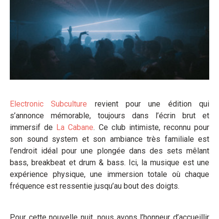
Electronic Subculture
revient pour une édition qui
s’annonce mémorable, toujours dans l’écrin brut et
immersif de
La Cabane
. Ce club intimiste, reconnu pour
son sound system et son ambiance très familiale est
l’endroit idéal pour une plongée dans des sets mêlant
bass, breakbeat et drum & bass. Ici, la musique est une
expérience physique, une immersion totale où chaque
fréquence est ressentie jusqu’au bout des doigts.
Pour cette nouvelle nuit, nous avons l’honneur d’accueillir