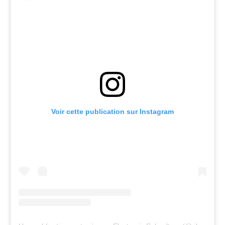
Voir cette publication sur Instagram