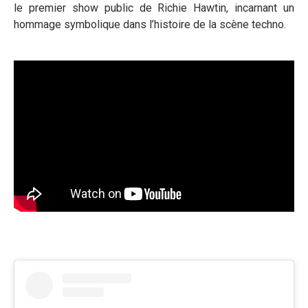
le premier show public de Richie Hawtin, incarnant un
hommage symbolique dans l’histoire de la scène techno.