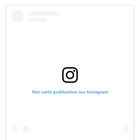
Voir cette publication sur Instagram