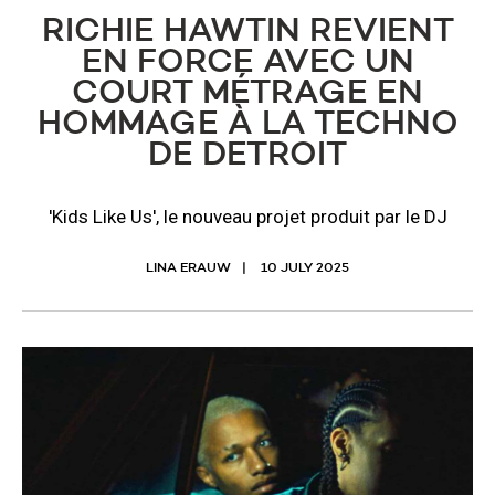
RICHIE HAWTIN REVIENT
EN FORCE AVEC UN
COURT MÉTRAGE EN
HOMMAGE À LA TECHNO
DE DETROIT
'Kids Like Us', le nouveau projet produit par le DJ
LINA ERAUW
10 JULY 2025