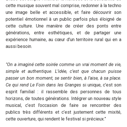
cette musique souvent mal comprise, redonner à la techno
une image belle et accessible, et faire découvrir son
potentiel émotionnel à un public parfois plus éloigné de
cette culture. Une manière de créer des ponts entre
générations, entre esthétiques, et de partager une
expérience humaine, au cœur d’un territoire rural qui en a
aussi besoin.
"On a imaginé cette soirée comme un vrai moment de vie,
simple et authentique. L’idée, c’est que chacun puisse
passer un bon moment, se sentir bien, à l’aise, à sa place.
Ce qui rend Le Foin dans les Granges
si unique, c’est son
esprit familial : il rassemble des personnes de tous
horizons, de toutes générations. Intégrer un nouveau style
musical, c’est l’occasion de faire se rencontrer des
publics très différents et c’est justement cette mixité,
cette ouverture, qui rendent le festival si précieux.”