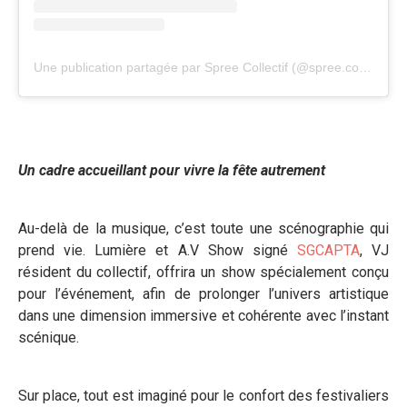
Une publication partagée par Spree Collectif (@spree.collectif)
Un cadre accueillant pour vivre la fête autrement
Au-delà de la musique, c’est toute une scénographie qui
prend vie. Lumière et A.V Show signé
SGCAPTA
, VJ
résident du collectif, offrira un show spécialement conçu
pour l’événement, afin de prolonger l’univers artistique
dans une dimension immersive et cohérente avec l’instant
scénique.
Sur place, tout est imaginé pour le confort des festivaliers