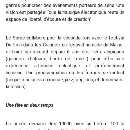
genres pour créer des événements porteurs de sens. Une
vision est partagée: “que la musique électronique reste un
espace de liberté, d’écoute et de création”.
Le Spree collabore pour la seconde fois avec le festival
Du Foin dans les Granges, un festival nomade du Maine-
et-Loire qui investit depuis 6 ans des lieux atypiques
(granges, châteaux, bords de Loire…) pour offrir une
expérience artistique éclectique et profondément
humaine. Une programmation où les formes se mêlent
(cirque, musiques du monde, jazz, pop, dub, et désormais :
la techno).
Une fête en deux temps
La soirée démarre dès 19h00 avec un before 100 %