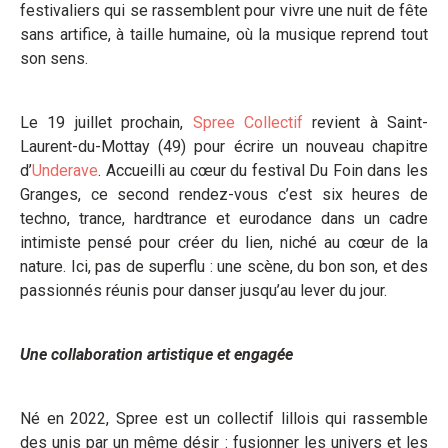
festivaliers qui se rassemblent pour vivre une nuit de fête
sans artifice, à taille humaine, où la musique reprend tout
son sens.
Le 19 juillet prochain,
Spree Collectif
revient à Saint-
Laurent-du-Mottay (49) pour écrire un nouveau chapitre
d’
Underave
. Accueilli au cœur du festival Du Foin dans les
Granges, ce second rendez-vous c’est six heures de
techno, trance, hardtrance et eurodance dans un cadre
intimiste pensé pour créer du lien, niché au cœur de la
nature. Ici, pas de superflu : une scène, du bon son, et des
passionnés réunis pour danser jusqu’au lever du jour.
Une collaboration artistique et engagée
Né en 2022, Spree est un collectif lillois qui rassemble
des unis par un même désir : fusionner les univers et les