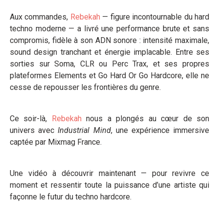
Aux commandes,
Rebekah
— figure incontournable du hard
techno moderne — a livré une performance brute et sans
compromis, fidèle à son ADN sonore : intensité maximale,
sound design tranchant et énergie implacable. Entre ses
sorties sur Soma, CLR ou Perc Trax, et ses propres
plateformes Elements et Go Hard Or Go Hardcore, elle ne
cesse de repousser les frontières du genre.
Ce soir-là,
Rebekah
nous a plongés au cœur de son
univers avec
Industrial Mind
, une expérience immersive
captée par Mixmag France.
Une vidéo à découvrir maintenant — pour revivre ce
moment et ressentir toute la puissance d’une artiste qui
façonne le futur du techno hardcore.