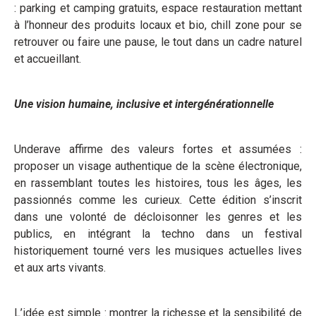
: parking et camping gratuits, espace restauration mettant
à l’honneur des produits locaux et bio, chill zone pour se
retrouver ou faire une pause, le tout dans un cadre naturel
et accueillant.
Une vision humaine, inclusive et intergénérationnelle
Underave affirme des valeurs fortes et assumées :
proposer un visage authentique de la scène électronique,
en rassemblant toutes les histoires, tous les âges, les
passionnés comme les curieux. Cette édition s’inscrit
dans une volonté de décloisonner les genres et les
publics, en intégrant la techno dans un festival
historiquement tourné vers les musiques actuelles lives
et aux arts vivants.
L’idée est simple : montrer la richesse et la sensibilité de