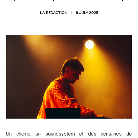
LA RÉDACTION
8 JULY 2025
Un champ, un soundsystem et des centaines de