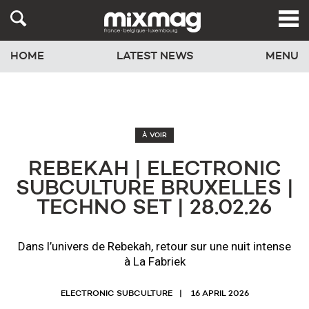
HOME
LATEST NEWS
MENU
À VOIR
REBEKAH | ELECTRONIC
SUBCULTURE BRUXELLES |
TECHNO SET | 28.02.26
Dans l’univers de Rebekah, retour sur une nuit intense
à La Fabriek
ELECTRONIC SUBCULTURE
16 APRIL 2026