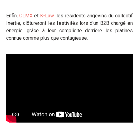
Enfin,
CLMX
et
K-Law
, les résidents angevins du collectif
Inertie, clôtureront les festivités lors d’un B2B chargé en
énergie, grâce à leur complicité derrière les platines
connue comme plus que contagieuse.