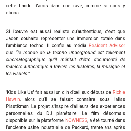
cette bande d'amis dans une rave, comme si nous y
étions.
Si l’œuvre est aussi réaliste qu’authentique, c’est que
Jaden souhaite représenter une immersion totale dans
l’ambiance techno. Il confie au média
Resident Advisor
que
“le monde de la techno
underground est tellement
cinématographique qu’il méritait d’être documenté
de
manière authentique à travers les histoires, la musique et
les visuels.”
'Kids Like Us' fait aussi un clin d’œil aux débuts de
Richie
Hawtin
, alors qu’il se faisait connaître sous l’alias
Plastikman. Le projet s'inspire d'ailleurs des expériences
personnelles du DJ planétaire. Le film désormais
disponible sur la plateforme
NOWNESS
, a été tourné dans
l’ancienne usine industrielle de Packard, trente ans après