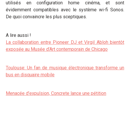
utilisés en configuration home cinéma, et sont
évidemment compatibles avec le système wi-fi Sonos.
De quoi convaincre les plus sceptiques.
A lire aussi !
La collaboration entre Pioneer DJ et Virgil Abloh bientôt
exposée au Musée d’Art contemporain de Chicago
Toulouse: Un fan de musique électronique transforme un
bus en disquaire mobile
Menacée d’expulsion, Concrete lance une pétition