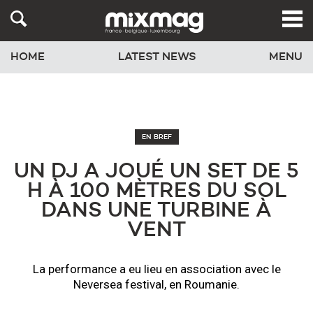
HOME
LATEST NEWS
MENU
EN BREF
UN DJ A JOUÉ UN SET DE 5
H À 100 MÈTRES DU SOL
DANS UNE TURBINE À
VENT
La performance a eu lieu en association avec le
Neversea festival, en Roumanie.