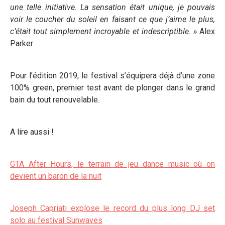
une telle initiative. La sensation était unique, je pouvais
voir le coucher du soleil en faisant ce que j’aime le plus,
c’était tout simplement incroyable et indescriptible.
»
Alex
Parker
Pour l’édition 2019, le festival s’équipera déjà d’une zone
100% green, premier test avant de plonger dans le grand
bain du tout renouvelable.
A lire aussi !
GTA After Hours, le terrain de jeu dance music où on
devient un baron de la nuit
Joseph Capriati explose le record du plus long DJ set
solo au festival Sunwaves