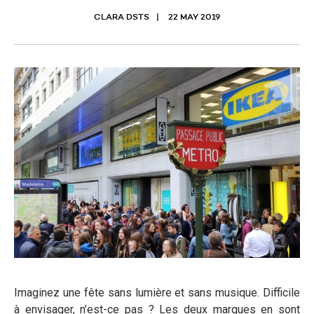
CLARA DSTS
22 MAY 2019
Imaginez une fête sans lumière et sans musique. Difficile
à envisager, n’est-ce pas ? Les deux marques en sont