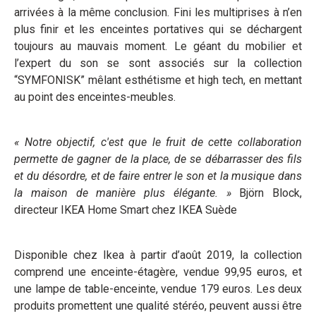
arrivées à la même conclusion. Fini les multiprises à n’en
plus finir et les enceintes portatives qui se déchargent
toujours au mauvais moment. Le géant du mobilier et
l’expert du son se sont associés sur la collection
“SYMFONISK” mêlant esthétisme et high tech, en mettant
au point des enceintes-meubles.
« Notre objectif, c'est que le fruit de cette collaboration
permette de gagner de la place, de se débarrasser des fils
et du désordre, et de faire entrer le son et la musique dans
la maison de manière plus élégante. »
Björn Block,
directeur IKEA Home Smart chez IKEA Suède
Disponible chez Ikea à partir d’août 2019, la collection
comprend une enceinte-étagère, vendue 99,95 euros, et
une lampe de table-enceinte, vendue 179 euros. Les deux
produits promettent une qualité stéréo, peuvent aussi être