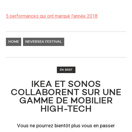
5 performances qui ont marqué l'année 2018
HOME
NEVERSEA FESTIVAL
EN BREF
IKEA ET SONOS
COLLABORENT SUR UNE
GAMME DE MOBILIER
HIGH-TECH
Vous ne pourrez bientôt plus vous en passer