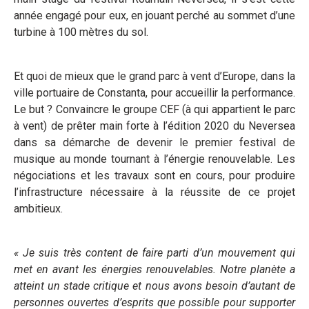
année engagé pour eux, en jouant perché au sommet d’une
turbine à 100 mètres du sol.
Et quoi de mieux que le grand parc à vent d’Europe, dans la
ville portuaire de Constanta, pour accueillir la performance.
Le but ? Convaincre le groupe CEF (à qui appartient le parc
à vent) de prêter main forte à l’édition 2020 du Neversea
dans sa démarche de devenir le premier festival de
musique au monde tournant à l’énergie renouvelable. Les
négociations et les travaux sont en cours, pour produire
l’infrastructure nécessaire à la réussite de ce projet
ambitieux.
«
Je suis très content de faire parti d’un mouvement qui
met en avant les énergies renouvelables. Notre planète a
atteint un stade critique et nous avons besoin d’autant de
personnes ouvertes d’esprits que possible pour supporter